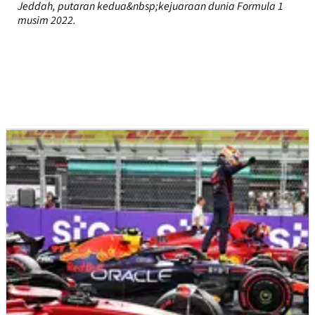
Jeddah, putaran kedua&nbsp;kejuaraan dunia Formula 1
musim 2022.