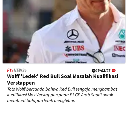
F1
NEWS
19/03/23
Wolff 'Ledek' Red Bull Soal Masalah Kualifikasi
Verstappen
Toto Wolff bercanda bahwa Red Bull sengaja menghambat
kualifikasi Max Verstappen pada F1 GP Arab Saudi untuk
membuat balapan lebih menghibur.