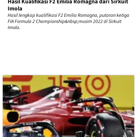
Hasil Kualifikasi F2 Emilia Romagna dari Sirkuit
Imola
Hasil lengkap kualifikasi F2 Emilia Romagna, putaran ketiga
FIA Formula 2 Championship&nbsp;musim 2022 di Sirkuit
Imola.