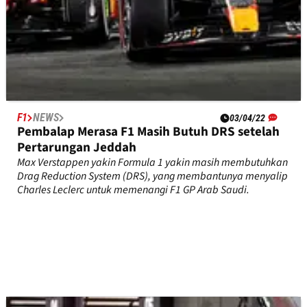
F1
NEWS
03/04/22
Pembalap Merasa F1 Masih Butuh DRS setelah
Pertarungan Jeddah
Max Verstappen yakin Formula 1 yakin masih membutuhkan
Drag Reduction System (DRS), yang membantunya menyalip
Charles Leclerc untuk memenangi F1 GP Arab Saudi.