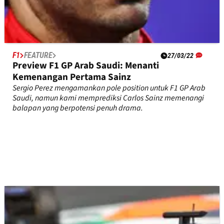
F1
FEATURE
27/03/22
Preview F1 GP Arab Saudi: Menanti
Kemenangan Pertama Sainz
Sergio Perez mengamankan pole position untuk F1 GP Arab
Saudi, namun kami memprediksi Carlos Sainz memenangi
balapan yang berpotensi penuh drama.