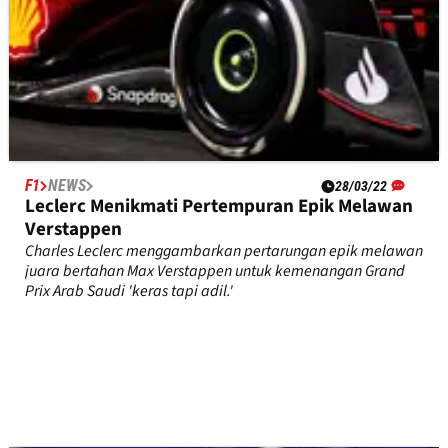
F1
NEWS
28/03/22
Leclerc Menikmati Pertempuran Epik Melawan
Verstappen
Charles Leclerc menggambarkan pertarungan epik melawan
juara bertahan Max Verstappen untuk kemenangan Grand
Prix Arab Saudi 'keras tapi adil.'