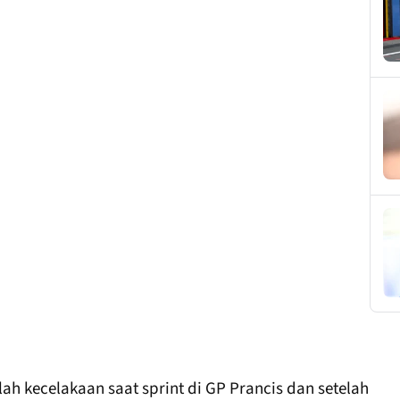
lah kecelakaan saat sprint di GP Prancis dan setelah