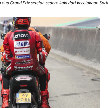
 dua Grand Prix setelah cedera kaki dari kecelakaan Spri