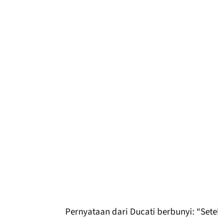
Pernyataan dari Ducati berbunyi: “Sete