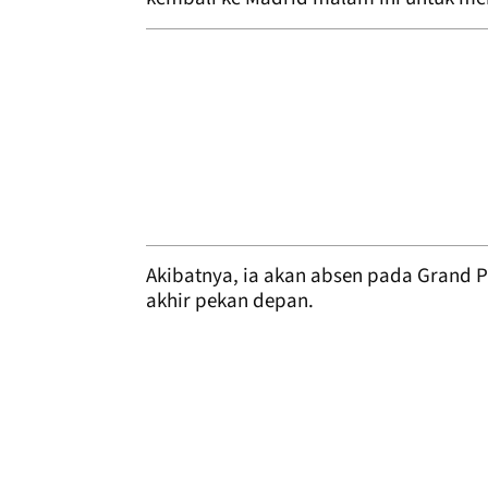
Akibatnya, ia akan absen pada Grand Pr
akhir pekan depan.