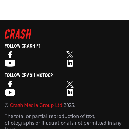
FOLLOW CRASH F1
FOLLOW CRASH MOTOGP
©
Crash Media Group Ltd
2025.
The total or partial reproduction of text,
photographs or illustrations is not permitted in any