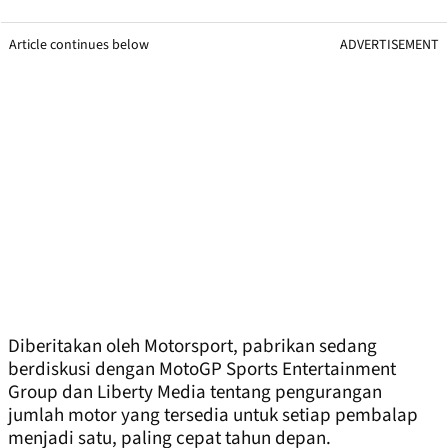
Article continues below
ADVERTISEMENT
Diberitakan oleh Motorsport, pabrikan sedang
berdiskusi dengan MotoGP Sports Entertainment
Group dan Liberty Media tentang pengurangan
jumlah motor yang tersedia untuk setiap pembalap
menjadi satu, paling cepat tahun depan.