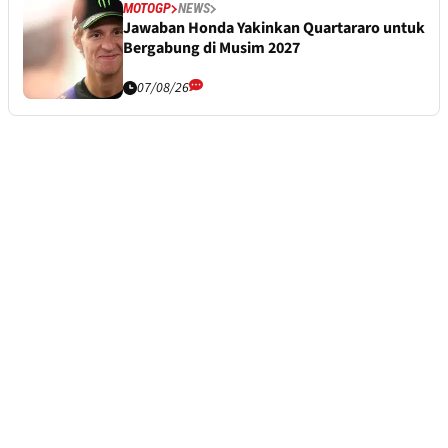
MOTOGP
NEWS
Jawaban Honda Yakinkan Quartararo untuk
Bergabung di Musim 2027
07/08/26