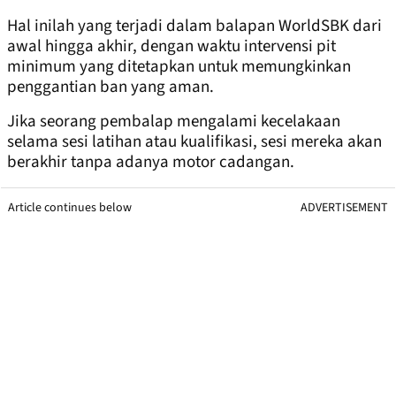
Hal inilah yang terjadi dalam balapan WorldSBK dari
awal hingga akhir, dengan waktu intervensi pit
minimum yang ditetapkan untuk memungkinkan
penggantian ban yang aman.
Jika seorang pembalap mengalami kecelakaan
selama sesi latihan atau kualifikasi, sesi mereka akan
berakhir tanpa adanya motor cadangan.
Article continues below
ADVERTISEMENT