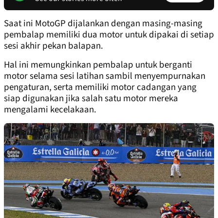
Saat ini MotoGP dijalankan dengan masing-masing
pembalap memiliki dua motor untuk dipakai di setiap
sesi akhir pekan balapan.
Hal ini memungkinkan pembalap untuk berganti
motor selama sesi latihan sambil menyempurnakan
pengaturan, serta memiliki motor cadangan yang
siap digunakan jika salah satu motor mereka
mengalami kecelakaan.