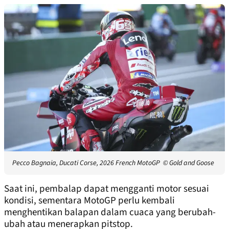
Pecco Bagnaia, Ducati Corse, 2026 French MotoGP
© Gold and Goose
Saat ini, pembalap dapat mengganti motor sesuai
kondisi, sementara MotoGP perlu kembali
menghentikan balapan dalam cuaca yang berubah-
ubah atau menerapkan pitstop.