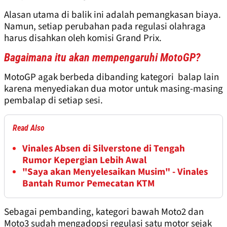
Alasan utama di balik ini adalah pemangkasan biaya.
Namun, setiap perubahan pada regulasi olahraga
harus disahkan oleh komisi Grand Prix.
Bagaimana itu akan mempengaruhi MotoGP?
MotoGP agak berbeda dibanding kategori balap lain
karena menyediakan dua motor untuk masing-masing
pembalap di setiap sesi.
Read Also
Vinales Absen di Silverstone di Tengah
Rumor Kepergian Lebih Awal
"Saya akan Menyelesaikan Musim" - Vinales
Bantah Rumor Pemecatan KTM
Sebagai pembanding, kategori bawah Moto2 dan
Moto3 sudah mengadopsi regulasi satu motor sejak