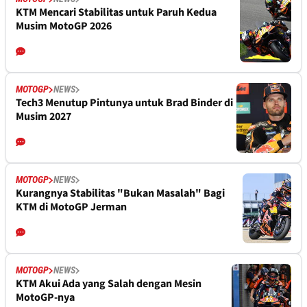
KTM Mencari Stabilitas untuk Paruh Kedua
Musim MotoGP 2026
MOTOGP
NEWS
Tech3 Menutup Pintunya untuk Brad Binder di
Musim 2027
MOTOGP
NEWS
Kurangnya Stabilitas "Bukan Masalah" Bagi
KTM di MotoGP Jerman
MOTOGP
NEWS
KTM Akui Ada yang Salah dengan Mesin
MotoGP-nya