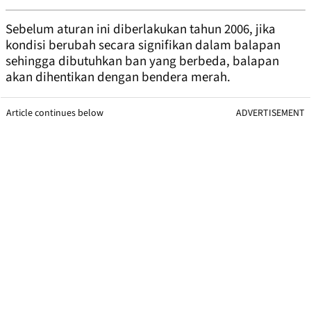
Sebelum aturan ini diberlakukan tahun 2006, jika
kondisi berubah secara signifikan dalam balapan
sehingga dibutuhkan ban yang berbeda, balapan
akan dihentikan dengan bendera merah.
Article continues below
ADVERTISEMENT