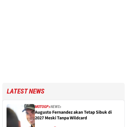
LATEST NEWS
MOTOGP
NEWS
Augusto Fernandez akan Tetap Sibuk di
2027 Meski Tanpa Wildcard