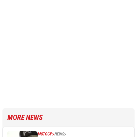
MORE NEWS
MOTOGP
NEWS