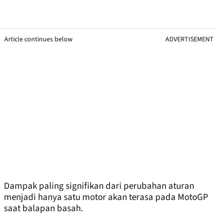
Article continues below
ADVERTISEMENT
Dampak paling signifikan dari perubahan aturan
menjadi hanya satu motor akan terasa pada MotoGP
saat balapan basah.