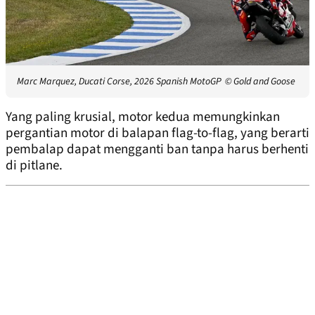
Marc Marquez, Ducati Corse, 2026 Spanish MotoGP
© Gold and Goose
Yang paling krusial, motor kedua memungkinkan
pergantian motor di balapan flag-to-flag, yang berarti
pembalap dapat mengganti ban tanpa harus berhenti
di pitlane.