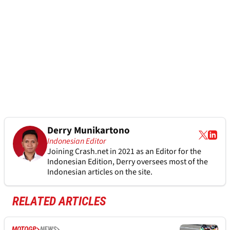
Derry Munikartono
Indonesian Editor
Joining Crash.net in 2021 as an Editor for the
Indonesian Edition, Derry oversees most of the
Indonesian articles on the site.
RELATED ARTICLES
MOTOGP
NEWS