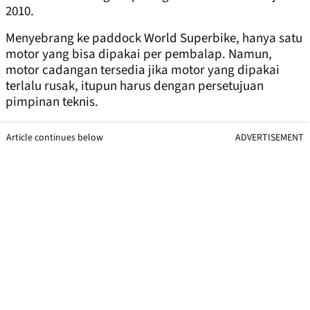
2010.
Menyebrang ke paddock World Superbike, hanya satu
motor yang bisa dipakai per pembalap. Namun,
motor cadangan tersedia jika motor yang dipakai
terlalu rusak, itupun harus dengan persetujuan
pimpinan teknis.
Article continues below
ADVERTISEMENT