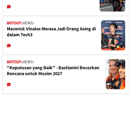
MOTOGP
NEWS
Maverick Vinales Merasa Jadi Orang Asing di
dalam Tech3
MOTOGP
NEWS
"Keputusan yang Baik" - Bastianini Bocorkan
Rencana untuk Musim 2027