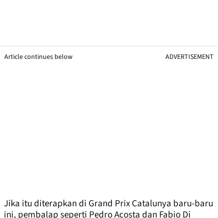
Article continues below
ADVERTISEMENT
Jika itu diterapkan di Grand Prix Catalunya baru-baru
ini, pembalap seperti Pedro Acosta dan Fabio Di