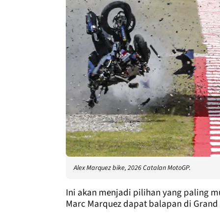
Alex Marquez bike, 2026 Catalan MotoGP.
Ini akan menjadi pilihan yang paling 
Marc Marquez dapat balapan di Grand Pr