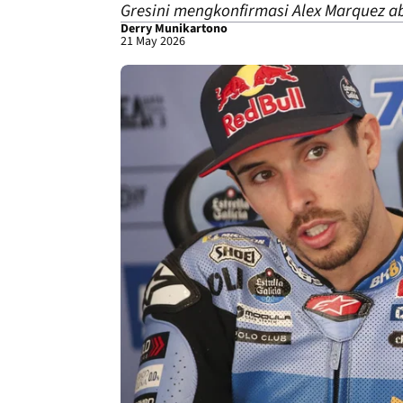
Gresini mengkonfirmasi Alex Marquez ab
Derry Munikartono
21 May 2026