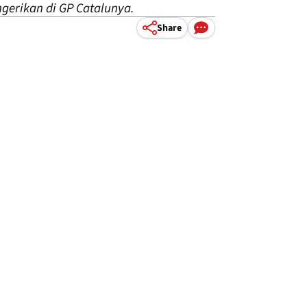
gerikan di GP Catalunya.
Share