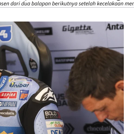
sen dari dua balapan berikutnya setelah kecelakaan men