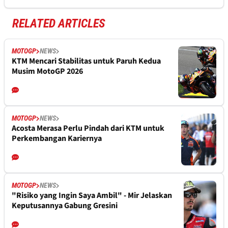
RELATED ARTICLES
MOTOGP
NEWS
KTM Mencari Stabilitas untuk Paruh Kedua
Musim MotoGP 2026
MOTOGP
NEWS
Acosta Merasa Perlu Pindah dari KTM untuk
Perkembangan Kariernya
MOTOGP
NEWS
"Risiko yang Ingin Saya Ambil" - Mir Jelaskan
Keputusannya Gabung Gresini