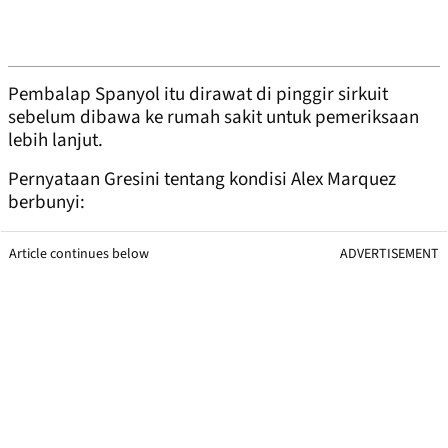
Pembalap Spanyol itu dirawat di pinggir sirkuit
sebelum dibawa ke rumah sakit untuk pemeriksaan
lebih lanjut.
Pernyataan Gresini tentang kondisi Alex Marquez
berbunyi:
Article continues below
ADVERTISEMENT