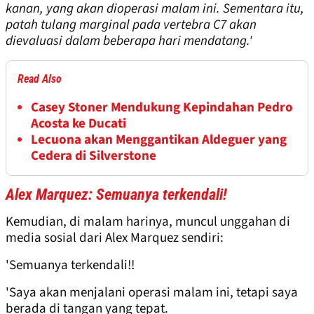
kanan, yang akan dioperasi malam ini. Sementara itu,
patah tulang marginal pada vertebra C7 akan
dievaluasi dalam beberapa hari mendatang.'
Read Also
Casey Stoner Mendukung Kepindahan Pedro
Acosta ke Ducati
Lecuona akan Menggantikan Aldeguer yang
Cedera di Silverstone
Alex Marquez: Semuanya terkendali!
Kemudian, di malam harinya, muncul unggahan di
media sosial dari Alex Marquez sendiri:
'Semuanya terkendali!!
'Saya akan menjalani operasi malam ini, tetapi saya
berada di tangan yang tepat.