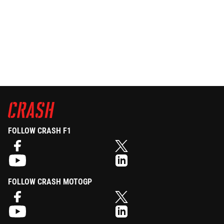
FOLLOW CRASH F1
FOLLOW CRASH MOTOGP