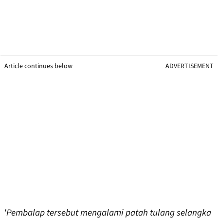
Article continues below
ADVERTISEMENT
'Pembalap tersebut mengalami patah tulang selangka