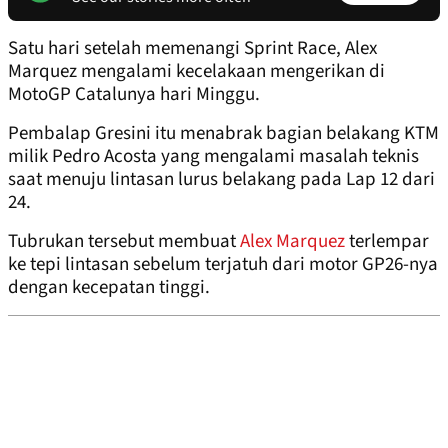
Satu hari setelah memenangi Sprint Race, Alex
Marquez mengalami kecelakaan mengerikan di
MotoGP Catalunya hari Minggu.
Pembalap Gresini itu menabrak bagian belakang KTM
milik Pedro Acosta yang mengalami masalah teknis
saat menuju lintasan lurus belakang pada Lap 12 dari
24.
Tubrukan tersebut membuat
Alex Marquez
terlempar
ke tepi lintasan sebelum terjatuh dari motor GP26-nya
dengan kecepatan tinggi.