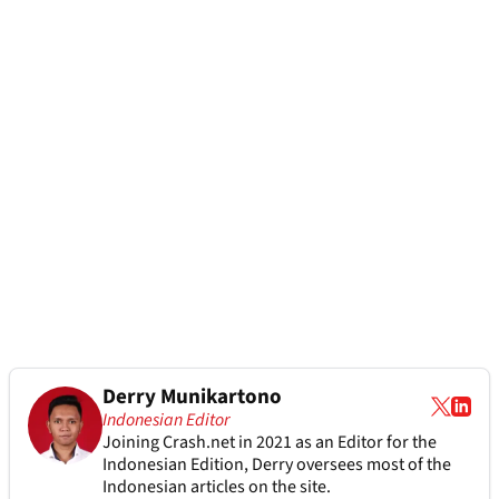
Derry Munikartono
Indonesian Editor
Joining Crash.net in 2021 as an Editor for the
Indonesian Edition, Derry oversees most of the
Indonesian articles on the site.