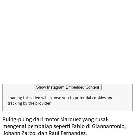
Show Instagram Embedded Content
Loading this video will expose you to potential cookies and
tracking by the provider
Puing-puing dari motor Marquez yang rusak
mengenai pembalap seperti Fabio di Giannantonio,
Johann Zarco, dan Raul Fernandez.