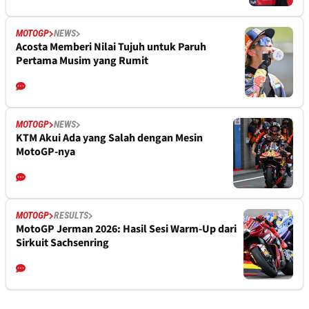
MOTOGP
NEWS
Acosta Memberi Nilai Tujuh untuk Paruh
Pertama Musim yang Rumit
MOTOGP
NEWS
KTM Akui Ada yang Salah dengan Mesin
MotoGP-nya
MOTOGP
RESULTS
MotoGP Jerman 2026: Hasil Sesi Warm-Up dari
Sirkuit Sachsenring