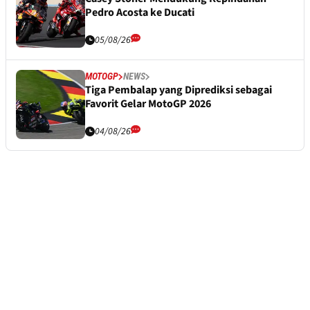
Pedro Acosta ke Ducati
05/08/26
MOTOGP
NEWS
Tiga Pembalap yang Diprediksi sebagai
Favorit Gelar MotoGP 2026
04/08/26