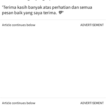
'Terima kasih banyak atas perhatian dan semua
pesan baik yang saya terima.
💙'
Article continues below
ADVERTISEMENT
Article continues below
ADVERTISEMENT