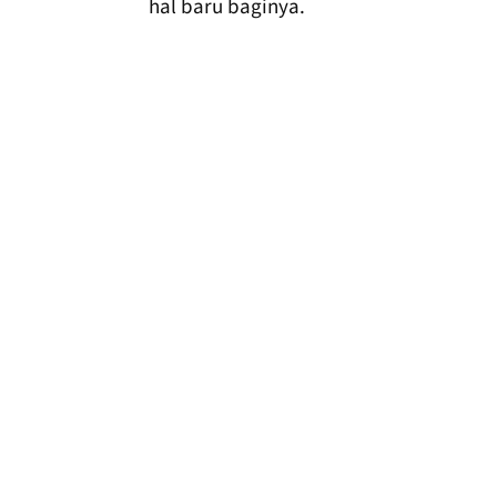
hal baru baginya.