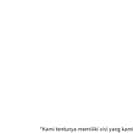
“Kami tentunya memiliki visi yang kami 