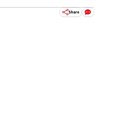
Share