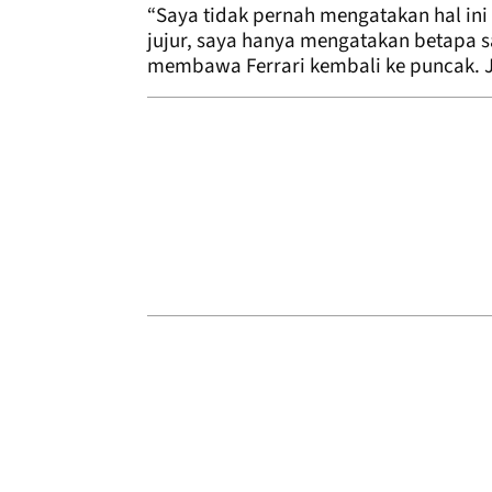
“Saya tidak pernah mengatakan hal ini
jujur, saya hanya mengatakan betapa sa
membawa Ferrari kembali ke puncak. Ja