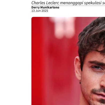
Charles Leclerc menanggapi spekulasi s
Derry Munikartono
13 Jun 2025