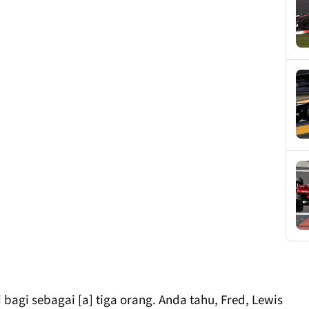
bagi sebagai [a] tiga orang. Anda tahu, Fred, Lewis