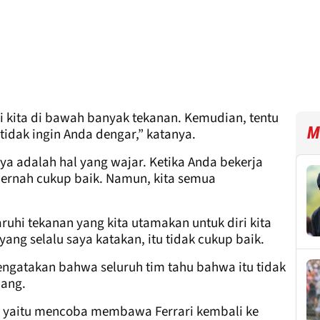
 kita di bawah banyak tekanan. Kemudian, tentu
M
idak ingin Anda dengar,” katanya.
 adalah hal yang wajar. Ketika Anda bekerja
 pernah cukup baik. Namun, kita semua
ruhi tekanan yang kita utamakan untuk diri kita
 yang selalu saya katakan, itu tidak cukup baik.
engatakan bahwa seluruh tim tahu bahwa itu tidak
nang.
n, yaitu mencoba membawa Ferrari kembali ke