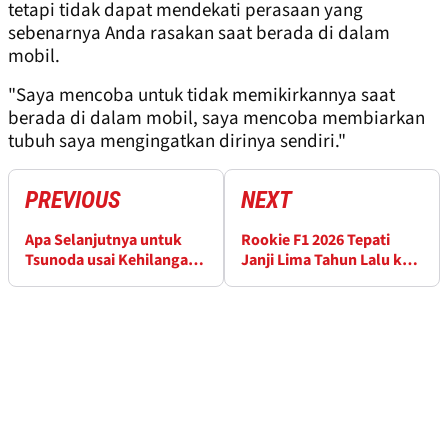
tetapi tidak dapat mendekati perasaan yang
sebenarnya Anda rasakan saat berada di dalam
mobil.
"Saya mencoba untuk tidak memikirkannya saat
berada di dalam mobil, saya mencoba membiarkan
tubuh saya mengingatkan dirinya sendiri."
PREVIOUS
NEXT
Apa Selanjutnya untuk
Rookie F1 2026 Tepati
Tsunoda usai Kehilangan
Janji Lima Tahun Lalu ke
Kursi Red Bull?
Lando Norris