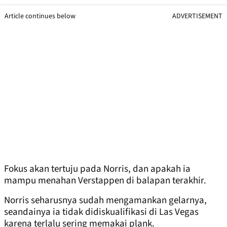
Article continues below
ADVERTISEMENT
Fokus akan tertuju pada Norris, dan apakah ia
mampu menahan Verstappen di balapan terakhir.
Norris seharusnya sudah mengamankan gelarnya,
seandainya ia tidak didiskualifikasi di Las Vegas
karena terlalu sering memakai plank.