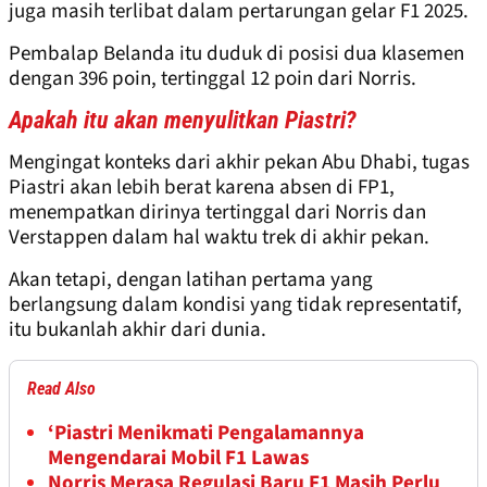
juga masih terlibat dalam pertarungan gelar F1 2025.
Pembalap Belanda itu duduk di posisi dua klasemen
dengan 396 poin, tertinggal 12 poin dari Norris.
Apakah itu akan menyulitkan Piastri?
Mengingat konteks dari akhir pekan Abu Dhabi, tugas
Piastri akan lebih berat karena absen di FP1,
menempatkan dirinya tertinggal dari Norris dan
Verstappen dalam hal waktu trek di akhir pekan.
Akan tetapi, dengan latihan pertama yang
berlangsung dalam kondisi yang tidak representatif,
itu bukanlah akhir dari dunia.
Read Also
‘Piastri Menikmati Pengalamannya
Mengendarai Mobil F1 Lawas
Norris Merasa Regulasi Baru F1 Masih Perlu