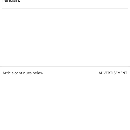
rendah.
Article continues below
ADVERTISEMENT