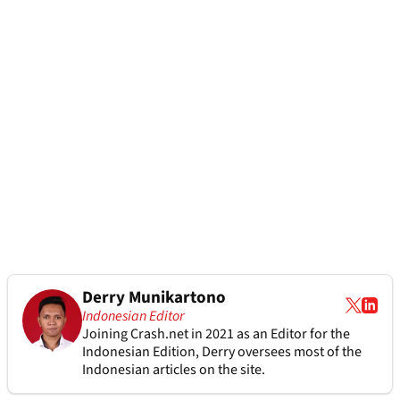
Derry Munikartono
Indonesian Editor
Joining Crash.net in 2021 as an Editor for the
Indonesian Edition, Derry oversees most of the
Indonesian articles on the site.