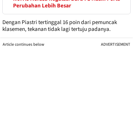
Perubahan Lebih Besar
Dengan Piastri tertinggal 16 poin dari pemuncak
klasemen, tekanan tidak lagi tertuju padanya.
Article continues below
ADVERTISEMENT