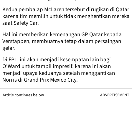
Kedua pembalap McLaren tersebut dirugikan di Qatar
karena tim memilih untuk tidak menghentikan mereka
saat Safety Car.
Hal ini memberikan kemenangan GP Qatar kepada
Verstappen, membuatnya tetap dalam persaingan
gelar.
Di FP1, ini akan menjadi kesempatan lain bagi
O’Ward untuk tampil impresif, karena ini akan
menjadi upaya keduanya setelah menggantikan
Norris di Grand Prix Mexico City.
Article continues below
ADVERTISEMENT