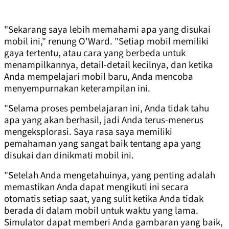
"Sekarang saya lebih memahami apa yang disukai
mobil ini," renung O'Ward. "Setiap mobil memiliki
gaya tertentu, atau cara yang berbeda untuk
menampilkannya, detail-detail kecilnya, dan ketika
Anda mempelajari mobil baru, Anda mencoba
menyempurnakan keterampilan ini.
"Selama proses pembelajaran ini, Anda tidak tahu
apa yang akan berhasil, jadi Anda terus-menerus
mengeksplorasi. Saya rasa saya memiliki
pemahaman yang sangat baik tentang apa yang
disukai dan dinikmati mobil ini.
"Setelah Anda mengetahuinya, yang penting adalah
memastikan Anda dapat mengikuti ini secara
otomatis setiap saat, yang sulit ketika Anda tidak
berada di dalam mobil untuk waktu yang lama.
Simulator dapat memberi Anda gambaran yang baik,