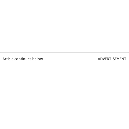
Article continues below
ADVERTISEMENT