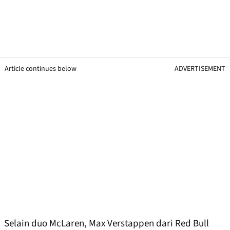
Article continues below
ADVERTISEMENT
Selain duo McLaren, Max Verstappen dari Red Bull