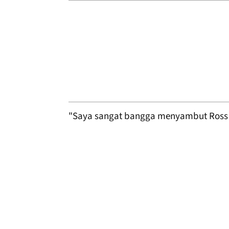
"Saya sangat bangga menyambut Ross [