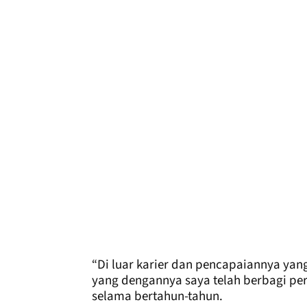
“Di luar karier dan pencapaiannya yang
yang dengannya saya telah berbagi pe
selama bertahun-tahun.