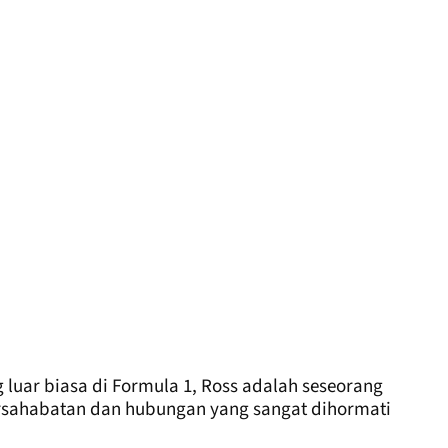
 luar biasa di Formula 1, Ross adalah seseorang
rsahabatan dan hubungan yang sangat dihormati