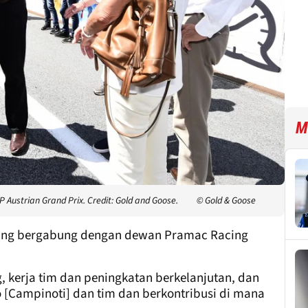
M
Austrian Grand Prix. Credit: Gold and Goose.
© Gold & Goose
ang bergabung dengan dewan Pramac Racing
, kerja tim dan peningkatan berkelanjutan, dan
[Campinoti] dan tim dan berkontribusi di mana