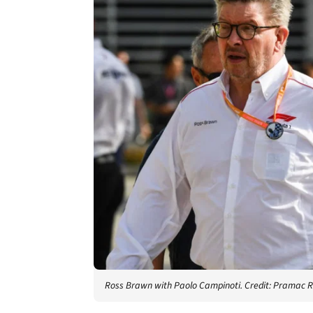
Ross Brawn with Paolo Campinoti. Credit: Pramac R