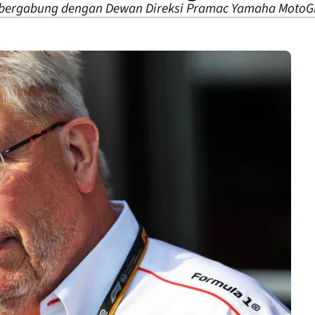
bergabung dengan Dewan Direksi Pramac Yamaha MotoG