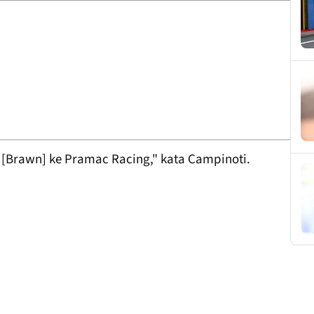
Brawn] ke Pramac Racing," kata Campinoti.