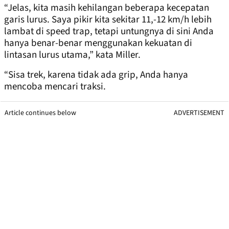
“Jelas, kita masih kehilangan beberapa kecepatan
garis lurus. Saya pikir kita sekitar 11,-12 km/h lebih
lambat di speed trap, tetapi untungnya di sini Anda
hanya benar-benar menggunakan kekuatan di
lintasan lurus utama,” kata Miller.
“Sisa trek, karena tidak ada grip, Anda hanya
mencoba mencari traksi.
Article continues below
ADVERTISEMENT