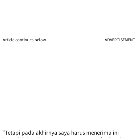
Article continues below
ADVERTISEMENT
“Tetapi pada akhirnya saya harus menerima ini