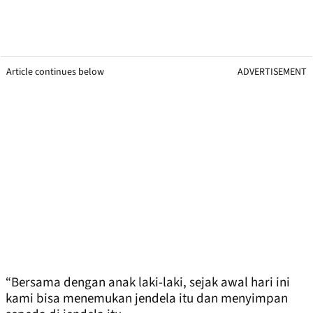
Article continues below
ADVERTISEMENT
“Bersama dengan anak laki-laki, sejak awal hari ini
kami bisa menemukan jendela itu dan menyimpan