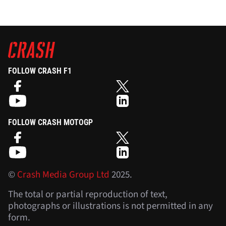
FOLLOW CRASH F1
FOLLOW CRASH MOTOGP
©
Crash Media Group Ltd
2025.
The total or partial reproduction of text,
photographs or illustrations is not permitted in any
form.