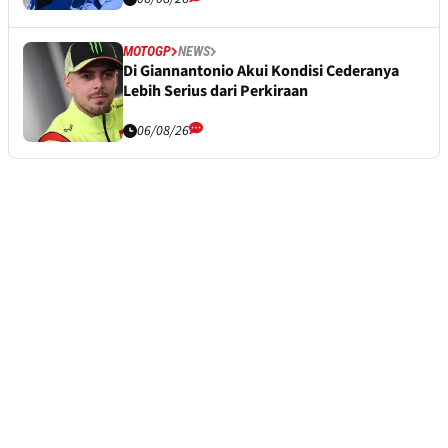
MOTOGP
NEWS
Di Giannantonio Akui Kondisi Cederanya
Lebih Serius dari Perkiraan
06/08/26