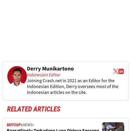
Derry Munikartono
Indonesian Editor
Joining Crash.net in 2021 as an Editor for the
Indonesian Edition, Derry oversees most of the
Indonesian articles on the site.
RELATED ARTICLES
MOTOGP
NEWS
Razgatlioglu Terkadang Lupa Dirinya Seorang