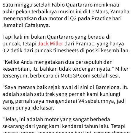
Satu minggu setelah Fabio Quartararo menikmati
akhir pekan terbaiknya musim ini di Le Mans, Yamaha
menempatkan dua motor di Q2 pada Practice hari
Jumat di Catalunya.
Tapi kali ini bukan Quartararo yang berada di
puncak, tetapi
Jack Miller
dari Pramac, yang hanya
0,2 detik dari puncak timesheets di posisi kesembilan.
"Ketika Anda mengatakan dua persepuluh dan
kesembilan, itu bahkan tidak terdengar nyata!" Miller
tersenyum, berbicara di MotoGP.com setelah sesi.
“Saya merasa baik sejak awal di sini di Barcelona. Itu
adalah salah satu trek yang pernah kami kunjungi
yang pernah saya mengendarai V4 sebelumnya, jadi
kami punya ide kasar.
“Jelas, ini adalah motor yang sangat berbeda
sekarang dari yang kami kendarai tahun lalu. Tetapi