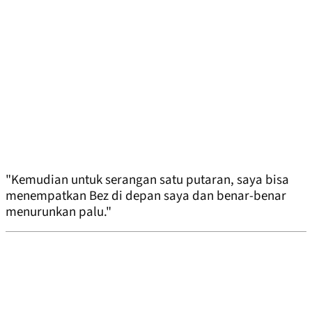
"Kemudian untuk serangan satu putaran, saya bisa
menempatkan Bez di depan saya dan benar-benar
menurunkan palu."