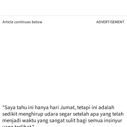
Article continues below
ADVERTISEMENT
"Saya tahu ini hanya hari Jumat, tetapi ini adalah
sedikit menghirup udara segar setelah apa yang telah
menjadi waktu yang sangat sulit bagi semua insinyur