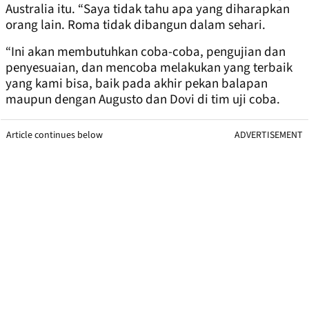
Australia itu. “Saya tidak tahu apa yang diharapkan
orang lain. Roma tidak dibangun dalam sehari.
“Ini akan membutuhkan coba-coba, pengujian dan
penyesuaian, dan mencoba melakukan yang terbaik
yang kami bisa, baik pada akhir pekan balapan
maupun dengan Augusto dan Dovi di tim uji coba.
Article continues below
ADVERTISEMENT