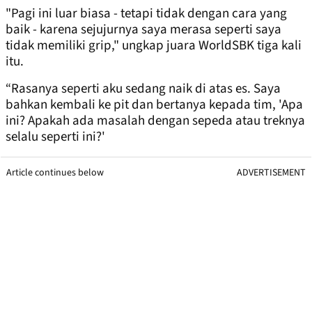
"Pagi ini luar biasa - tetapi tidak dengan cara yang
baik - karena sejujurnya saya merasa seperti saya
tidak memiliki grip," ungkap juara WorldSBK tiga kali
itu.
“Rasanya seperti aku sedang naik di atas es. Saya
bahkan kembali ke pit dan bertanya kepada tim, 'Apa
ini? Apakah ada masalah dengan sepeda atau treknya
selalu seperti ini?'
Article continues below
ADVERTISEMENT