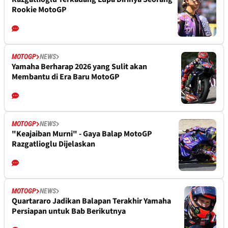
Rookie MotoGP
MOTOGP
NEWS
Yamaha Berharap 2026 yang Sulit akan
Membantu di Era Baru MotoGP
MOTOGP
NEWS
"Keajaiban Murni" - Gaya Balap MotoGP
Razgatlioglu Dijelaskan
MOTOGP
NEWS
Quartararo Jadikan Balapan Terakhir Yamaha
Persiapan untuk Bab Berikutnya