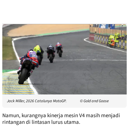
Jack Miller, 2026 Catalunya MotoGP.
© Gold and Goose
Namun, kurangnya kinerja mesin V4 masih menjadi
rintangan di lintasan lurus utama.