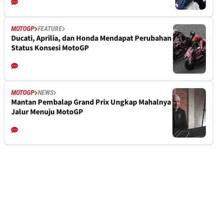
MOTOGP
FEATURE
Ducati, Aprilia, dan Honda Mendapat Perubahan
Status Konsesi MotoGP
MOTOGP
NEWS
Mantan Pembalap Grand Prix Ungkap Mahalnya
Jalur Menuju MotoGP