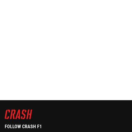
FOLLOW CRASH F1