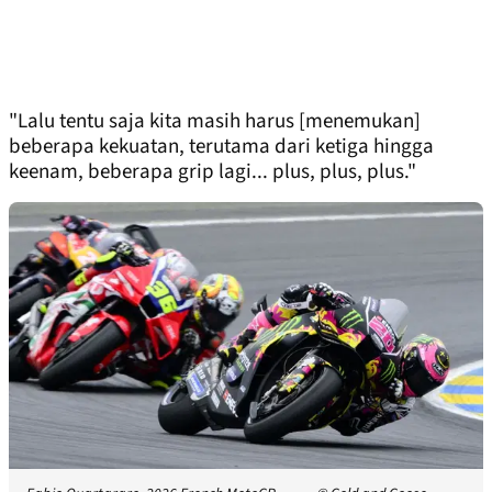
"Lalu tentu saja kita masih harus [menemukan]
beberapa kekuatan, terutama dari ketiga hingga
keenam, beberapa grip lagi... plus, plus, plus."