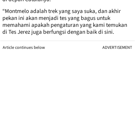
“Montmelo adalah trek yang saya suka, dan akhir
pekan ini akan menjadi tes yang bagus untuk
memahami apakah pengaturan yang kami temukan
di Tes Jerez juga berfungsi dengan baik di sini.
Article continues below
ADVERTISEMENT