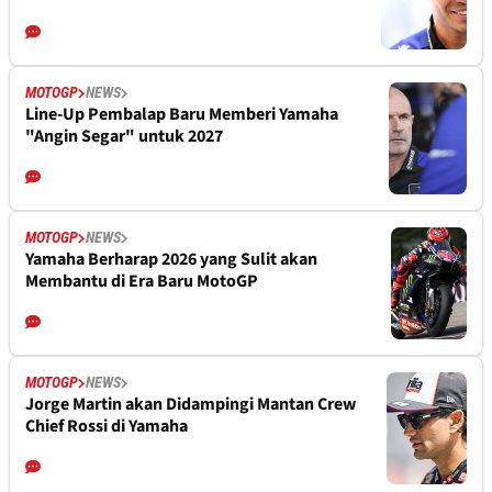
MOTOGP
NEWS
Line-Up Pembalap Baru Memberi Yamaha
"Angin Segar" untuk 2027
MOTOGP
NEWS
Yamaha Berharap 2026 yang Sulit akan
Membantu di Era Baru MotoGP
MOTOGP
NEWS
Jorge Martin akan Didampingi Mantan Crew
Chief Rossi di Yamaha