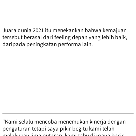
Juara dunia 2021 itu menekankan bahwa kemajuan
tersebut berasal dari feeling depan yang lebih baik,
daripada peningkatan performa lain.
"Kami selalu mencoba menemukan kinerja dengan
pengaturan tetapi saya pikir begitu kami telah
melakukan lima putaran, kami tahu di mana basis