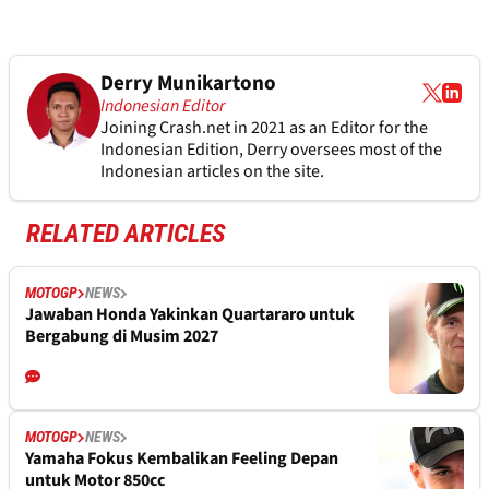
Derry Munikartono
Indonesian Editor
Joining Crash.net in 2021 as an Editor for the
Indonesian Edition, Derry oversees most of the
Indonesian articles on the site.
RELATED ARTICLES
MOTOGP
NEWS
Jawaban Honda Yakinkan Quartararo untuk
Bergabung di Musim 2027
MOTOGP
NEWS
Yamaha Fokus Kembalikan Feeling Depan
untuk Motor 850cc