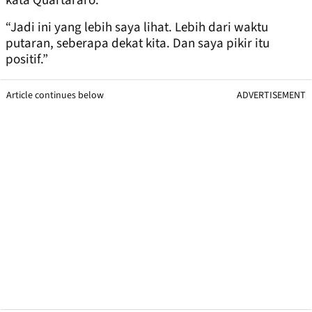
kata Quartararo.
“Jadi ini yang lebih saya lihat. Lebih dari waktu
putaran, seberapa dekat kita. Dan saya pikir itu
positif.”
Article continues below
ADVERTISEMENT