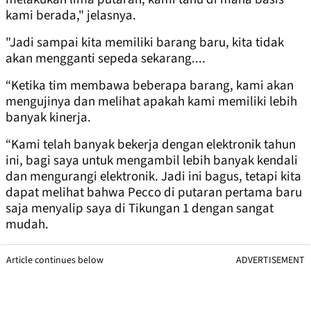
kami berada," jelasnya.
"Jadi sampai kita memiliki barang baru, kita tidak
akan mengganti sepeda sekarang....
“Ketika tim membawa beberapa barang, kami akan
mengujinya dan melihat apakah kami memiliki lebih
banyak kinerja.
“Kami telah banyak bekerja dengan elektronik tahun
ini, bagi saya untuk mengambil lebih banyak kendali
dan mengurangi elektronik. Jadi ini bagus, tetapi kita
dapat melihat bahwa Pecco di putaran pertama baru
saja menyalip saya di Tikungan 1 dengan sangat
mudah.
Article continues below
ADVERTISEMENT