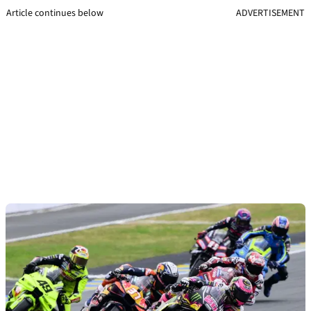
Article continues below
ADVERTISEMENT