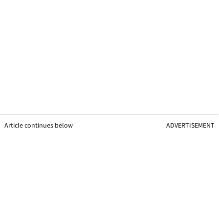
Article continues below
ADVERTISEMENT