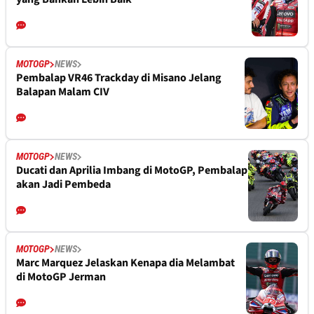
MOTOGP
NEWS
Pembalap VR46 Trackday di Misano Jelang
Balapan Malam CIV
MOTOGP
NEWS
Ducati dan Aprilia Imbang di MotoGP, Pembalap
akan Jadi Pembeda
MOTOGP
NEWS
Marc Marquez Jelaskan Kenapa dia Melambat
di MotoGP Jerman