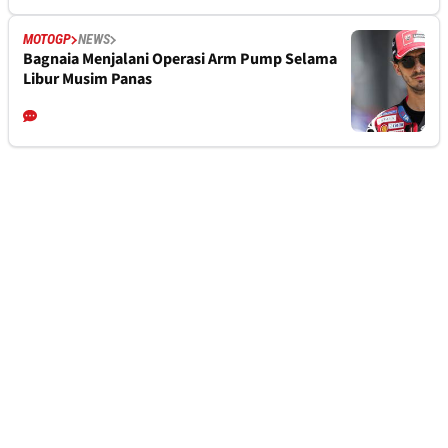
MOTOGP
NEWS
Bagnaia Menjalani Operasi Arm Pump Selama
Libur Musim Panas