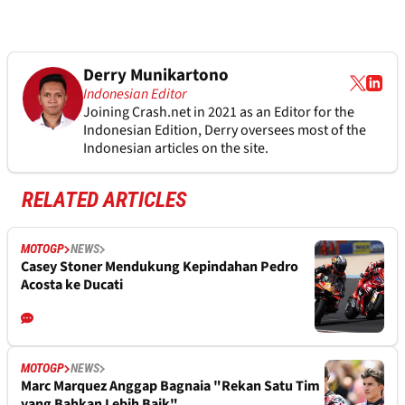
Derry Munikartono
Indonesian Editor
Joining Crash.net in 2021 as an Editor for the
Indonesian Edition, Derry oversees most of the
Indonesian articles on the site.
RELATED ARTICLES
MOTOGP
NEWS
Casey Stoner Mendukung Kepindahan Pedro
Acosta ke Ducati
MOTOGP
NEWS
Marc Marquez Anggap Bagnaia "Rekan Satu Tim
yang Bahkan Lebih Baik"