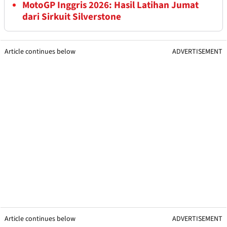
MotoGP Inggris 2026: Hasil Latihan Jumat
dari Sirkuit Silverstone
Article continues below
ADVERTISEMENT
Article continues below
ADVERTISEMENT