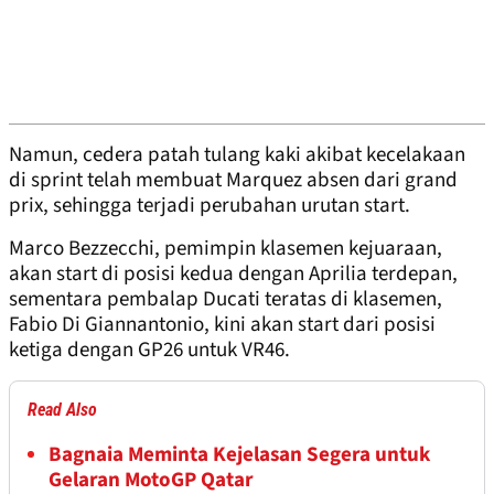
Namun, cedera patah tulang kaki akibat kecelakaan
di sprint telah membuat Marquez absen dari grand
prix, sehingga terjadi perubahan urutan start.
Marco Bezzecchi, pemimpin klasemen kejuaraan,
akan start di posisi kedua dengan Aprilia terdepan,
sementara pembalap Ducati teratas di klasemen,
Fabio Di Giannantonio, kini akan start dari posisi
ketiga dengan GP26 untuk VR46.
Read Also
Bagnaia Meminta Kejelasan Segera untuk
Gelaran MotoGP Qatar