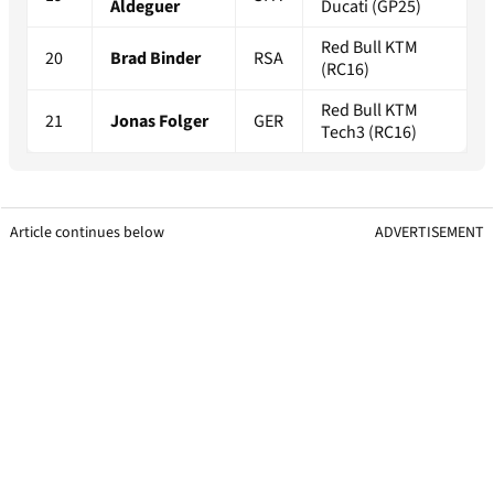
Aldeguer
Ducati (GP25)
Red Bull KTM
20
Brad Binder
RSA
(RC16)
Red Bull KTM
21
Jonas Folger
GER
Tech3 (RC16)
Article continues below
ADVERTISEMENT