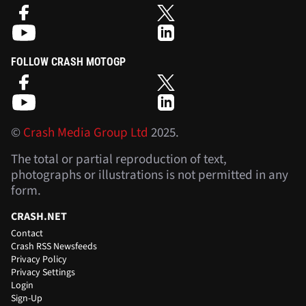
FOLLOW CRASH MOTOGP
©
Crash Media Group Ltd
2025.
The total or partial reproduction of text,
photographs or illustrations is not permitted in any
form.
CRASH.NET
Contact
Crash RSS Newsfeeds
Privacy Policy
Privacy Settings
Login
Sign-Up