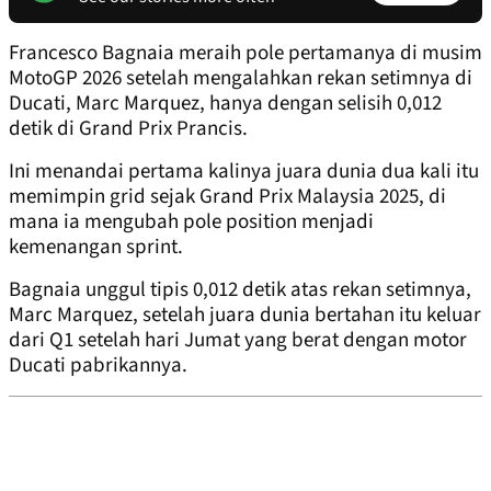
Francesco Bagnaia meraih pole pertamanya di musim
MotoGP 2026 setelah mengalahkan rekan setimnya di
Ducati, Marc Marquez, hanya dengan selisih 0,012
detik di Grand Prix Prancis.
Ini menandai pertama kalinya juara dunia dua kali itu
memimpin grid sejak Grand Prix Malaysia 2025, di
mana ia mengubah pole position menjadi
kemenangan sprint.
Bagnaia unggul tipis 0,012 detik atas rekan setimnya,
Marc Marquez, setelah juara dunia bertahan itu keluar
dari Q1 setelah hari Jumat yang berat dengan motor
Ducati pabrikannya.