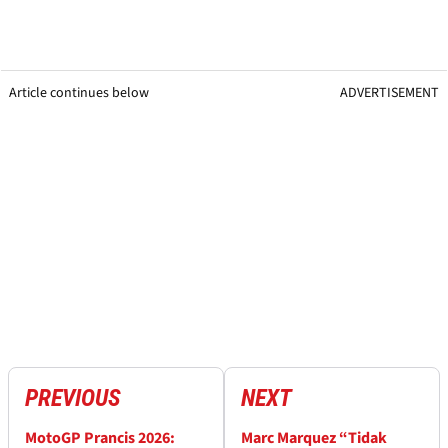
Article continues below
ADVERTISEMENT
PREVIOUS
NEXT
MotoGP Prancis 2026:
Marc Marquez “Tidak