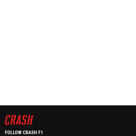
FOLLOW CRASH F1