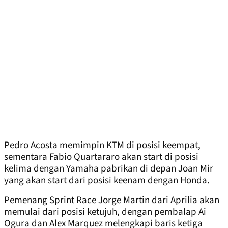
Pedro Acosta memimpin KTM di posisi keempat,
sementara Fabio Quartararo akan start di posisi
kelima dengan Yamaha pabrikan di depan Joan Mir
yang akan start dari posisi keenam dengan Honda.
Pemenang Sprint Race Jorge Martin dari Aprilia akan
memulai dari posisi ketujuh, dengan pembalap Ai
Ogura dan Alex Marquez melengkapi baris ketiga