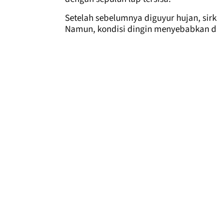
Setelah sebelumnya diguyur hujan, sir
Namun, kondisi dingin menyebabkan d