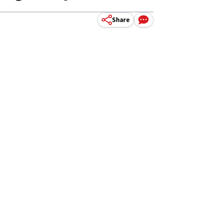
Share