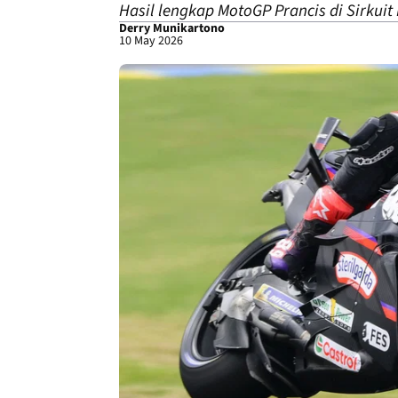
Hasil lengkap MotoGP Prancis di Sirkui
Derry Munikartono
10 May 2026