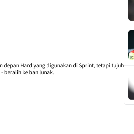
depan Hard yang digunakan di Sprint, tetapi tujuh
- beralih ke ban lunak.