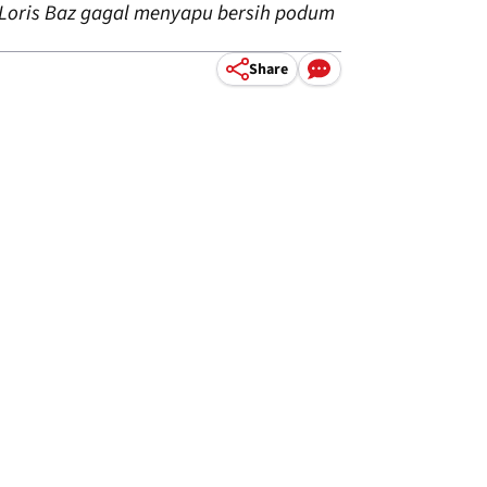
Loris Baz gagal menyapu bersih podum
Share