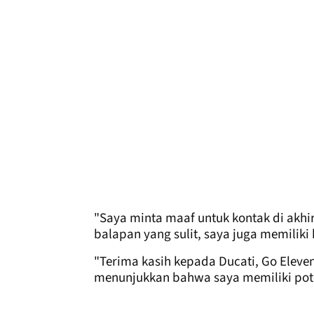
"Saya minta maaf untuk kontak di akhir
balapan yang sulit, saya juga memiliki 
"Terima kasih kepada Ducati, Go Eleve
menunjukkan bahwa saya memiliki pote