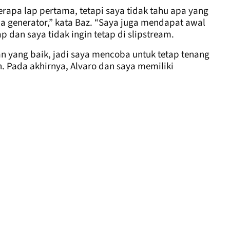
rapa lap pertama, tetapi saya tidak tahu apa yang
pa generator,” kata Baz. “Saya juga mendapat awal
 dan saya tidak ingin tetap di slipstream.
an yang baik, jadi saya mencoba untuk tetap tenang
 Pada akhirnya, Alvaro dan saya memiliki