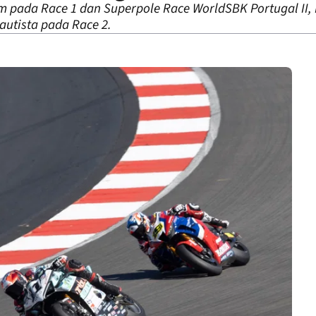
pada Race 1 dan Superpole Race WorldSBK Portugal II, 
Bautista pada Race 2.