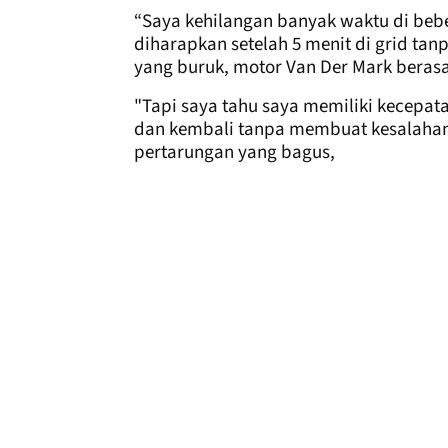
“Saya kehilangan banyak waktu di bebe
diharapkan setelah 5 menit di grid tan
yang buruk, motor Van Der Mark berasap
"Tapi saya tahu saya memiliki kecepat
dan kembali tanpa membuat kesalahan.
pertarungan yang bagus,