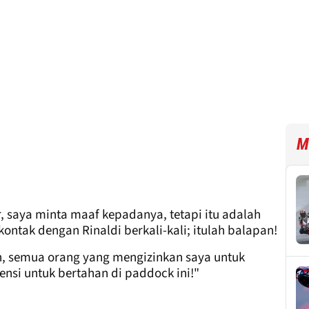
M
, saya minta maaf kepadanya, tetapi itu adalah
kontak dengan Rinaldi berkali-kali; itulah balapan!
n, semua orang yang mengizinkan saya untuk
nsi untuk bertahan di paddock ini!"