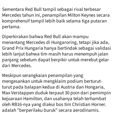
Sementara Red Bull tampil sebagai rival terbesar
Mercedes tahun ini, penampilan Milton Keynes secara
komprehensif tampil lebih baik selama tiga putaran
pertama.
Diperkirakan bahwa Red Bull akan mampu
menantang Mercedes di Hungaroring, tetapi jika ada,
Grand Prix Hungaria hanya bertindak sebagai validasi
lebih lanjut bahwa tim masih harus menempuh jalan
panjang sebelum dapat berpikir untuk merebut gelar
dari Mercedes.
Meskipun serangkaian penampilan yang
mengesankan untuk mengklaim podium berturut-
turut pada balapan kedua di Austria dan Hongaria,
Max Verstappen duduk terpaut 30 poin dari pemimpin
kejuaraan Hamilton, dan usahanya telah terhambat
oleh RB16-nya yang diakui bos tim Christian Horner.
adalah "berperilaku buruk" secara aerodinamis.