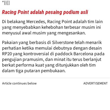
"}}]]
Racing Point adalah pesaing podium asli
Di belakang Mercedes, Racing Point adalah tim lain
yang menyebabkan kehebohan terbesar musim ini
menyusul awal musim yang mengesankan.
Pakaian yang berbasis di Silverstone telah menarik
perhatian ketika memulai debutnya dengan desain
RP20 yang kontroversial di paddock Barcelona pada
pengujian pramusim, dan minat itu terus berlanjut
berkat performa kuat yang ditunjukkan oleh tim
dalam tiga putaran pembukaan.
Article continues below
ADVERTISEMENT