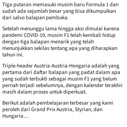
Tiga putaran memasuki musim baru Formula 1 dan
sudah ada sejumlah besar yang bisa dikumpulkan
dari salvo balapan pembuka.
Setelah menunggu lama hingga aksi dimulai karena
pandemi COVID-19, musim F1 telah kembali hidup
dengan tiga balapan menarik yang telah
menunjukkan sekilas tentang apa yang diharapkan
tahun ini.
Triple-header Austria-Austria-Hongaria adalah yang
pertama dari daftar balapan yang padat dalam apa
yang sudah terbukti sebagai musim F1 yang belum
pernah terjadi sebelumnya, dengan kalender terakhir
masih dalam proses untuk diperkuat.
Berikut adalah pembelajaran terbesar yang kami
peroleh dari Grand Prix Austria, Styrian, dan
Hungaria…