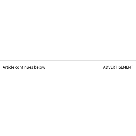
Article continues below
ADVERTISEMENT