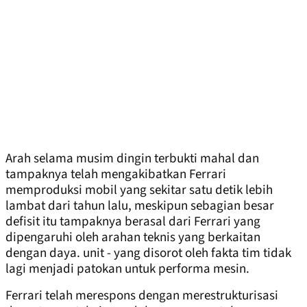
Arah selama musim dingin terbukti mahal dan
tampaknya telah mengakibatkan Ferrari
memproduksi mobil yang sekitar satu detik lebih
lambat dari tahun lalu, meskipun sebagian besar
defisit itu tampaknya berasal dari Ferrari yang
dipengaruhi oleh arahan teknis yang berkaitan
dengan daya. unit - yang disorot oleh fakta tim tidak
lagi menjadi patokan untuk performa mesin.
Ferrari telah merespons dengan merestrukturisasi