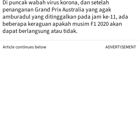
Di puncak wabah virus korona, dan setelah
penanganan Grand Prix Australia yang agak
amburadul yang ditinggalkan pada jam ke-11, ada
beberapa keraguan apakah musim F1 2020 akan
dapat berlangsung atau tidak.
Article continues below
ADVERTISEMENT