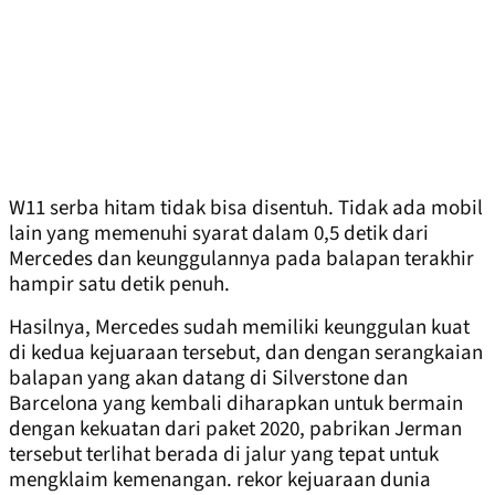
W11 serba hitam tidak bisa disentuh. Tidak ada mobil
lain yang memenuhi syarat dalam 0,5 detik dari
Mercedes dan keunggulannya pada balapan terakhir
hampir satu detik penuh.
Hasilnya, Mercedes sudah memiliki keunggulan kuat
di kedua kejuaraan tersebut, dan dengan serangkaian
balapan yang akan datang di Silverstone dan
Barcelona yang kembali diharapkan untuk bermain
dengan kekuatan dari paket 2020, pabrikan Jerman
tersebut terlihat berada di jalur yang tepat untuk
mengklaim kemenangan. rekor kejuaraan dunia