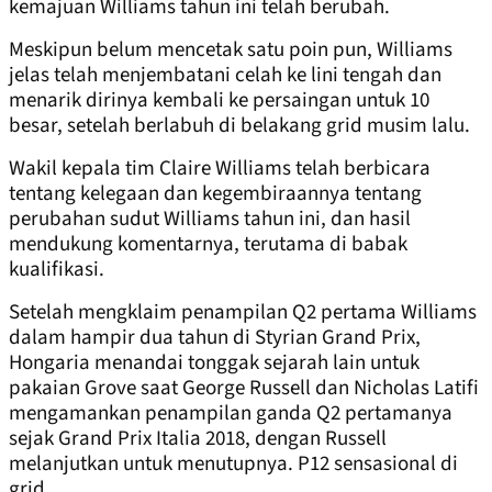
kemajuan Williams tahun ini telah berubah.
Meskipun belum mencetak satu poin pun, Williams
jelas telah menjembatani celah ke lini tengah dan
menarik dirinya kembali ke persaingan untuk 10
besar, setelah berlabuh di belakang grid musim lalu.
Wakil kepala tim Claire Williams telah berbicara
tentang kelegaan dan kegembiraannya tentang
perubahan sudut Williams tahun ini, dan hasil
mendukung komentarnya, terutama di babak
kualifikasi.
Setelah mengklaim penampilan Q2 pertama Williams
dalam hampir dua tahun di Styrian Grand Prix,
Hongaria menandai tonggak sejarah lain untuk
pakaian Grove saat George Russell dan Nicholas Latifi
mengamankan penampilan ganda Q2 pertamanya
sejak Grand Prix Italia 2018, dengan Russell
melanjutkan untuk menutupnya. P12 sensasional di
grid.