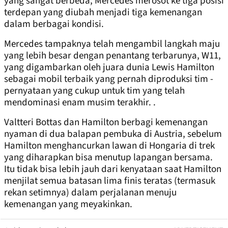
yang sangat berbeda, Mercedes merosot ke tiga posisi
terdepan yang diubah menjadi tiga kemenangan
dalam berbagai kondisi.
Mercedes tampaknya telah mengambil langkah maju
yang lebih besar dengan penantang terbarunya, W11,
yang digambarkan oleh juara dunia Lewis Hamilton
sebagai mobil terbaik yang pernah diproduksi tim -
pernyataan yang cukup untuk tim yang telah
mendominasi enam musim terakhir. .
Valtteri Bottas dan Hamilton berbagi kemenangan
nyaman di dua balapan pembuka di Austria, sebelum
Hamilton menghancurkan lawan di Hongaria di trek
yang diharapkan bisa menutup lapangan bersama.
Itu tidak bisa lebih jauh dari kenyataan saat Hamilton
menjilat semua batasan lima finis teratas (termasuk
rekan setimnya) dalam perjalanan menuju
kemenangan yang meyakinkan.