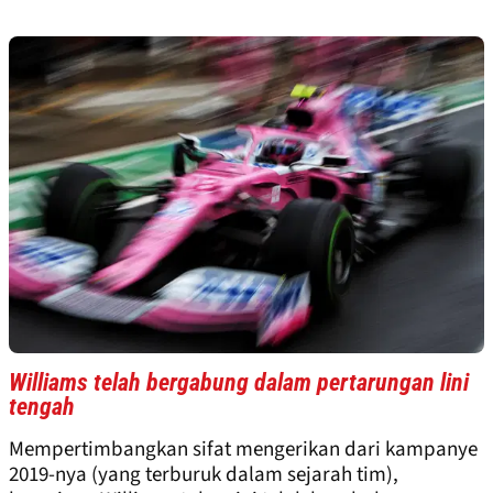
Williams telah bergabung dalam pertarungan lini
tengah
Mempertimbangkan sifat mengerikan dari kampanye
2019-nya (yang terburuk dalam sejarah tim),