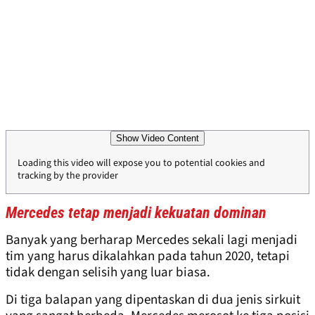
Show Video Content
Loading this video will expose you to potential cookies and
tracking by the provider
Mercedes tetap menjadi kekuatan dominan
Banyak yang berharap Mercedes sekali lagi menjadi
tim yang harus dikalahkan pada tahun 2020, tetapi
tidak dengan selisih yang luar biasa.
Di tiga balapan yang dipentaskan di dua jenis sirkuit