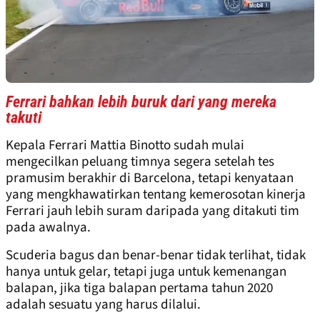
Ferrari bahkan lebih buruk dari yang mereka
takuti
Kepala Ferrari Mattia Binotto sudah mulai
mengecilkan peluang timnya segera setelah tes
pramusim berakhir di Barcelona, tetapi kenyataan
yang mengkhawatirkan tentang kemerosotan kinerja
Ferrari jauh lebih suram daripada yang ditakuti tim
pada awalnya.
Scuderia bagus dan benar-benar tidak terlihat, tidak
hanya untuk gelar, tetapi juga untuk kemenangan
balapan, jika tiga balapan pertama tahun 2020
adalah sesuatu yang harus dilalui.