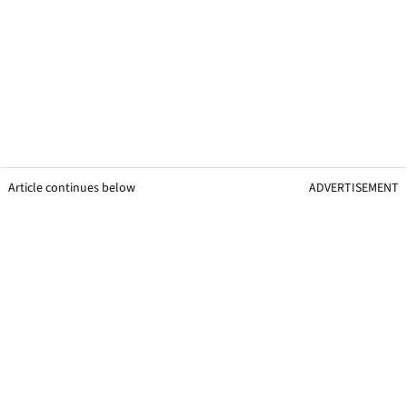
Article continues below
ADVERTISEMENT