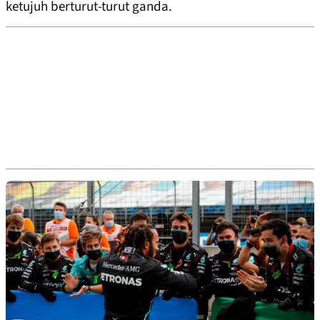
ketujuh berturut-turut ganda.