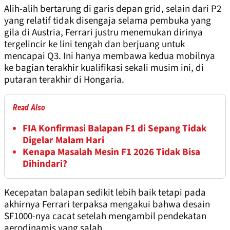
Alih-alih bertarung di garis depan grid, selain dari P2
yang relatif tidak disengaja selama pembuka yang
gila di Austria, Ferrari justru menemukan dirinya
tergelincir ke lini tengah dan berjuang untuk
mencapai Q3. Ini hanya membawa kedua mobilnya
ke bagian terakhir kualifikasi sekali musim ini, di
putaran terakhir di Hongaria.
Read Also
FIA Konfirmasi Balapan F1 di Sepang Tidak
Digelar Malam Hari
Kenapa Masalah Mesin F1 2026 Tidak Bisa
Dihindari?
Kecepatan balapan sedikit lebih baik tetapi pada
akhirnya Ferrari terpaksa mengakui bahwa desain
SF1000-nya cacat setelah mengambil pendekatan
aerodinamis yang salah.