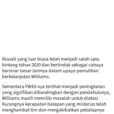
Russell yang luar biasa telah menjadi salah satu
bintang tahun 2020 dan bertindak sebagai cahaya
bersinar besar lainnya dalam upaya pemulihan
berkelanjutan Williams.
Sementara FW43-nya terlihat menjadi peningkatan
yang signifikan dibandingkan dengan pendahulunya,
Williams masih memiliki masalah untuk diatasi.
Kurangnya kecepatan balapan yang misterius telah
menghambat tim dan mengakibatkan pebalapnya