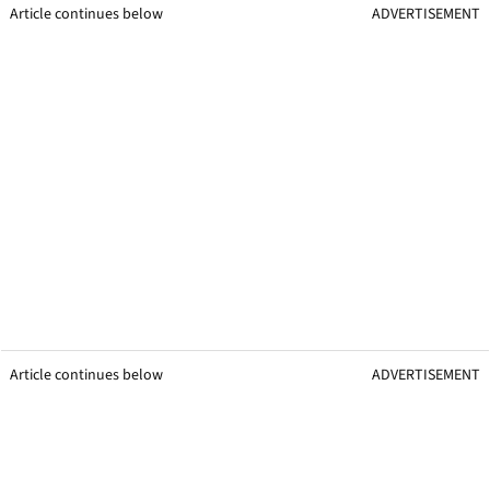
Article continues below
ADVERTISEMENT
Article continues below
ADVERTISEMENT