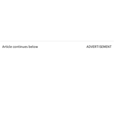
Article continues below
ADVERTISEMENT