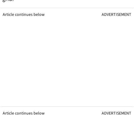
Article continues below
ADVERTISEMENT
Article continues below
ADVERTISEMENT