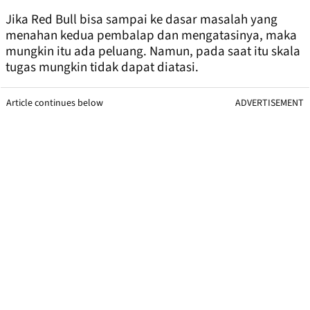
Jika Red Bull bisa sampai ke dasar masalah yang
menahan kedua pembalap dan mengatasinya, maka
mungkin itu ada peluang. Namun, pada saat itu skala
tugas mungkin tidak dapat diatasi.
Article continues below
ADVERTISEMENT