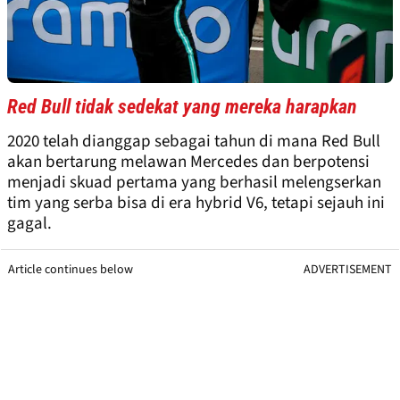
Red Bull tidak sedekat yang mereka harapkan
2020 telah dianggap sebagai tahun di mana Red Bull
akan bertarung melawan Mercedes dan berpotensi
menjadi skuad pertama yang berhasil melengserkan
tim yang serba bisa di era hybrid V6, tetapi sejauh ini
gagal.
Article continues below
ADVERTISEMENT