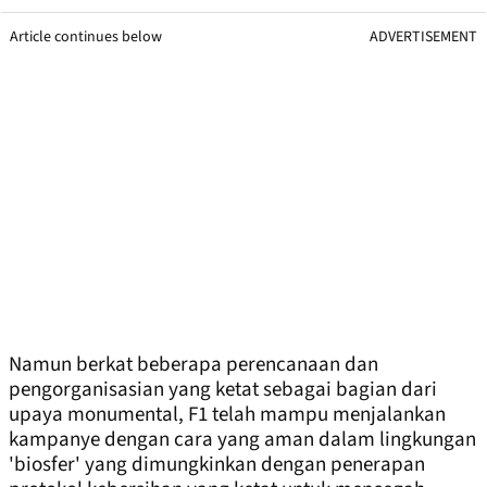
Article continues below
ADVERTISEMENT
Namun berkat beberapa perencanaan dan
pengorganisasian yang ketat sebagai bagian dari
upaya monumental, F1 telah mampu menjalankan
kampanye dengan cara yang aman dalam lingkungan
'biosfer' yang dimungkinkan dengan penerapan