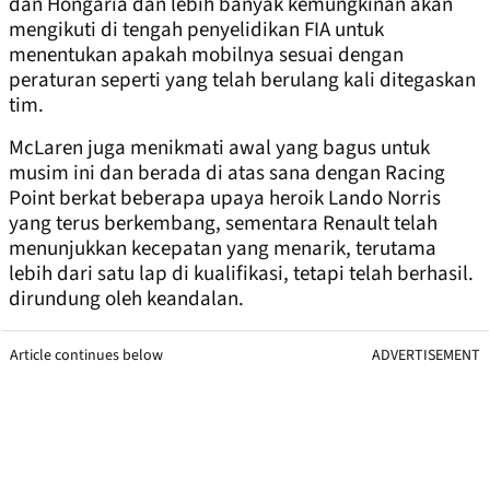
dan Hongaria dan lebih banyak kemungkinan akan
mengikuti di tengah penyelidikan FIA untuk
menentukan apakah mobilnya sesuai dengan
peraturan seperti yang telah berulang kali ditegaskan
tim.
McLaren juga menikmati awal yang bagus untuk
musim ini dan berada di atas sana dengan Racing
Point berkat beberapa upaya heroik Lando Norris
yang terus berkembang, sementara Renault telah
menunjukkan kecepatan yang menarik, terutama
lebih dari satu lap di kualifikasi, tetapi telah berhasil.
dirundung oleh keandalan.
Article continues below
ADVERTISEMENT