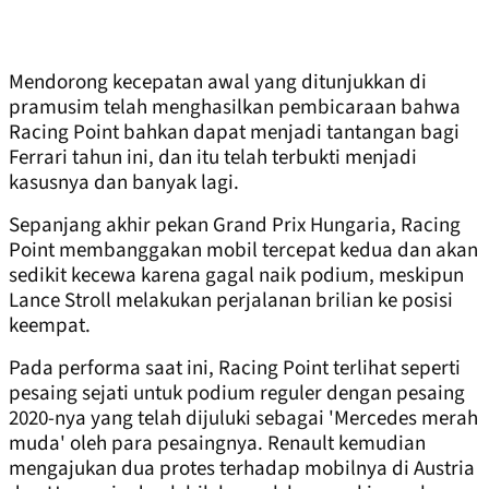
Mendorong kecepatan awal yang ditunjukkan di
pramusim telah menghasilkan pembicaraan bahwa
Racing Point bahkan dapat menjadi tantangan bagi
Ferrari tahun ini, dan itu telah terbukti menjadi
kasusnya dan banyak lagi.
Sepanjang akhir pekan Grand Prix Hungaria, Racing
Point membanggakan mobil tercepat kedua dan akan
sedikit kecewa karena gagal naik podium, meskipun
Lance Stroll melakukan perjalanan brilian ke posisi
keempat.
Pada performa saat ini, Racing Point terlihat seperti
pesaing sejati untuk podium reguler dengan pesaing
2020-nya yang telah dijuluki sebagai 'Mercedes merah
muda' oleh para pesaingnya. Renault kemudian
mengajukan dua protes terhadap mobilnya di Austria