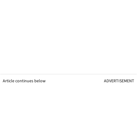
Article continues below
ADVERTISEMENT