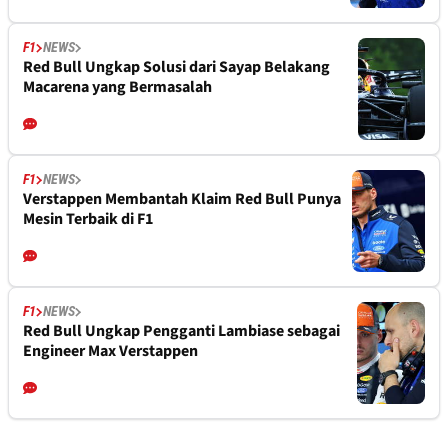
F1
NEWS
Red Bull Ungkap Solusi dari Sayap Belakang
Macarena yang Bermasalah
F1
NEWS
Verstappen Membantah Klaim Red Bull Punya
Mesin Terbaik di F1
F1
NEWS
Red Bull Ungkap Pengganti Lambiase sebagai
Engineer Max Verstappen