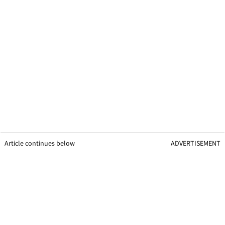
Article continues below
ADVERTISEMENT