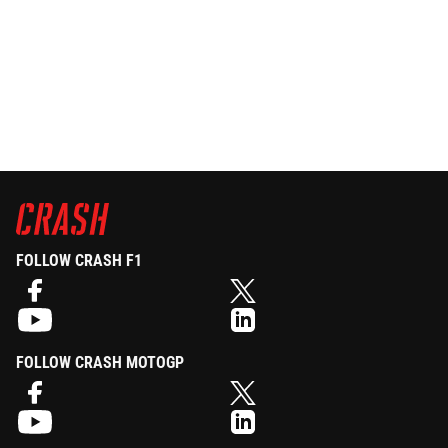
FOLLOW CRASH F1
FOLLOW CRASH MOTOGP