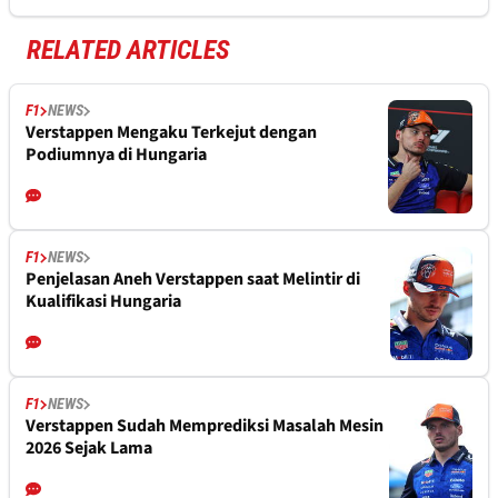
RELATED ARTICLES
F1
NEWS
Verstappen Mengaku Terkejut dengan
Podiumnya di Hungaria
F1
NEWS
Penjelasan Aneh Verstappen saat Melintir di
Kualifikasi Hungaria
F1
NEWS
Verstappen Sudah Memprediksi Masalah Mesin
2026 Sejak Lama