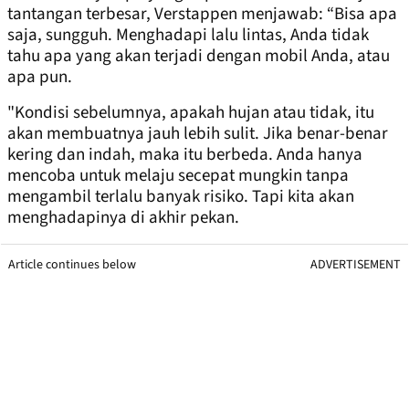
tantangan terbesar, Verstappen menjawab: “Bisa apa
saja, sungguh. Menghadapi lalu lintas, Anda tidak
tahu apa yang akan terjadi dengan mobil Anda, atau
apa pun.
"Kondisi sebelumnya, apakah hujan atau tidak, itu
akan membuatnya jauh lebih sulit. Jika benar-benar
kering dan indah, maka itu berbeda. Anda hanya
mencoba untuk melaju secepat mungkin tanpa
mengambil terlalu banyak risiko. Tapi kita akan
menghadapinya di akhir pekan.
Article continues below
ADVERTISEMENT