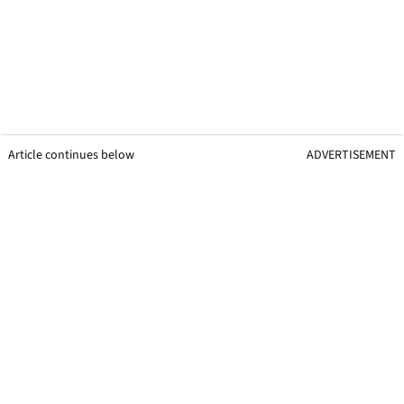
Article continues below
ADVERTISEMENT