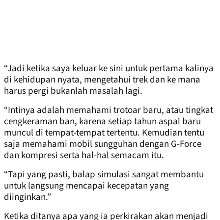
“Jadi ketika saya keluar ke sini untuk pertama kalinya
di kehidupan nyata, mengetahui trek dan ke mana
harus pergi bukanlah masalah lagi.
“Intinya adalah memahami trotoar baru, atau tingkat
cengkeraman ban, karena setiap tahun aspal baru
muncul di tempat-tempat tertentu. Kemudian tentu
saja memahami mobil sungguhan dengan G-Force
dan kompresi serta hal-hal semacam itu.
“Tapi yang pasti, balap simulasi sangat membantu
untuk langsung mencapai kecepatan yang
diinginkan.”
Ketika ditanya apa yang ia perkirakan akan menjadi