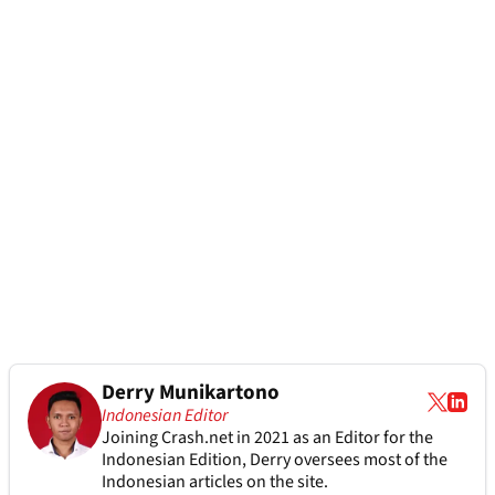
Derry Munikartono
Indonesian Editor
Joining Crash.net in 2021 as an Editor for the
Indonesian Edition, Derry oversees most of the
Indonesian articles on the site.