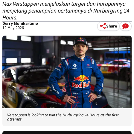
Max Verstappen menjelaskan target dan harapannya
menjelang penampilan pertamanya di Nurburgring 24
Hours.
Derry Munikartono
Share
12 May 2026
Verstappen is looking to win the Nurburgring 24 Hours at the first
attempt