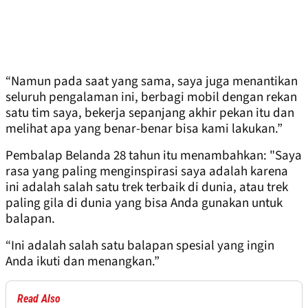
“Namun pada saat yang sama, saya juga menantikan
seluruh pengalaman ini, berbagi mobil dengan rekan
satu tim saya, bekerja sepanjang akhir pekan itu dan
melihat apa yang benar-benar bisa kami lakukan.”
Pembalap Belanda 28 tahun itu menambahkan: "Saya
rasa yang paling menginspirasi saya adalah karena
ini adalah salah satu trek terbaik di dunia, atau trek
paling gila di dunia yang bisa Anda gunakan untuk
balapan.
“Ini adalah salah satu balapan spesial yang ingin
Anda ikuti dan menangkan.”
Read Also