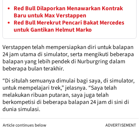
Red Bull Dilaporkan Menawarkan Kontrak
Baru untuk Max Verstappen
Red Bull Merekrut Pencari Bakat Mercedes
untuk Gantikan Helmut Marko
Verstappen telah mempersiapkan diri untuk balapan
24 jam utama di simulator, serta mengikuti beberapa
balapan yang lebih pendek di Nurburgring dalam
beberapa bulan terakhir.
“Di situlah semuanya dimulai bagi saya, di simulator,
untuk mempelajari trek,” jelasnya. “Saya telah
melakukan ribuan putaran, saya juga telah
berkompetisi di beberapa balapan 24 jam di sini di
dunia simulasi.
Article continues below
ADVERTISEMENT