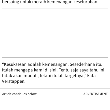
bersaing untuk meraih kemenangan keseluruhan.
“Kesuksesan adalah kemenangan. Sesederhana itu.
Itulah mengapa kami di sini. Tentu saja saya tahu ini
tidak akan mudah, tetapi itulah targetnya,” kata
Verstappen.
Article continues below
ADVERTISEMENT