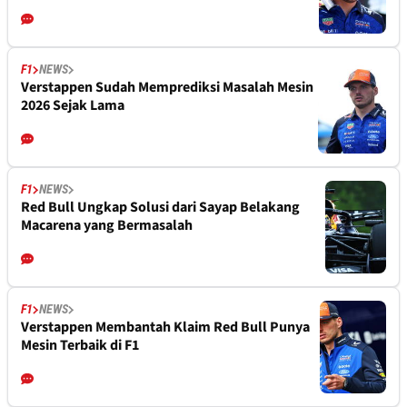
F1
NEWS
Verstappen Sudah Memprediksi Masalah Mesin
2026 Sejak Lama
F1
NEWS
Red Bull Ungkap Solusi dari Sayap Belakang
Macarena yang Bermasalah
F1
NEWS
Verstappen Membantah Klaim Red Bull Punya
Mesin Terbaik di F1