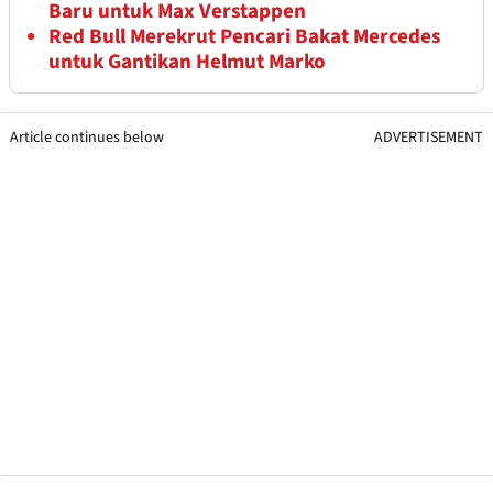
Baru untuk Max Verstappen
Red Bull Merekrut Pencari Bakat Mercedes
untuk Gantikan Helmut Marko
Article continues below
ADVERTISEMENT