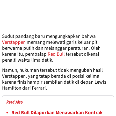
Sudut pandang baru mengungkapkan bahwa
Verstappen
memang melewati garis keluar pit
berwarna putih dan melanggar peraturan. Oleh
karena itu, pembalap
Red Bull
tersebut dikenai
penalti waktu lima detik.
Namun, hukuman tersebut tidak mengubah hasil
Verstappen, yang tetap berada di posisi kelima
karena finis hampir sembilan detik di depan Lewis
Hamilton dari Ferrari.
Read Also
Red Bull Dilaporkan Menawarkan Kontrak