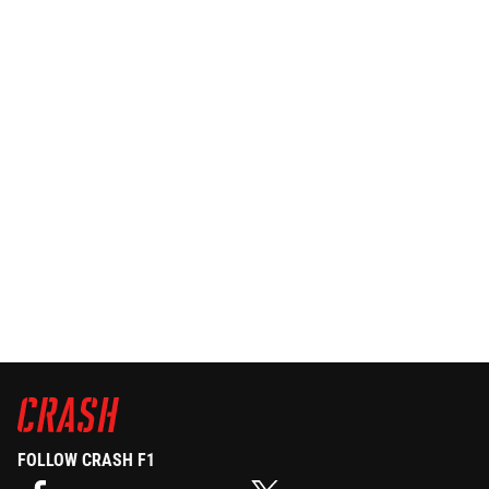
FOLLOW CRASH F1