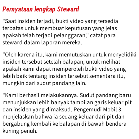
Pernyataan lengkap Steward
"Saat insiden terjadi, bukti video yang tersedia
terbatas untuk membuat keputusan yang jelas
apakah telah terjadi pelanggaran," catat para
steward dalam laporan mereka.
"Oleh karena itu, kami memutuskan untuk menyelidiki
insiden tersebut setelah balapan, untuk melihat
apakah kami dapat memperoleh bukti video yang
lebih baik tentang insiden tersebut sementara itu,
mungkin dari sudut pandang lain.
"Kami berhasil melakukannya. Sudut pandang baru
menunjukkan lebih banyak tampilan garis keluar pit
dan insiden yang dimaksud. Pengemudi Mobil 3
menjelaskan bahwa ia sedang keluar dari pit dan
bergabung kembali ke balapan di bawah bendera
kuning penuh.