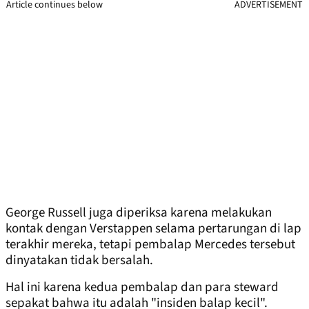
Article continues below
ADVERTISEMENT
George Russell juga diperiksa karena melakukan
kontak dengan Verstappen selama pertarungan di lap
terakhir mereka, tetapi pembalap Mercedes tersebut
dinyatakan tidak bersalah.
Hal ini karena kedua pembalap dan para steward
sepakat bahwa itu adalah "insiden balap kecil".