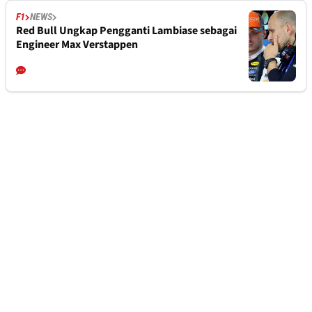
F1
NEWS
Red Bull Ungkap Pengganti Lambiase sebagai
Engineer Max Verstappen