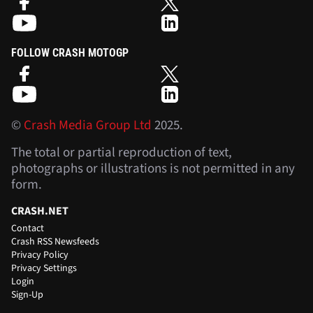
FOLLOW CRASH MOTOGP
©
Crash Media Group Ltd
2025.
The total or partial reproduction of text,
photographs or illustrations is not permitted in any
form.
CRASH.NET
Contact
Crash RSS Newsfeeds
Privacy Policy
Privacy Settings
Login
Sign-Up