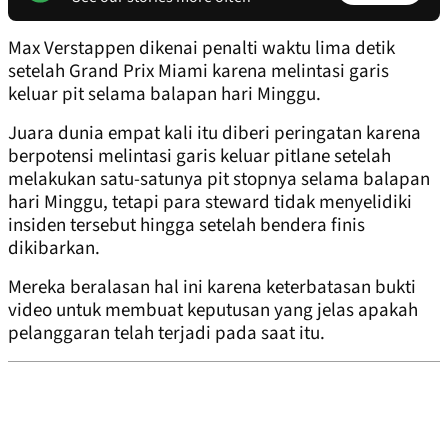
Max Verstappen dikenai penalti waktu lima detik
setelah Grand Prix Miami karena melintasi garis
keluar pit selama balapan hari Minggu.
Juara dunia empat kali itu diberi peringatan karena
berpotensi melintasi garis keluar pitlane setelah
melakukan satu-satunya pit stopnya selama balapan
hari Minggu, tetapi para steward tidak menyelidiki
insiden tersebut hingga setelah bendera finis
dikibarkan.
Mereka beralasan hal ini karena keterbatasan bukti
video untuk membuat keputusan yang jelas apakah
pelanggaran telah terjadi pada saat itu.