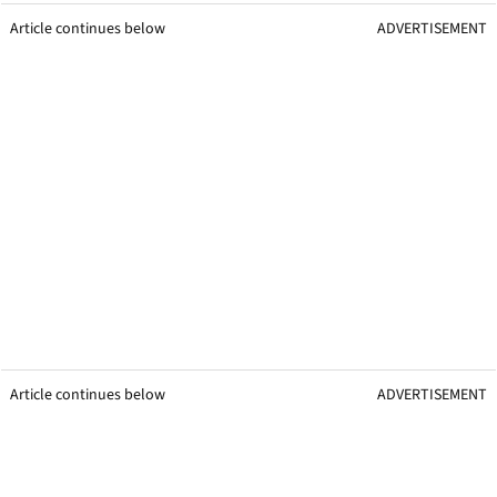
Article continues below
ADVERTISEMENT
Article continues below
ADVERTISEMENT