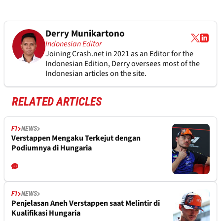
Derry Munikartono
Indonesian Editor
Joining Crash.net in 2021 as an Editor for the
Indonesian Edition, Derry oversees most of the
Indonesian articles on the site.
RELATED ARTICLES
F1
NEWS
Verstappen Mengaku Terkejut dengan
Podiumnya di Hungaria
F1
NEWS
Penjelasan Aneh Verstappen saat Melintir di
Kualifikasi Hungaria