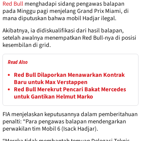
Red Bull
menghadapi sidang pengawas balapan
pada Minggu pagi menjelang Grand Prix Miami, di
mana diputuskan bahwa mobil Hadjar ilegal.
Akibatnya, ia didiskualifikasi dari hasil balapan,
setelah awalnya menempatkan Red Bull-nya di posisi
kesembilan di grid.
Read Also
Red Bull Dilaporkan Menawarkan Kontrak
Baru untuk Max Verstappen
Red Bull Merekrut Pencari Bakat Mercedes
untuk Gantikan Helmut Marko
FIA menjelaskan keputusannya dalam pemberitahuan
penalti: “Para pengawas balapan mendengarkan
perwakilan tim Mobil 6 (Isack Hadjar).