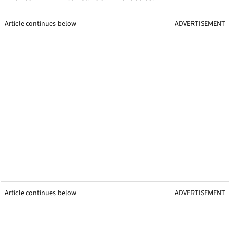
Article continues below
ADVERTISEMENT
Article continues below
ADVERTISEMENT