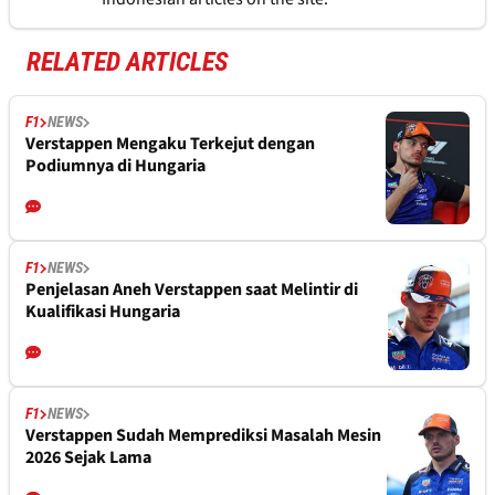
RELATED ARTICLES
F1
NEWS
Verstappen Mengaku Terkejut dengan
Podiumnya di Hungaria
F1
NEWS
Penjelasan Aneh Verstappen saat Melintir di
Kualifikasi Hungaria
F1
NEWS
Verstappen Sudah Memprediksi Masalah Mesin
2026 Sejak Lama