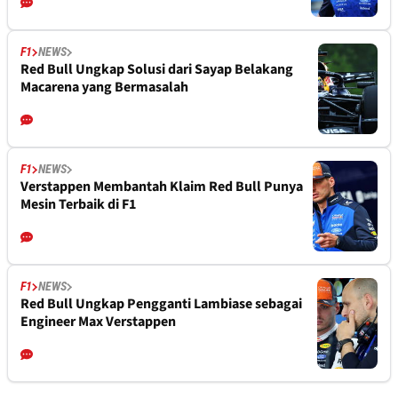
F1
NEWS
Red Bull Ungkap Solusi dari Sayap Belakang
Macarena yang Bermasalah
F1
NEWS
Verstappen Membantah Klaim Red Bull Punya
Mesin Terbaik di F1
F1
NEWS
Red Bull Ungkap Pengganti Lambiase sebagai
Engineer Max Verstappen