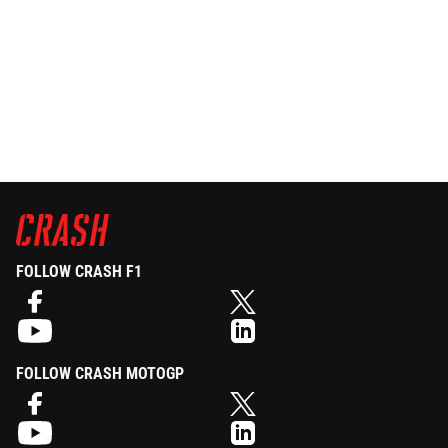
FOLLOW CRASH F1
FOLLOW CRASH MOTOGP