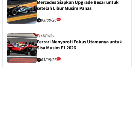
Mercedes Siapkan Upgrade Besar untuk
setelah Libur Musim Panas
03/08/26
F1
NEWS
Ferrari Menyoroti Fokus Utamanya untuk
Sisa Musim F1 2026
03/08/26