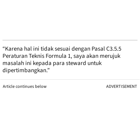
“Karena hal ini tidak sesuai dengan Pasal C3.5.5
Peraturan Teknis Formula 1, saya akan merujuk
masalah ini kepada para steward untuk
dipertimbangkan.”
Article continues below
ADVERTISEMENT