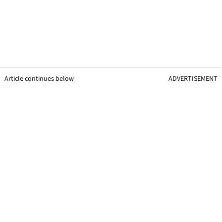
Article continues below
ADVERTISEMENT