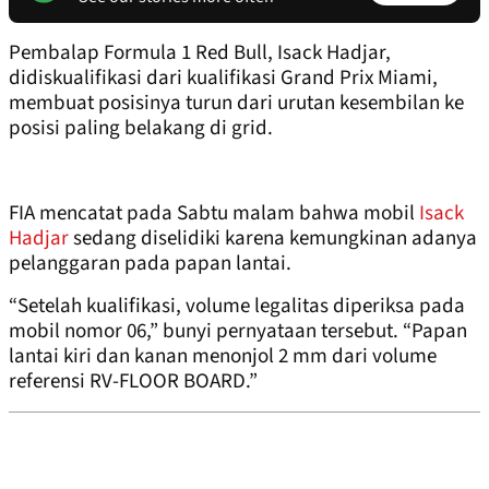
Pembalap Formula 1 Red Bull, Isack Hadjar,
didiskualifikasi dari kualifikasi Grand Prix Miami,
membuat posisinya turun dari urutan kesembilan ke
posisi paling belakang di grid.
FIA mencatat pada Sabtu malam bahwa mobil
Isack
Hadjar
sedang diselidiki karena kemungkinan adanya
pelanggaran pada papan lantai.
“Setelah kualifikasi, volume legalitas diperiksa pada
mobil nomor 06,” bunyi pernyataan tersebut. “Papan
lantai kiri dan kanan menonjol 2 mm dari volume
referensi RV-FLOOR BOARD.”