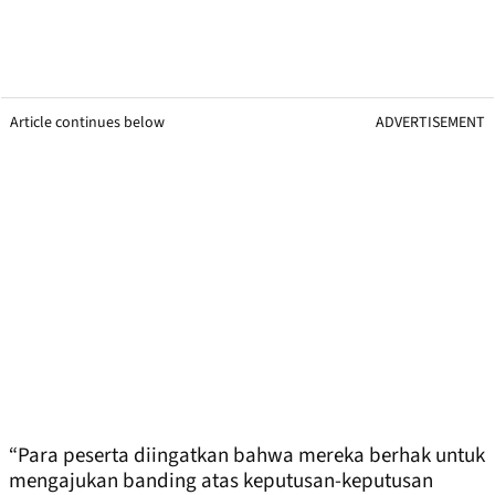
Article continues below
ADVERTISEMENT
“Para peserta diingatkan bahwa mereka berhak untuk
mengajukan banding atas keputusan-keputusan