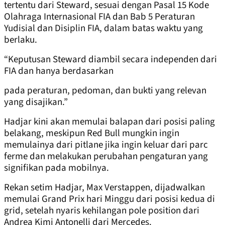
tertentu dari Steward, sesuai dengan Pasal 15 Kode
Olahraga Internasional FIA dan Bab 5 Peraturan
Yudisial dan Disiplin FIA, dalam batas waktu yang
berlaku.
“Keputusan Steward diambil secara independen dari
FIA dan hanya berdasarkan
pada peraturan, pedoman, dan bukti yang relevan
yang disajikan.”
Hadjar kini akan memulai balapan dari posisi paling
belakang, meskipun Red Bull mungkin ingin
memulainya dari pitlane jika ingin keluar dari parc
ferme dan melakukan perubahan pengaturan yang
signifikan pada mobilnya.
Rekan setim Hadjar, Max Verstappen, dijadwalkan
memulai Grand Prix hari Minggu dari posisi kedua di
grid, setelah nyaris kehilangan pole position dari
Andrea Kimi Antonelli dari Mercedes.