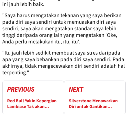
ini jauh lebih baik.
"Saya harus mengatakan tekanan yang saya berikan
pada diri saya sendiri untuk memuaskan diri saya
sendiri, saya akan mengatakan standar saya lebih
tinggi daripada orang lain yang mengatakan 'Oke,
Anda perlu melakukan itu, itu, itu'.
"Itu jauh lebih sedikit membuat saya stres daripada
apa yang saya bebankan pada diri saya sendiri. Pada
akhirnya, tidak mengecewakan diri sendiri adalah hal
terpenting."
PREVIOUS
NEXT
Red Bull Yakin Kepergian
Silverstone Menawarkan
Lambiase Tak akan
Diri untuk Gantikan
Pengaruhi Verstappen
Balapan F1 yang Batal