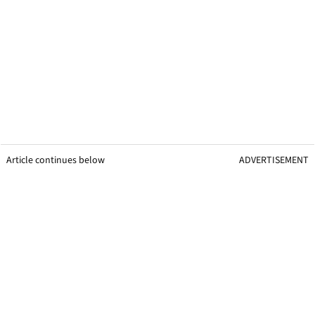
Article continues below
ADVERTISEMENT