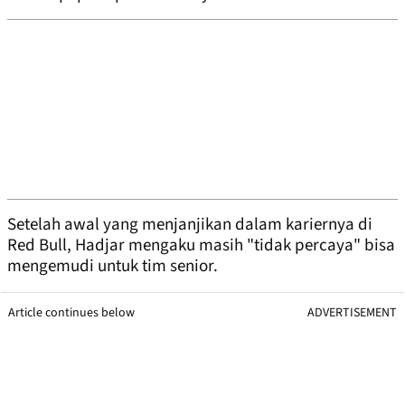
Setelah awal yang menjanjikan dalam kariernya di
Red Bull, Hadjar mengaku masih "tidak percaya" bisa
mengemudi untuk tim senior.
Article continues below
ADVERTISEMENT