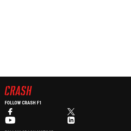
FOLLOW CRASH F1