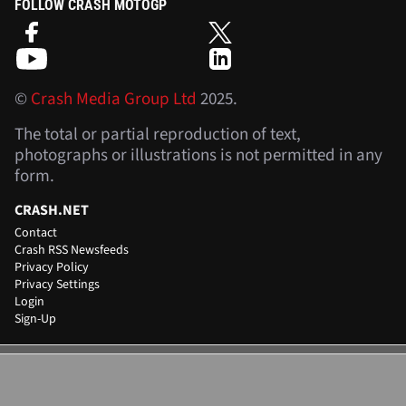
FOLLOW CRASH MOTOGP
©
Crash Media Group Ltd
2025.
The total or partial reproduction of text,
photographs or illustrations is not permitted in any
form.
CRASH.NET
Contact
Crash RSS Newsfeeds
Privacy Policy
Privacy Settings
Login
Sign-Up