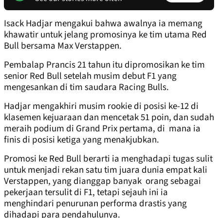
Isack Hadjar mengakui bahwa awalnya ia memang
khawatir untuk jelang promosinya ke tim utama Red
Bull bersama Max Verstappen.
Pembalap Prancis 21 tahun itu dipromosikan ke tim
senior Red Bull setelah musim debut F1 yang
mengesankan di tim saudara Racing Bulls.
Hadjar mengakhiri musim rookie di posisi ke-12 di
klasemen kejuaraan dan mencetak 51 poin, dan sudah
meraih podium di Grand Prix pertama, di mana ia
finis di posisi ketiga yang menakjubkan.
Promosi ke Red Bull berarti ia menghadapi tugas sulit
untuk menjadi rekan satu tim juara dunia empat kali
Verstappen, yang dianggap banyak orang sebagai
pekerjaan tersulit di F1, tetapi sejauh ini ia
menghindari penurunan performa drastis yang
dihadapi para pendahulunya.