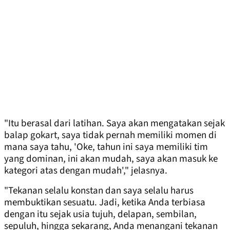
"Itu berasal dari latihan. Saya akan mengatakan sejak
balap gokart, saya tidak pernah memiliki momen di
mana saya tahu, 'Oke, tahun ini saya memiliki tim
yang dominan, ini akan mudah, saya akan masuk ke
kategori atas dengan mudah'," jelasnya.
"Tekanan selalu konstan dan saya selalu harus
membuktikan sesuatu. Jadi, ketika Anda terbiasa
dengan itu sejak usia tujuh, delapan, sembilan,
sepuluh, hingga sekarang, Anda menangani tekanan