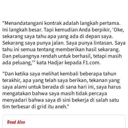
"Menandatangani kontrak adalah langkah pertama.
Ini langkah besar. Tapi kemudian Anda berpikir, 'Oke,
sekarang saya tahu apa yang ada di depan saya.
Sekarang saya punya jalan. Saya punya lintasan. Saya
tahu ini semua tentang memberikan hasil sekarang.
Dan peluangnya rendah untuk berhasil, tetapi masih
ada peluang,'" kata Hadjar kepada F1.com.
"Dan ketika saya melihat kembali beberapa tahun
terakhir, apa yang telah saya berikan, tekanan yang
saya alami untuk berada di sana hari ini, saya harus
mengatakan bahwa saya masih tidak percaya
menyadari bahwa saya di sini bekerja di salah satu
tim terbesar di grid itu aneh."
Read Also