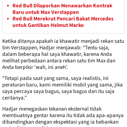
Red Bull Dilaporkan Menawarkan Kontrak
Baru untuk Max Verstappen
Red Bull Merekrut Pencari Bakat Mercedes
untuk Gantikan Helmut Marko
Ketika ditanya apakah ia khawatir menjadi rekan satu
tim Verstappen, Hadjar menjawab: “Tentu saja,
dalam beberapa hal saya khawatir, karena Anda
melihat perbedaan antara rekan satu tim Max dan
Anda berpikir ‘wah, ini aneh’.
“Tetapi pada saat yang sama, saya realistis, ini
peraturan baru, kami memiliki mobil yang sama, jika
saya percaya saya bagus, saya bagus dan itu saja
ceritanya.”
Hadjar menegaskan tekanan eksternal tidak
membuatnya gentar karena itu tidak ada apa-apanya
dibandingkan dengan ekspektasi yang ia bebankan