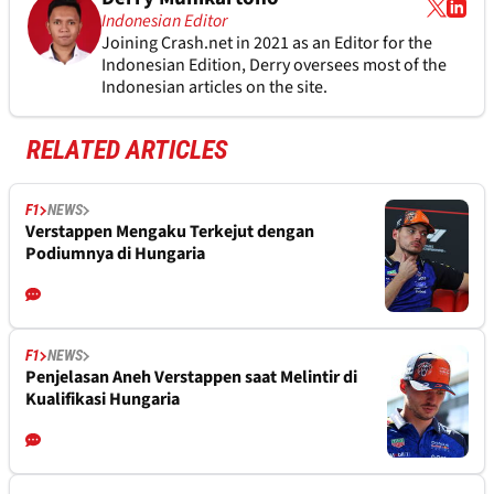
Indonesian Editor
Joining Crash.net in 2021 as an Editor for the
Indonesian Edition, Derry oversees most of the
Indonesian articles on the site.
RELATED ARTICLES
F1
NEWS
Verstappen Mengaku Terkejut dengan
Podiumnya di Hungaria
F1
NEWS
Penjelasan Aneh Verstappen saat Melintir di
Kualifikasi Hungaria