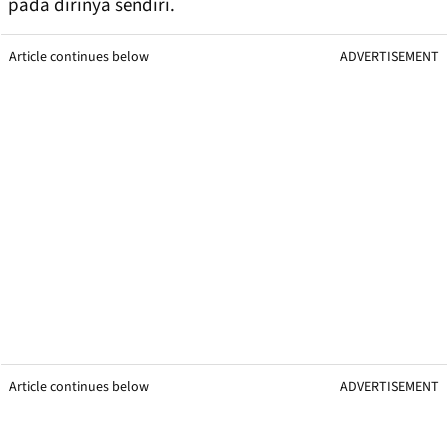
pada dirinya sendiri.
Article continues below
ADVERTISEMENT
Article continues below
ADVERTISEMENT