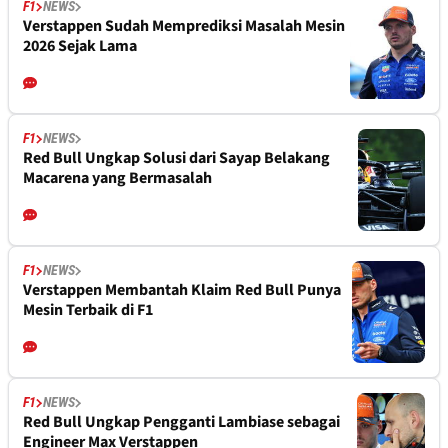
F1
NEWS
Verstappen Sudah Memprediksi Masalah Mesin
2026 Sejak Lama
F1
NEWS
Red Bull Ungkap Solusi dari Sayap Belakang
Macarena yang Bermasalah
F1
NEWS
Verstappen Membantah Klaim Red Bull Punya
Mesin Terbaik di F1
F1
NEWS
Red Bull Ungkap Pengganti Lambiase sebagai
Engineer Max Verstappen