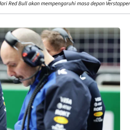
ari Red Bull akan mempengaruhi masa depan Verstappen 