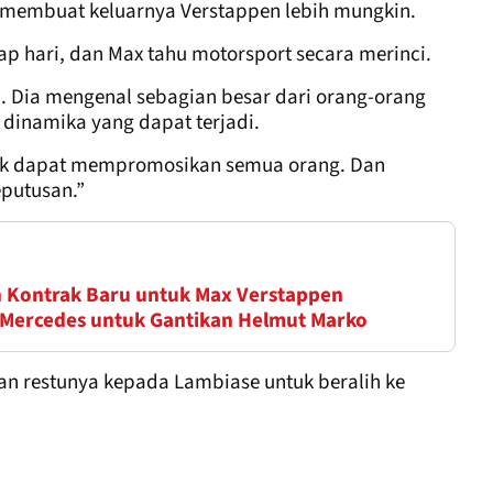
i membuat keluarnya Verstappen lebih mungkin.
ap hari, dan Max tahu motorsport secara merinci.
i. Dia mengenal sebagian besar dari orang-orang
dinamika yang dapat terjadi.
idak dapat mempromosikan semua orang. Dan
putusan.”
 Kontrak Baru untuk Max Verstappen
t Mercedes untuk Gantikan Helmut Marko
n restunya kepada Lambiase untuk beralih ke