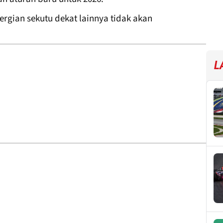
ergian sekutu dekat lainnya tidak akan
L