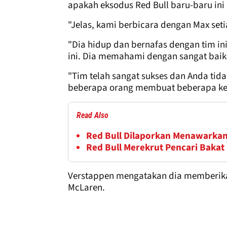
apakah eksodus Red Bull baru-baru in
"Jelas, kami berbicara dengan Max seti
"Dia hidup dan bernafas dengan tim in
ini. Dia memahami dengan sangat baik 
"Tim telah sangat sukses dan Anda t
beberapa orang membuat beberapa ke
Read Also
Red Bull Dilaporkan Menawarkan
Red Bull Merekrut Pencari Baka
Verstappen mengatakan dia memberika
McLaren.