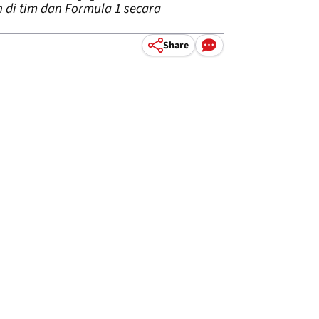
di tim dan Formula 1 secara
Share