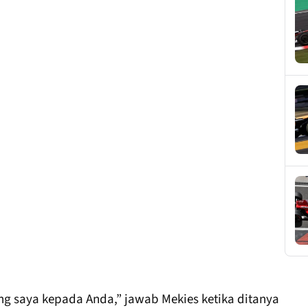
ung saya kepada Anda,” jawab Mekies ketika ditanya