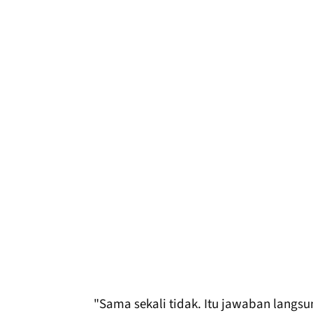
"Sama sekali tidak. Itu jawaban langs