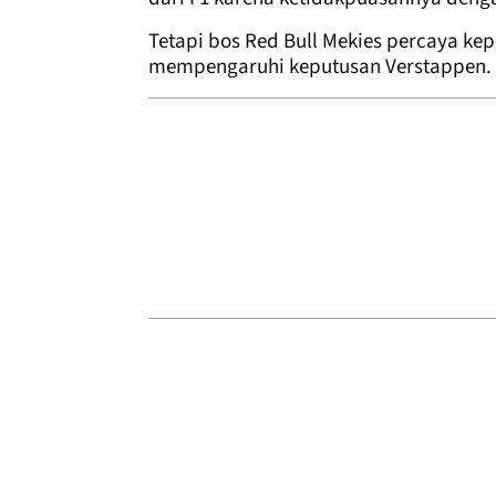
Tetapi bos Red Bull Mekies percaya kep
mempengaruhi keputusan Verstappen.