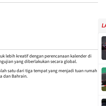
L
k lebih kreatif dengan perencanaan kalender di
gujian yang diberlakukan secara global.
alah satu dari tiga tempat yang menjadi tuan rumah
a dan Bahrain.