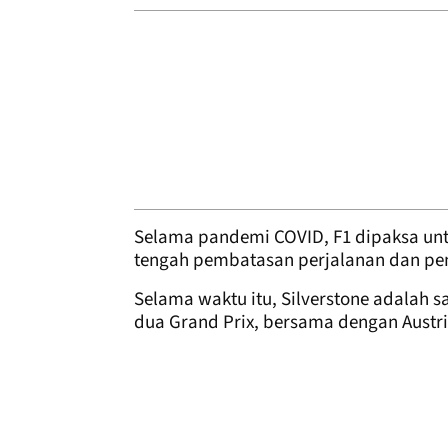
Selama pandemi COVID, F1 dipaksa untu
tengah pembatasan perjalanan dan pen
Selama waktu itu, Silverstone adalah s
dua Grand Prix, bersama dengan Austri