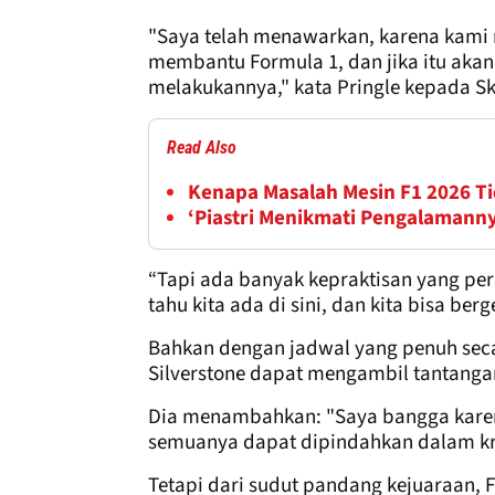
"Saya telah menawarkan, karena kami
membantu Formula 1, dan jika itu akan
melakukannya," kata Pringle kepada Sk
Read Also
Kenapa Masalah Mesin F1 2026 Ti
‘Piastri Menikmati Pengalamann
“Tapi ada banyak kepraktisan yang pe
tahu kita ada di sini, dan kita bisa berg
Bahkan dengan jadwal yang penuh secara
Silverstone dapat mengambil tantangan
Dia menambahkan: "Saya bangga karena
semuanya dapat dipindahkan dalam kri
Tetapi dari sudut pandang kejuaraan, 