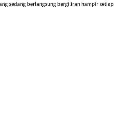
ang sedang berlangsung bergiliran hampir setiap