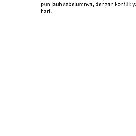
pun jauh sebelumnya, dengan konflik y
hari.