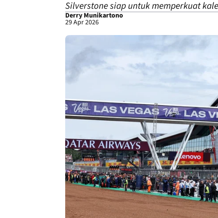
Silverstone siap untuk memperkuat kale
Derry Munikartono
29 Apr 2026