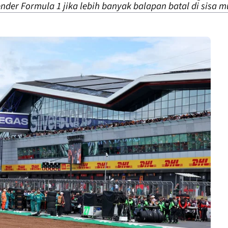
nder Formula 1 jika lebih banyak balapan batal di sisa m