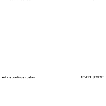
Article continues below
ADVERTISEMENT