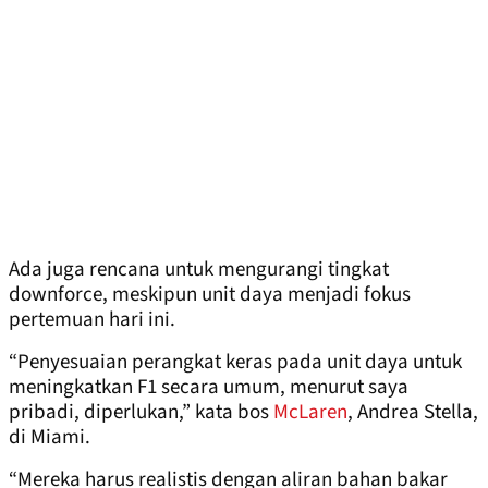
Ada juga rencana untuk mengurangi tingkat
downforce, meskipun unit daya menjadi fokus
pertemuan hari ini.
“Penyesuaian perangkat keras pada unit daya untuk
meningkatkan F1 secara umum, menurut saya
pribadi, diperlukan,” kata bos
McLaren
, Andrea Stella,
di Miami.
“Mereka harus realistis dengan aliran bahan bakar