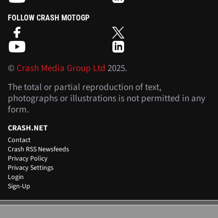
FOLLOW CRASH MOTOGP
©
Crash Media Group Ltd
2025.
The total or partial reproduction of text,
photographs or illustrations is not permitted in any
form.
CRASH.NET
Contact
Crash RSS Newsfeeds
Privacy Policy
Privacy Settings
Login
Sign-Up