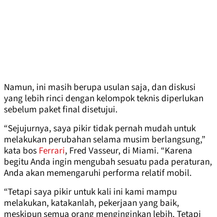
Namun, ini masih berupa usulan saja, dan diskusi
yang lebih rinci dengan kelompok teknis diperlukan
sebelum paket final disetujui.
“Sejujurnya, saya pikir tidak pernah mudah untuk
melakukan perubahan selama musim berlangsung,”
kata bos
Ferrari
, Fred Vasseur, di Miami. “Karena
begitu Anda ingin mengubah sesuatu pada peraturan,
Anda akan memengaruhi performa relatif mobil.
“Tetapi saya pikir untuk kali ini kami mampu
melakukan, katakanlah, pekerjaan yang baik,
meskipun semua orang menginginkan lebih. Tetapi