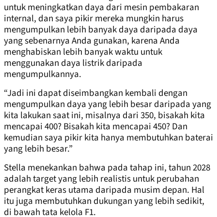
untuk meningkatkan daya dari mesin pembakaran
internal, dan saya pikir mereka mungkin harus
mengumpulkan lebih banyak daya daripada daya
yang sebenarnya Anda gunakan, karena Anda
menghabiskan lebih banyak waktu untuk
menggunakan daya listrik daripada
mengumpulkannya.
“Jadi ini dapat diseimbangkan kembali dengan
mengumpulkan daya yang lebih besar daripada yang
kita lakukan saat ini, misalnya dari 350, bisakah kita
mencapai 400? Bisakah kita mencapai 450? Dan
kemudian saya pikir kita hanya membutuhkan baterai
yang lebih besar.”
Stella menekankan bahwa pada tahap ini, tahun 2028
adalah target yang lebih realistis untuk perubahan
perangkat keras utama daripada musim depan. Hal
itu juga membutuhkan dukungan yang lebih sedikit,
di bawah tata kelola F1.