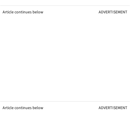
Article continues below
ADVERTISEMENT
Article continues below
ADVERTISEMENT