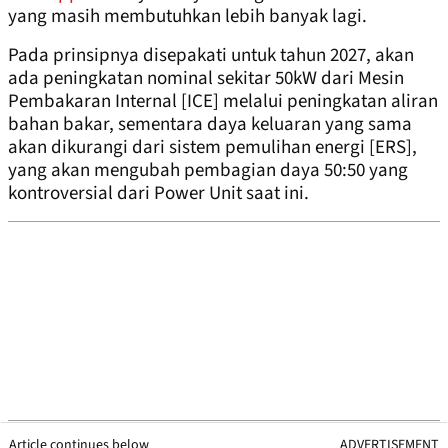
yang masih membutuhkan lebih banyak lagi.
Pada prinsipnya disepakati untuk tahun 2027, akan
ada peningkatan nominal sekitar 50kW dari Mesin
Pembakaran Internal [ICE] melalui peningkatan aliran
bahan bakar, sementara daya keluaran yang sama
akan dikurangi dari sistem pemulihan energi [ERS],
yang akan mengubah pembagian daya 50:50 yang
kontroversial dari Power Unit saat ini.
Article continues below
ADVERTISEMENT