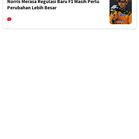
Norris Merasa Regulasi Baru F1 Masih Perlu
Perubahan Lebih Besar