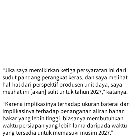
“Jika saya memikirkan ketiga persyaratan ini dari
sudut pandang perangkat keras, dan saya melihat
hal-hal dari perspektif produsen unit daya, saya
melihat ini [akan] sulit untuk tahun 2027,” katanya.
“Karena implikasinya terhadap ukuran baterai dan
implikasinya terhadap penanganan aliran bahan
bakar yang lebih tinggi, biasanya membutuhkan
waktu persiapan yang lebih lama daripada waktu
yang tersedia untuk memasuki musim 2027.”