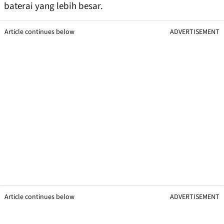
baterai yang lebih besar.
Article continues below
ADVERTISEMENT
Article continues below
ADVERTISEMENT