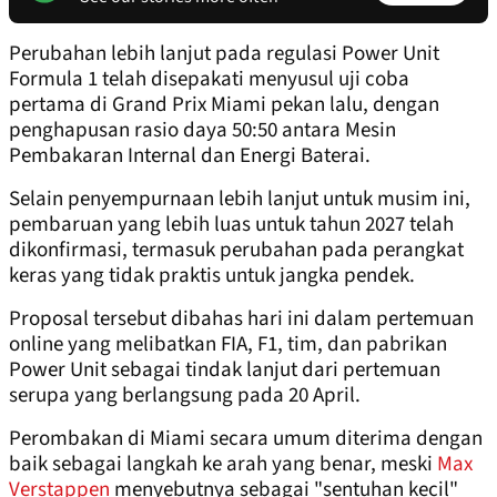
Perubahan lebih lanjut pada regulasi Power Unit
Formula 1 telah disepakati menyusul uji coba
pertama di Grand Prix Miami pekan lalu, dengan
penghapusan rasio daya 50:50 antara Mesin
Pembakaran Internal dan Energi Baterai.
Selain penyempurnaan lebih lanjut untuk musim ini,
pembaruan yang lebih luas untuk tahun 2027 telah
dikonfirmasi, termasuk perubahan pada perangkat
keras yang tidak praktis untuk jangka pendek.
Proposal tersebut dibahas hari ini dalam pertemuan
online yang melibatkan FIA, F1, tim, dan pabrikan
Power Unit sebagai tindak lanjut dari pertemuan
serupa yang berlangsung pada 20 April.
Perombakan di Miami secara umum diterima dengan
baik sebagai langkah ke arah yang benar, meski
Max
Verstappen
menyebutnya sebagai "sentuhan kecil"