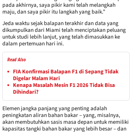
pada akhirnya, saya pikir kami telah melangkah
maju, dan saya pikir itu langkah yang baik.”
Jeda waktu sejak balapan terakhir dan data yang
dikumpulkan dari Miami telah menciptakan peluang
untuk studi lebih lanjut, yang telah dimasukkan ke
dalam pertemuan hari ini.
Read Also
FIA Konfirmasi Balapan F1 di Sepang Tidak
Digelar Malam Hari
Kenapa Masalah Mesin F1 2026 Tidak Bisa
Dihindari?
Elemen jangka panjang yang penting adalah
peningkatan aliran bahan bakar – yang, misalnya,
akan membutuhkan sasis masa depan untuk memiliki
kapasitas tangki bahan bakar yang lebih besar – dan