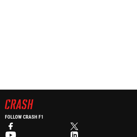
FOLLOW CRASH F1