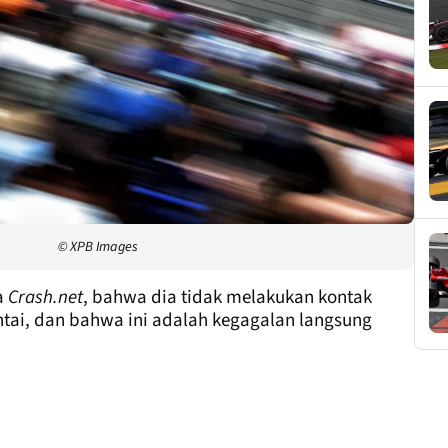
© XPB Images
a
Crash.net
, bahwa dia tidak melakukan kontak
tai, dan bahwa ini adalah kegagalan langsung