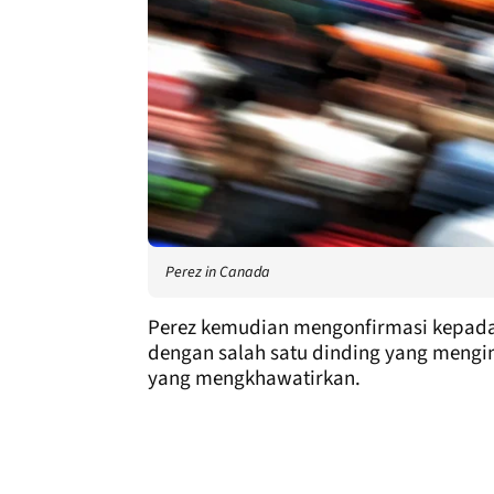
Perez in Canada
Perez kemudian mengonfirmasi kepad
dengan salah satu dinding yang mengin
yang mengkhawatirkan.