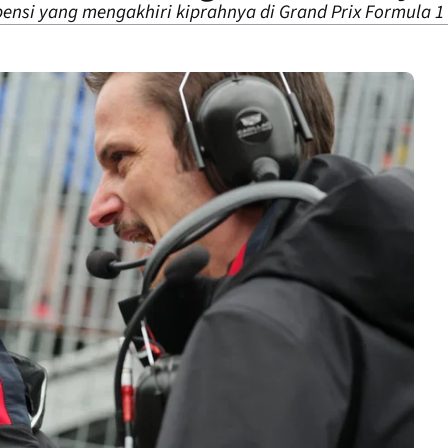
ensi yang mengakhiri kiprahnya di Grand Prix Formula 1