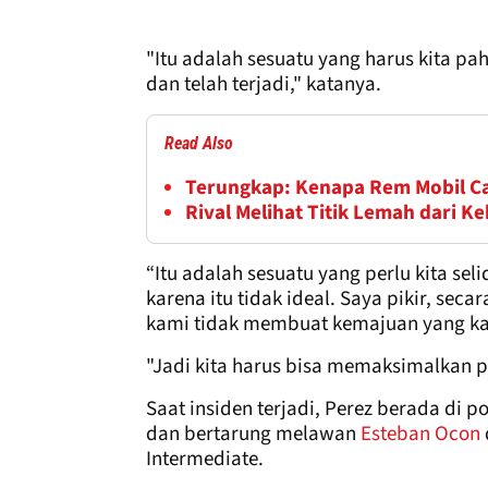
"Itu adalah sesuatu yang harus kita pah
dan telah terjadi," katanya.
Read Also
Terungkap: Kenapa Rem Mobil Cad
Rival Melihat Titik Lemah dari K
“Itu adalah sesuatu yang perlu kita s
karena itu tidak ideal. Saya pikir, se
kami tidak membuat kemajuan yang kam
"Jadi kita harus bisa memaksimalkan pe
Saat insiden terjadi, Perez berada di p
dan bertarung melawan
Esteban Ocon
Intermediate.