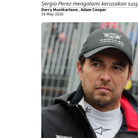
Sergio Perez mengalami kerusakan susp
Derry Munikartono
,
Adam Cooper
26 May 2026