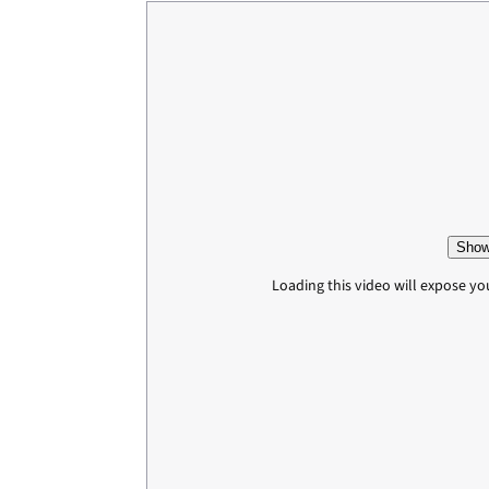
Show
Loading this video will expose yo