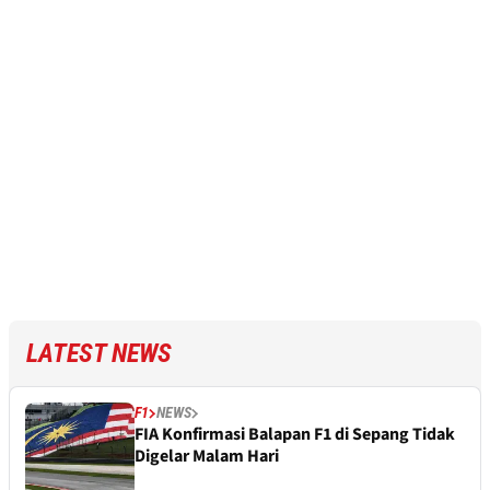
LATEST NEWS
F1
NEWS
FIA Konfirmasi Balapan F1 di Sepang Tidak
Digelar Malam Hari