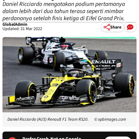
Daniel Ricciardo mengatakan podium pertamanya
dalam lebih dari dua tahun terasa seperti mimbar
perdananya setelah finis ketiga di Eifel Grand Prix.
GlobalAdmin
Share
Updated: 31 Mar 2022
Daniel Ricciardo (AUS) Renault F1 Team RS20.
© xpbimages.com