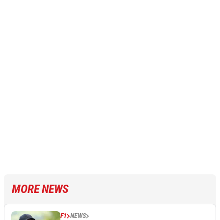
MORE NEWS
F1
NEWS