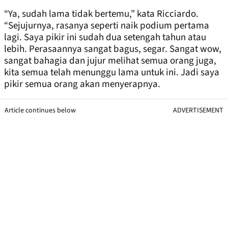
“Ya, sudah lama tidak bertemu,” kata Ricciardo.
“Sejujurnya, rasanya seperti naik podium pertama
lagi. Saya pikir ini sudah dua setengah tahun atau
lebih. Perasaannya sangat bagus, segar. Sangat wow,
sangat bahagia dan jujur melihat semua orang juga,
kita semua telah menunggu lama untuk ini. Jadi saya
pikir semua orang akan menyerapnya.
Article continues below
ADVERTISEMENT