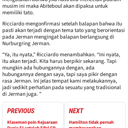
musim ini maka Abiteboul akan dipaksa untuk
memiliki tato.
Ricciardo mengonfirmasi setelah balapan bahwa itu
pasti akan terjadi dengan tema tato yang berorientasi
pada Jerman mengingat balapan berlangsung di
Nurburgring Jerman.
“Ya, itu nyata,” Ricciardo menambahkan. “Ini nyata,
itu akan terjadi. Kita harus berpikir sekarang. Tapi
mungkin ada hubungannya dengan, ada
hubungannya dengan saya, tapi saya pikir dengan
rasa Jerman. Ini jelas tempat kami melakukannya,
jadi sedikit perhatian pada sesuatu yang tradisional
di Jerman juga. ”
PREVIOUS
NEXT
Klasemen poin Kejuaraan
Hamilton tidak pernah