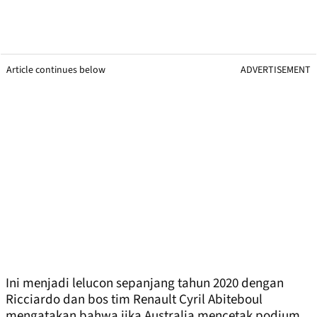
Article continues below
ADVERTISEMENT
Ini menjadi lelucon sepanjang tahun 2020 dengan
Ricciardo dan bos tim Renault Cyril Abiteboul
mengatakan bahwa jika Australia mencetak podium