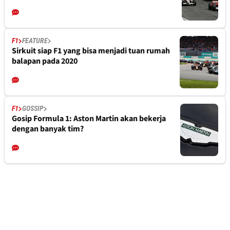
F1
FEATURE
Sirkuit siap F1 yang bisa menjadi tuan rumah
balapan pada 2020
F1
GOSSIP
Gosip Formula 1: Aston Martin akan bekerja
dengan banyak tim?