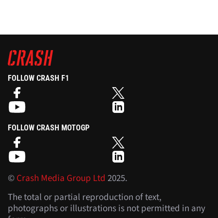
FOLLOW CRASH F1
FOLLOW CRASH MOTOGP
©
Crash Media Group Ltd
2025.
The total or partial reproduction of text,
photographs or illustrations is not permitted in any