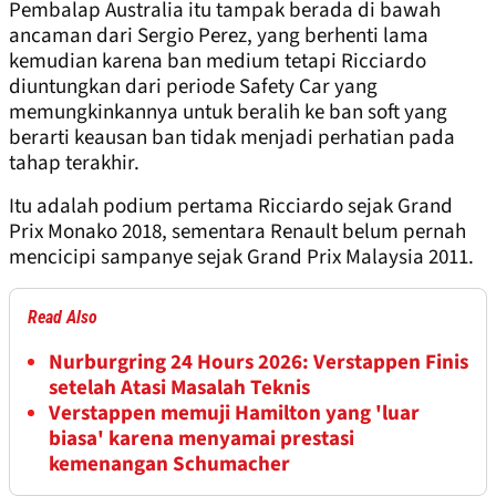
Pembalap Australia itu tampak berada di bawah
ancaman dari Sergio Perez, yang berhenti lama
kemudian karena ban medium tetapi Ricciardo
diuntungkan dari periode Safety Car yang
memungkinkannya untuk beralih ke ban soft yang
berarti keausan ban tidak menjadi perhatian pada
tahap terakhir.
Itu adalah podium pertama Ricciardo sejak Grand
Prix Monako 2018, sementara Renault belum pernah
mencicipi sampanye sejak Grand Prix Malaysia 2011.
Read Also
Nurburgring 24 Hours 2026: Verstappen Finis
setelah Atasi Masalah Teknis
Verstappen memuji Hamilton yang 'luar
biasa' karena menyamai prestasi
kemenangan Schumacher