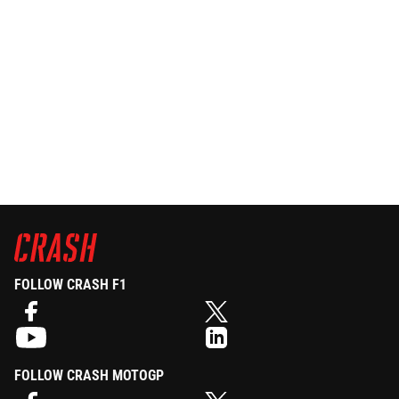
FOLLOW CRASH F1
FOLLOW CRASH MOTOGP