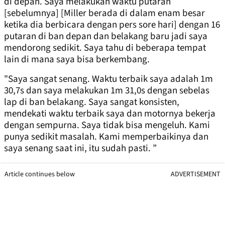
di depan. Saya melakukan waktu putaran
[sebelumnya] [Miller berada di dalam enam besar
ketika dia berbicara dengan pers sore hari] dengan 16
putaran di ban depan dan belakang baru jadi saya
mendorong sedikit. Saya tahu di beberapa tempat
lain di mana saya bisa berkembang.
"Saya sangat senang. Waktu terbaik saya adalah 1m
30,7s dan saya melakukan 1m 31,0s dengan sebelas
lap di ban belakang. Saya sangat konsisten,
mendekati waktu terbaik saya dan motornya bekerja
dengan sempurna. Saya tidak bisa mengeluh. Kami
punya sedikit masalah. Kami memperbaikinya dan
saya senang saat ini, itu sudah pasti. ”
Article continues below
ADVERTISEMENT