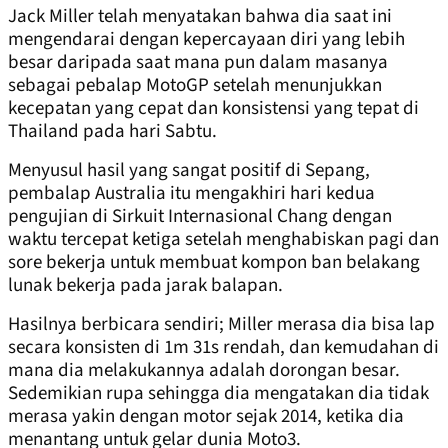
Jack Miller telah menyatakan bahwa dia saat ini
mengendarai dengan kepercayaan diri yang lebih
besar daripada saat mana pun dalam masanya
sebagai pebalap MotoGP setelah menunjukkan
kecepatan yang cepat dan konsistensi yang tepat di
Thailand pada hari Sabtu.
Menyusul hasil yang sangat positif di Sepang,
pembalap Australia itu mengakhiri hari kedua
pengujian di Sirkuit Internasional Chang dengan
waktu tercepat ketiga setelah menghabiskan pagi dan
sore bekerja untuk membuat kompon ban belakang
lunak bekerja pada jarak balapan.
Hasilnya berbicara sendiri; Miller merasa dia bisa lap
secara konsisten di 1m 31s rendah, dan kemudahan di
mana dia melakukannya adalah dorongan besar.
Sedemikian rupa sehingga dia mengatakan dia tidak
merasa yakin dengan motor sejak 2014, ketika dia
menantang untuk gelar dunia Moto3.