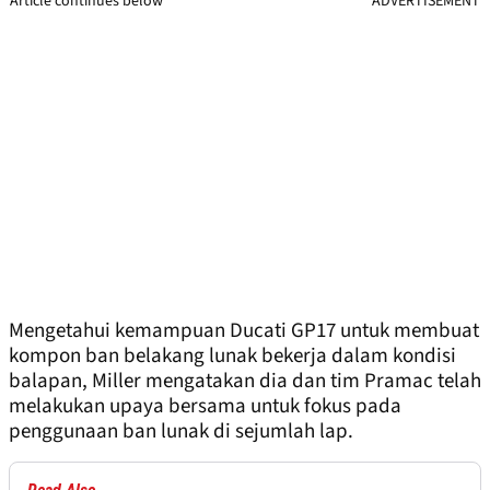
Article continues below
ADVERTISEMENT
Mengetahui kemampuan Ducati GP17 untuk membuat
kompon ban belakang lunak bekerja dalam kondisi
balapan, Miller mengatakan dia dan tim Pramac telah
melakukan upaya bersama untuk fokus pada
penggunaan ban lunak di sejumlah lap.