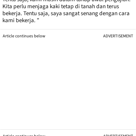
Kita perlu menjaga kaki tetap di tanah dan terus
bekerja. Tentu saja, saya sangat senang dengan cara
kami bekerja. ”
Article continues below
ADVERTISEMENT