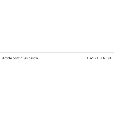
Article continues below
ADVERTISEMENT