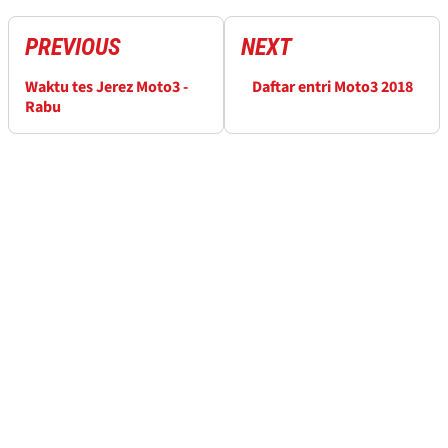
PREVIOUS
NEXT
Waktu tes Jerez Moto3 -
Daftar entri Moto3 2018
Rabu