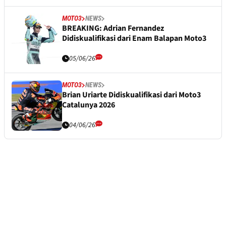
MOTO3
NEWS
BREAKING: Adrian Fernandez
Didiskualifikasi dari Enam Balapan Moto3
05/06/26
MOTO3
NEWS
Brian Uriarte Didiskualifikasi dari Moto3
Catalunya 2026
04/06/26