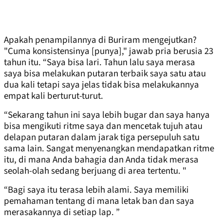
Apakah penampilannya di Buriram mengejutkan?
"Cuma konsistensinya [punya]," jawab pria berusia 23
tahun itu. “Saya bisa lari. Tahun lalu saya merasa
saya bisa melakukan putaran terbaik saya satu atau
dua kali tetapi saya jelas tidak bisa melakukannya
empat kali berturut-turut.
“Sekarang tahun ini saya lebih bugar dan saya hanya
bisa mengikuti ritme saya dan mencetak tujuh atau
delapan putaran dalam jarak tiga persepuluh satu
sama lain. Sangat menyenangkan mendapatkan ritme
itu, di mana Anda bahagia dan Anda tidak merasa
seolah-olah sedang berjuang di area tertentu. "
“Bagi saya itu terasa lebih alami. Saya memiliki
pemahaman tentang di mana letak ban dan saya
merasakannya di setiap lap. ”