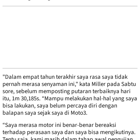
"Dalam empat tahun terakhir saya rasa saya tidak
pernah merasa senyaman ini," kata Miller pada Sabtu
sore, sebelum memposting putaran terbaiknya hari
itu, 1m 30,185s. “Mampu melakukan hal-hal yang saya
bisa lakukan, saya belum percaya diri dengan
balapan saya sejak saya di Moto3.
“Saya merasa motor ini benar-benar bereaksi
terhadap perasaan saya dan saya bisa mengikutinya.
Tentu saja, kami masih dalam tahap awal pengujian.