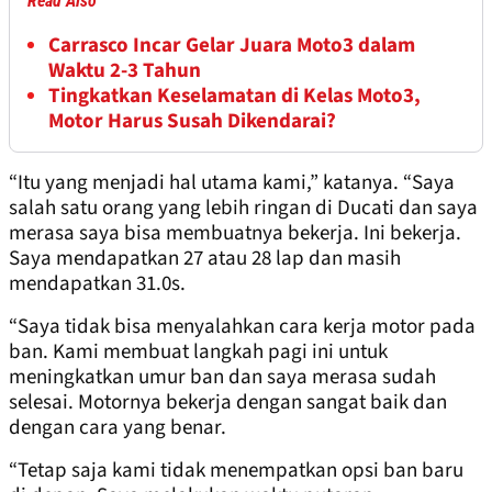
Read Also
Carrasco Incar Gelar Juara Moto3 dalam
Waktu 2-3 Tahun
Tingkatkan Keselamatan di Kelas Moto3,
Motor Harus Susah Dikendarai?
“Itu yang menjadi hal utama kami,” katanya. “Saya
salah satu orang yang lebih ringan di Ducati dan saya
merasa saya bisa membuatnya bekerja. Ini bekerja.
Saya mendapatkan 27 atau 28 lap dan masih
mendapatkan 31.0s.
“Saya tidak bisa menyalahkan cara kerja motor pada
ban. Kami membuat langkah pagi ini untuk
meningkatkan umur ban dan saya merasa sudah
selesai. Motornya bekerja dengan sangat baik dan
dengan cara yang benar.
“Tetap saja kami tidak menempatkan opsi ban baru