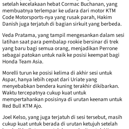
setelah kecelakaan hebat Cormac Buchanan, yang
membuatnya terlempar ke udara dari motor KTM
Code Motorsports-nya yang rusak parah, Hakim
Danish juga terjatuh di bagian sirkuit yang berbeda.
Veda Pratama, yang tampil mengesankan dalam sesi
latihan saat para pembalap rookie bersinar di trek
yang baru bagi semua orang, menjadikan Perrone
sebagai patokan untuk naik ke posisi keempat bagi
Honda Team Asia.
Morelli turun ke posisi kelima di akhir sesi untuk
Aspar, hanya lebih cepat dari Uriate yang
menyebabkan bendera kuning terakhir dikibarkan.
Waktu tercepatnya cukup kuat untuk
mempertahankan posisinya di urutan keenam untuk
Red Bull KTM Ajo.
Joel Kelso, yang juga terjatuh di sesi tersebut, masih
cukup kuat untuk berada di urutan ketujuh setelah