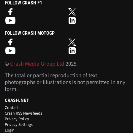
FOLLOW CRASH F1
FOLLOW CRASH MOTOGP
©
Crash Media Group Ltd
2025.
The total or partial reproduction of text,
photographs or illustrations is not permitted in any
form.
CRASH.NET
Contact
Crash RSS Newsfeeds
Privacy Policy
Privacy Settings
Login