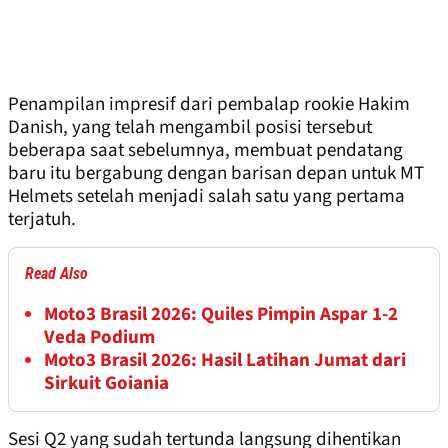
Penampilan impresif dari pembalap rookie Hakim
Danish, yang telah mengambil posisi tersebut
beberapa saat sebelumnya, membuat pendatang
baru itu bergabung dengan barisan depan untuk MT
Helmets setelah menjadi salah satu yang pertama
terjatuh.
Read Also
Moto3 Brasil 2026: Quiles Pimpin Aspar 1-2
Veda Podium
Moto3 Brasil 2026: Hasil Latihan Jumat dari
Sirkuit Goiania
Sesi Q2 yang sudah tertunda langsung dihentikan