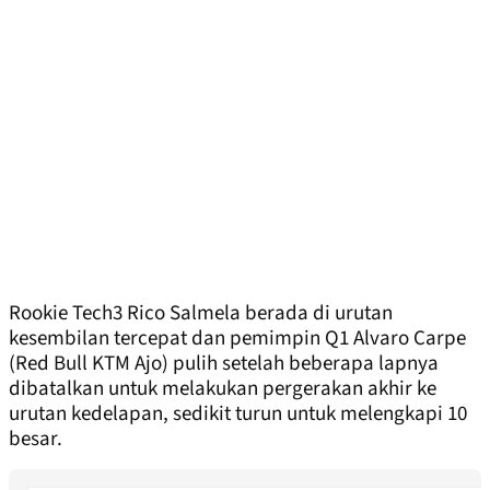
Rookie Tech3 Rico Salmela berada di urutan
kesembilan tercepat dan pemimpin Q1 Alvaro Carpe
(Red Bull KTM Ajo) pulih setelah beberapa lapnya
dibatalkan untuk melakukan pergerakan akhir ke
urutan kedelapan, sedikit turun untuk melengkapi 10
besar.