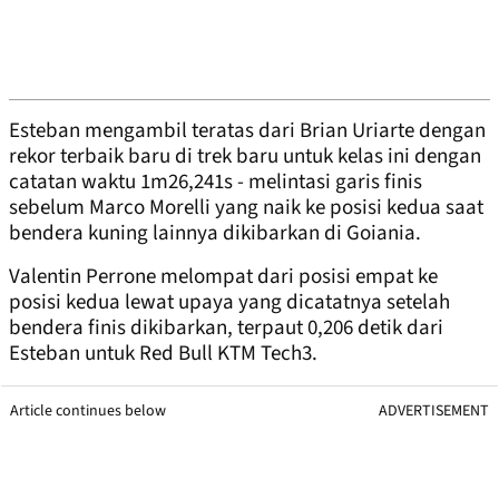
Esteban mengambil teratas dari Brian Uriarte dengan
rekor terbaik baru di trek baru untuk kelas ini dengan
catatan waktu 1m26,241s - melintasi garis finis
sebelum Marco Morelli yang naik ke posisi kedua saat
bendera kuning lainnya dikibarkan di Goiania.
Valentin Perrone melompat dari posisi empat ke
posisi kedua lewat upaya yang dicatatnya setelah
bendera finis dikibarkan, terpaut 0,206 detik dari
Esteban untuk Red Bull KTM Tech3.
Article continues below
ADVERTISEMENT