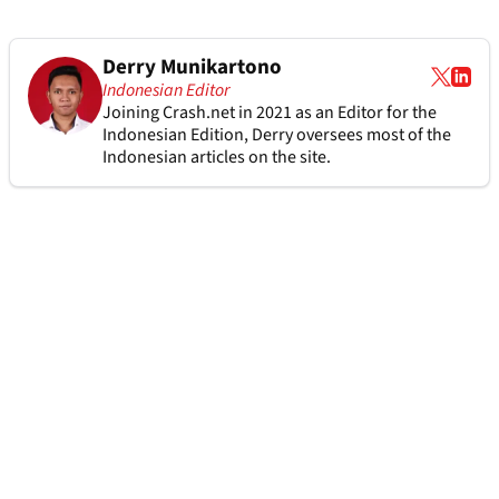
Derry Munikartono
Indonesian Editor
Joining Crash.net in 2021 as an Editor for the
Indonesian Edition, Derry oversees most of the
Indonesian articles on the site.