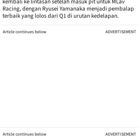
kembali ke lintasan setelah masuk pit untuk MLav
Racing, dengan Ryusei Yamanaka menjadi pembalap
terbaik yang lolos dari Q1 di urutan kedelapan.
Article continues below
ADVERTISEMENT
Article continues below
ADVERTISEMENT