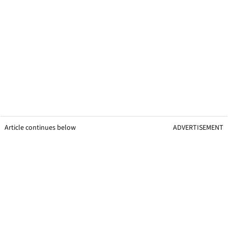
Article continues below
ADVERTISEMENT