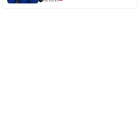
10/11/25