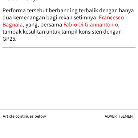
Performa tersebut berbanding terbalik dengan hanya
dua kemenangan bagi rekan setimnya,
Francesco
Bagnaia
, yang, bersama
Fabio Di Giannantonio
,
tampak kesulitan untuk tampil konsisten dengan
GP25.
Article continues below
ADVERTISEMENT