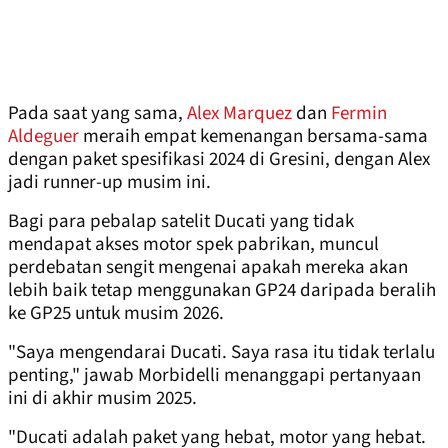
Pada saat yang sama,
Alex Marquez
dan
Fermin
Aldeguer
meraih empat kemenangan bersama-sama
dengan paket spesifikasi 2024 di Gresini, dengan Alex
jadi runner-up musim ini.
Bagi para pebalap satelit Ducati yang tidak
mendapat akses motor spek pabrikan, muncul
perdebatan sengit mengenai apakah mereka akan
lebih baik tetap menggunakan GP24 daripada beralih
ke GP25 untuk musim 2026.
"Saya mengendarai Ducati. Saya rasa itu tidak terlalu
penting," jawab Morbidelli menanggapi pertanyaan
ini di akhir musim 2025.
"Ducati adalah paket yang hebat, motor yang hebat.