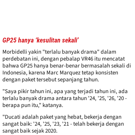
GP25 hanya ‘kesulitan sekali’
Morbidelli yakin "terlalu banyak drama" dalam
perdebatan ini, dengan pebalap VR46 itu mencatat
bahwa GP25 hanya benar-benar bermasalah sekali di
Indonesia, karena Marc Marquez tetap konsisten
dengan paket tersebut sepanjang tahun.
"Saya pikir tahun ini, apa yang terjadi tahun ini, ada
terlalu banyak drama antara tahun '24, '25, '26, '20 -
berapa pun itu," katanya.
"Ducati adalah paket yang hebat, bekerja dengan
sangat baik: '24, '25, '23, '21 - telah bekerja dengan
sangat baik sejak 2020.