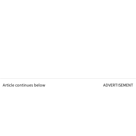
Article continues below
ADVERTISEMENT