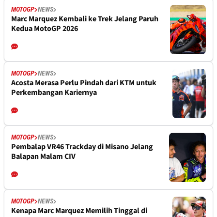
MOTOGP
NEWS
Marc Marquez Kembali ke Trek Jelang Paruh
Kedua MotoGP 2026
MOTOGP
NEWS
Acosta Merasa Perlu Pindah dari KTM untuk
Perkembangan Kariernya
MOTOGP
NEWS
Pembalap VR46 Trackday di Misano Jelang
Balapan Malam CIV
MOTOGP
NEWS
Kenapa Marc Marquez Memilih Tinggal di