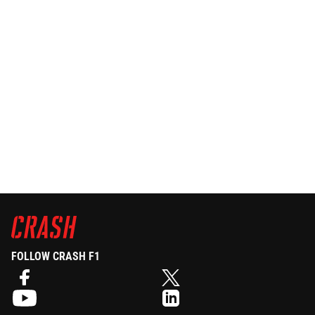
FOLLOW CRASH F1