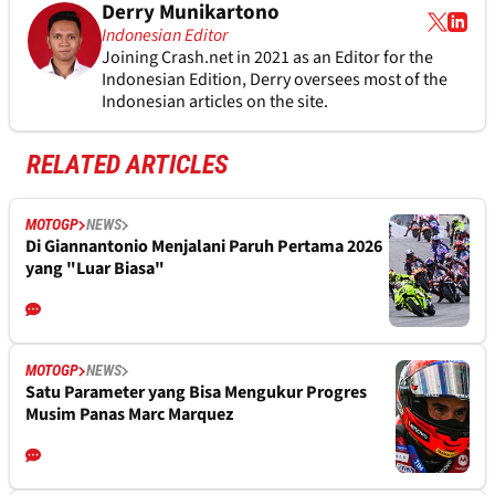
Derry Munikartono
Indonesian Editor
Joining Crash.net in 2021 as an Editor for the
Indonesian Edition, Derry oversees most of the
Indonesian articles on the site.
RELATED ARTICLES
MOTOGP
NEWS
Di Giannantonio Menjalani Paruh Pertama 2026
yang "Luar Biasa"
MOTOGP
NEWS
Satu Parameter yang Bisa Mengukur Progres
Musim Panas Marc Marquez