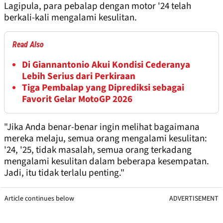
Lagipula, para pebalap dengan motor '24 telah
berkali-kali mengalami kesulitan.
Read Also
Di Giannantonio Akui Kondisi Cederanya
Lebih Serius dari Perkiraan
Tiga Pembalap yang Diprediksi sebagai
Favorit Gelar MotoGP 2026
"Jika Anda benar-benar ingin melihat bagaimana
mereka melaju, semua orang mengalami kesulitan:
'24, '25, tidak masalah, semua orang terkadang
mengalami kesulitan dalam beberapa kesempatan.
Jadi, itu tidak terlalu penting."
Article continues below
ADVERTISEMENT