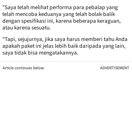
"Saya telah melihat performa para pebalap yang
telah mencoba keduanya yang telah bolak-balik
dengan spesifikasi ini, karena beberapa keraguan,
atau karena sesuatu.
"Tapi, sejujurnya, jika saya harus memberi tahu Anda
apakah paket ini jelas lebih baik daripada yang lain,
saya tidak bisa mengatakannya.
Article continues below
ADVERTISEMENT