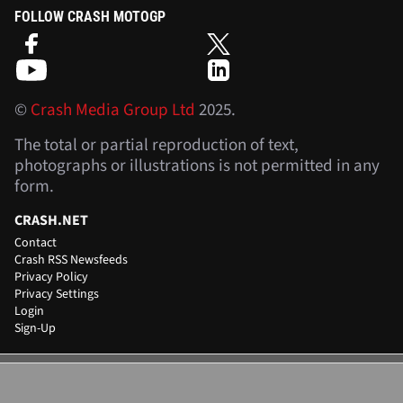
FOLLOW CRASH MOTOGP
©
Crash Media Group Ltd
2025.
The total or partial reproduction of text,
photographs or illustrations is not permitted in any
form.
CRASH.NET
Contact
Crash RSS Newsfeeds
Privacy Policy
Privacy Settings
Login
Sign-Up