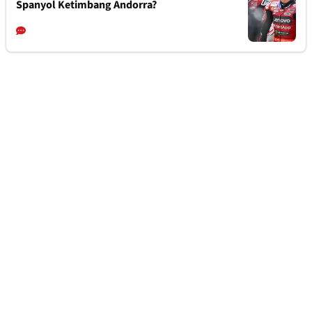
Spanyol Ketimbang Andorra?