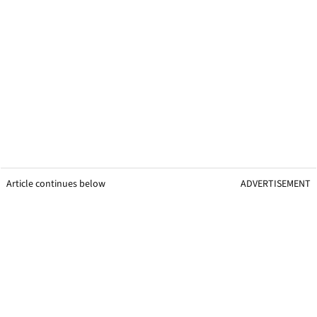
Article continues below
ADVERTISEMENT