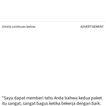
Article continues below
ADVERTISEMENT
"Saya dapat memberi tahu Anda bahwa kedua paket
itu sangat, sangat bagus ketika bekerja dengan baik.