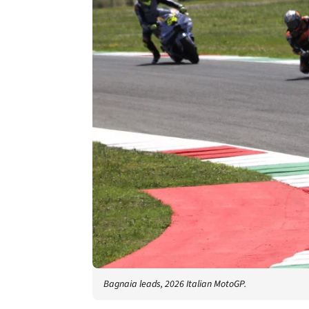
Bagnaia leads, 2026 Italian MotoGP.