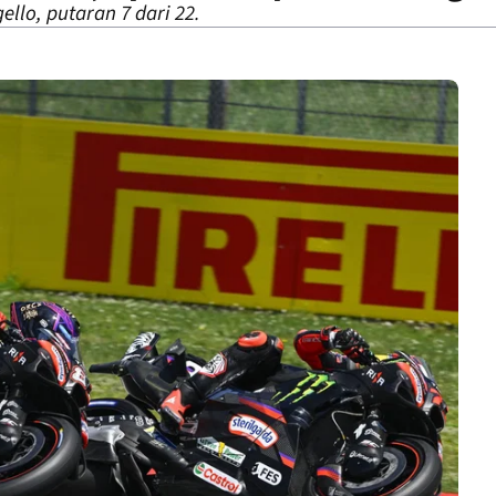
ello, putaran 7 dari 22.