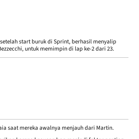
setelah start buruk di Sprint, berhasil menyalip
zzecchi, untuk memimpin di lap ke-2 dari 23.
ia saat mereka awalnya menjauh dari Martin.