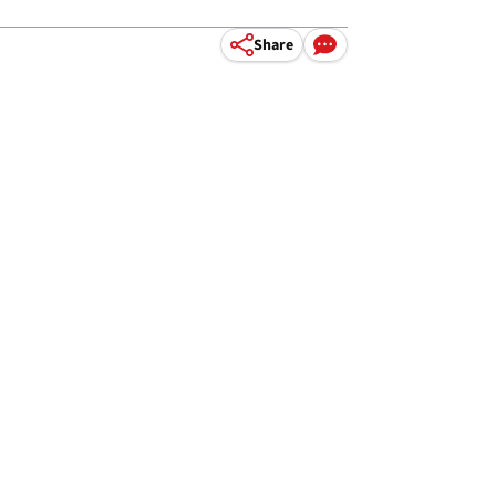
Share