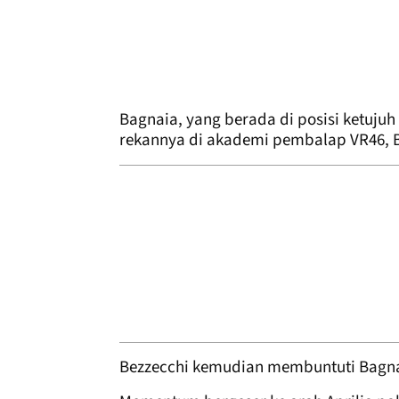
Bagnaia, yang berada di posisi ketujuh 
rekannya di akademi pembalap VR46, Be
Bezzecchi kemudian membuntuti Bagna