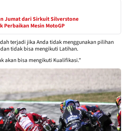
n Jumat dari Sirkuit Silverstone
k Perbaikan Mesin MotoGP
udah terjadi jika Anda tidak menggunakan pilihan
dan tidak bisa mengikuti Latihan.
ak akan bisa mengikuti Kualifikasi."