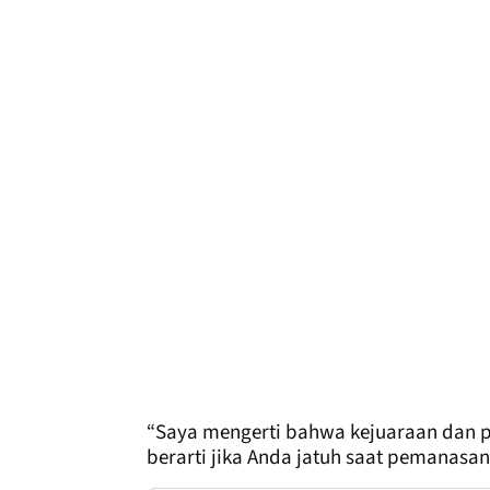
“Saya mengerti bahwa kejuaraan dan pa
berarti jika Anda jatuh saat pemanasan