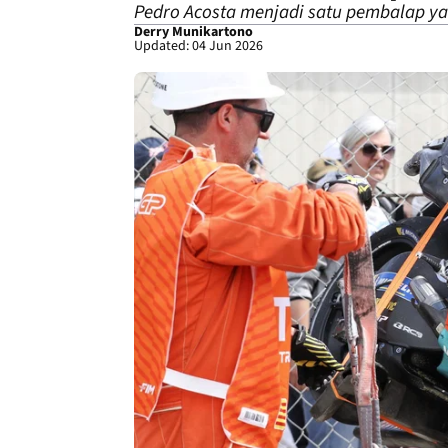
Pedro Acosta menjadi satu pembalap ya
Derry Munikartono
Updated: 04 Jun 2026