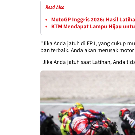
Read Also
MotoGP Inggris 2026: Hasil Latiha
KTM Mendapat Lampu Hijau untu
“Jika Anda jatuh di FP1, yang cukup m
ban terbaik, Anda akan merusak motor 
“Jika Anda jatuh saat Latihan, Anda tid