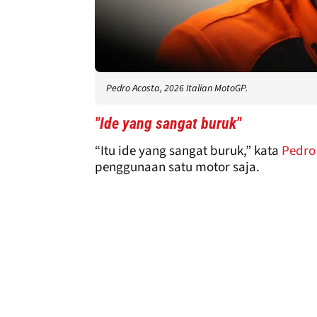
Pedro Acosta, 2026 Italian MotoGP.
"Ide yang sangat buruk"
“Itu ide yang sangat buruk,” kata
Pedro
penggunaan satu motor saja.