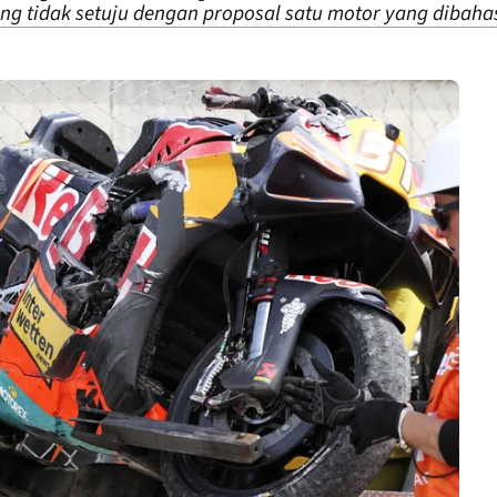
ng tidak setuju dengan proposal satu motor yang dibaha