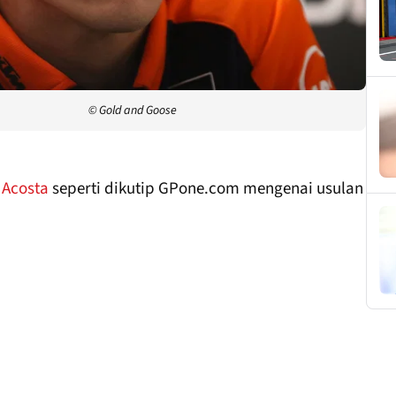
© Gold and Goose
 Acosta
seperti dikutip GPone.com mengenai usulan