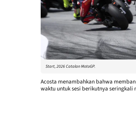
Start, 2026 Catalan MotoGP.
Acosta menambahkan bahwa membangu
waktu untuk sesi berikutnya seringkali 