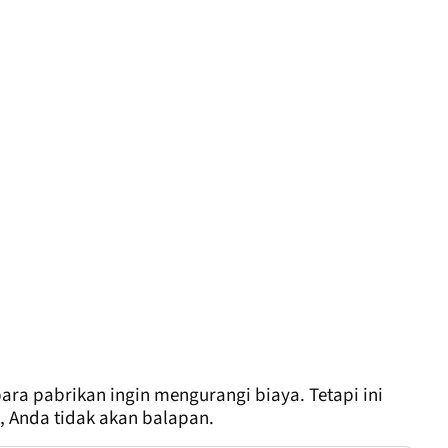
ra pabrikan ingin mengurangi biaya. Tetapi ini
, Anda tidak akan balapan.