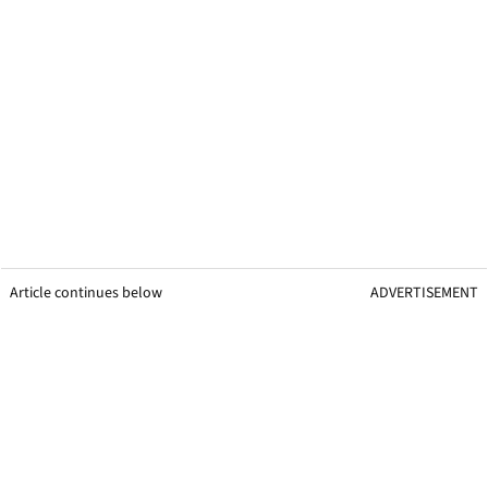
Article continues below
ADVERTISEMENT