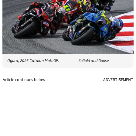
Ogura, 2026 Catalan MotoGP.
© Gold and Goose
Article continues below
ADVERTISEMENT