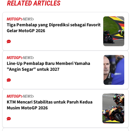
RELATED ARTICLES
MOTOGP
NEWS
Tiga Pembalap yang Diprediksi sebagai Favorit
Gelar MotoGP 2026
MOTOGP
NEWS
Line-Up Pembalap Baru Memberi Yamaha
"Angin Segar" untuk 2027
MOTOGP
NEWS
KTM Mencari Stabilitas untuk Paruh Kedua
Musim MotoGP 2026