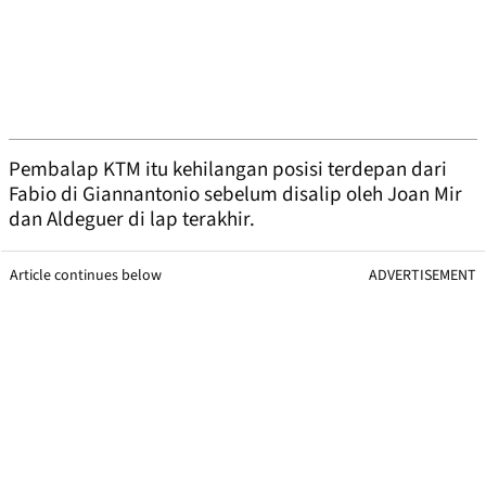
Pembalap KTM itu kehilangan posisi terdepan dari
Fabio di Giannantonio sebelum disalip oleh Joan Mir
dan Aldeguer di lap terakhir.
Article continues below
ADVERTISEMENT