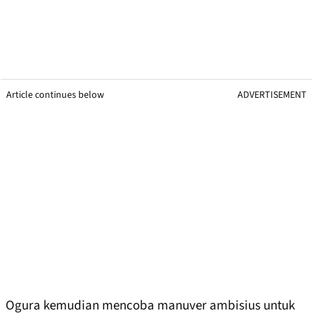
Article continues below
ADVERTISEMENT
Ogura kemudian mencoba manuver ambisius untuk