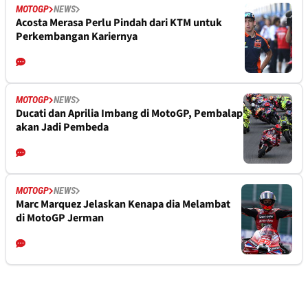
MOTOGP
NEWS
Acosta Merasa Perlu Pindah dari KTM untuk
Perkembangan Kariernya
MOTOGP
NEWS
Ducati dan Aprilia Imbang di MotoGP, Pembalap
akan Jadi Pembeda
MOTOGP
NEWS
Marc Marquez Jelaskan Kenapa dia Melambat
di MotoGP Jerman