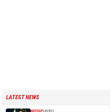
LATEST NEWS
MOTOGP
NEWS