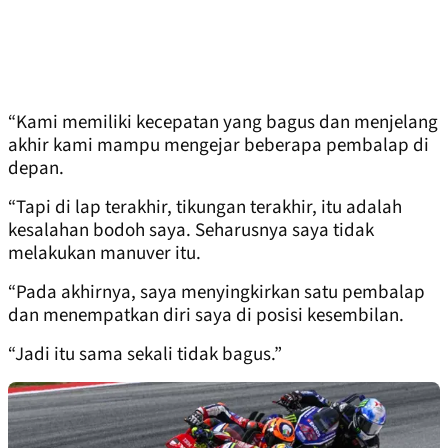
“Kami memiliki kecepatan yang bagus dan menjelang
akhir kami mampu mengejar beberapa pembalap di
depan.
“Tapi di lap terakhir, tikungan terakhir, itu adalah
kesalahan bodoh saya. Seharusnya saya tidak
melakukan manuver itu.
“Pada akhirnya, saya menyingkirkan satu pembalap
dan menempatkan diri saya di posisi kesembilan.
“Jadi itu sama sekali tidak bagus.”