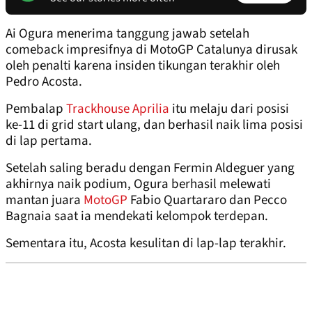
Ai Ogura menerima tanggung jawab setelah
comeback impresifnya di MotoGP Catalunya dirusak
oleh penalti karena insiden tikungan terakhir oleh
Pedro Acosta.
Pembalap
Trackhouse Aprilia
itu melaju dari posisi
ke-11 di grid start ulang, dan berhasil naik lima posisi
di lap pertama.
Setelah saling beradu dengan Fermin Aldeguer yang
akhirnya naik podium, Ogura berhasil melewati
mantan juara
MotoGP
Fabio Quartararo dan Pecco
Bagnaia saat ia mendekati kelompok terdepan.
Sementara itu, Acosta kesulitan di lap-lap terakhir.