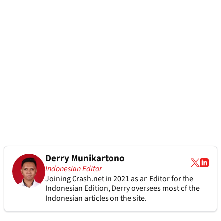
Derry Munikartono
Indonesian Editor
Joining Crash.net in 2021 as an Editor for the
Indonesian Edition, Derry oversees most of the
Indonesian articles on the site.