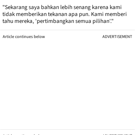
"Sekarang saya bahkan lebih senang karena kami
tidak memberikan tekanan apa pun. Kami memberi
tahu mereka, 'pertimbangkan semua pilihan'."
Article continues below
ADVERTISEMENT