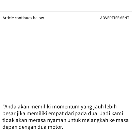
Article continues below
ADVERTISEMENT
“Anda akan memiliki momentum yang jauh lebih
besar jika memiliki empat daripada dua. Jadi kami
tidak akan merasa nyaman untuk melangkah ke masa
depan dengan dua motor.