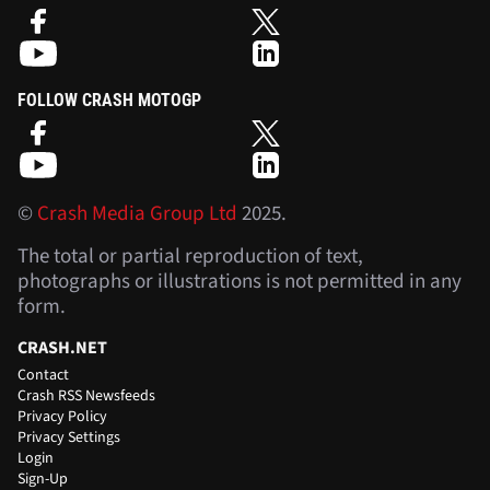
FOLLOW CRASH MOTOGP
©
Crash Media Group Ltd
2025.
The total or partial reproduction of text,
photographs or illustrations is not permitted in any
form.
CRASH.NET
Contact
Crash RSS Newsfeeds
Privacy Policy
Privacy Settings
Login
Sign-Up