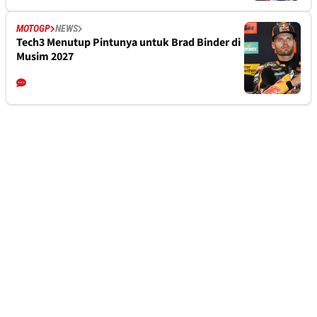
MOTOGP
NEWS
Tech3 Menutup Pintunya untuk Brad Binder di
Musim 2027