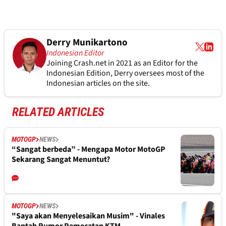
Derry Munikartono
Indonesian Editor
Joining Crash.net in 2021 as an Editor for the
Indonesian Edition, Derry oversees most of the
Indonesian articles on the site.
RELATED ARTICLES
MOTOGP
NEWS
“Sangat berbeda” - Mengapa Motor MotoGP
Sekarang Sangat Menuntut?
MOTOGP
NEWS
"Saya akan Menyelesaikan Musim" - Vinales