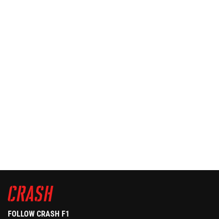
FOLLOW CRASH F1