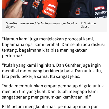
Guenther Steiner and Tech3 team manager Nicolas
© Gold and
Goyon.
Goose
“Namun kami juga menjelaskan proposal kami,
bagaimana opsi kami terlihat. Dan selalu ada diskusi
tentang, bagaimana kita bisa meningkatkan
performa?
“Itulah yang kami inginkan. Dan Gunther juga ingin
memiliki motor yang berkinerja baik. Dan untuk itu,
kita perlu bekerja sama. Itu sangat jelas.
“Anda membutuhkan empat pembalap di grid untuk
menjadi tim yang kuat. Dan itulah mengapa kami
sangat senang mengumumkan kemitraan ini.”
KTM belum mengkonfirmasi pembalap mana pun