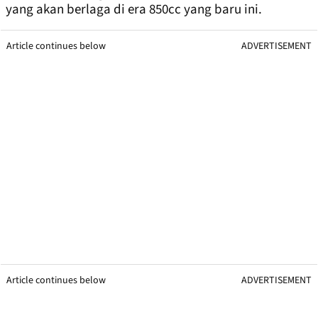
yang akan berlaga di era 850cc yang baru ini.
Article continues below
ADVERTISEMENT
Article continues below
ADVERTISEMENT