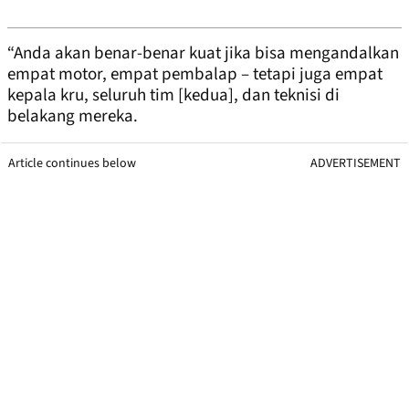
“Anda akan benar-benar kuat jika bisa mengandalkan
empat motor, empat pembalap – tetapi juga empat
kepala kru, seluruh tim [kedua], dan teknisi di
belakang mereka.
Article continues below
ADVERTISEMENT