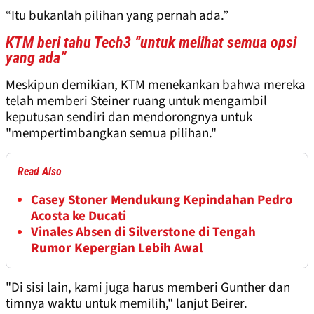
“Itu bukanlah pilihan yang pernah ada.”
KTM beri tahu Tech3 “untuk melihat semua opsi
yang ada”
Meskipun demikian, KTM menekankan bahwa mereka
telah memberi Steiner ruang untuk mengambil
keputusan sendiri dan mendorongnya untuk
"mempertimbangkan semua pilihan."
Read Also
Casey Stoner Mendukung Kepindahan Pedro
Acosta ke Ducati
Vinales Absen di Silverstone di Tengah
Rumor Kepergian Lebih Awal
"Di sisi lain, kami juga harus memberi Gunther dan
timnya waktu untuk memilih," lanjut Beirer.