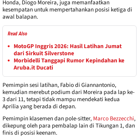
Honda, Diogo Moreira, juga memanfaatkan
kesempatan untuk mempertahankan posisi ketiga di
awal balapan.
Read Also
MotoGP Inggris 2026: Hasil Latihan Jumat
dari Sirkuit Silverstone
Morbidelli Tanggapi Rumor Kepindahan ke
Aruba.it Ducati
Pemimpin sesi latihan, Fabio di Giannantonio,
kemudian merebut podium dari Moreira pada lap ke-
3 dari 11, tetapi tidak mampu mendekati kedua
Aprilia yang berada di depan.
Pemimpin klasemen dan pole-sitter,
Marco Bezzecchi
,
dikepung oleh para pembalap lain di Tikungan 1, dan
finis di posisi keenam.