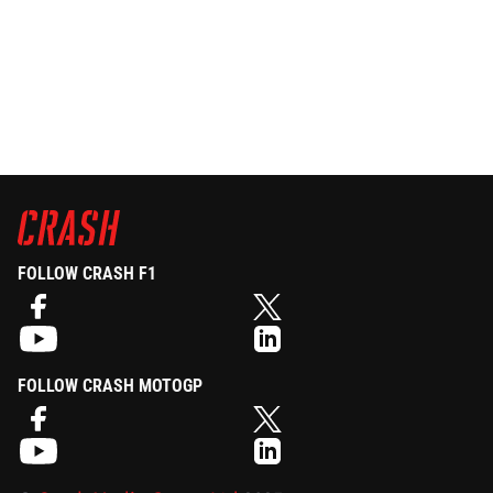
FOLLOW CRASH F1
FOLLOW CRASH MOTOGP