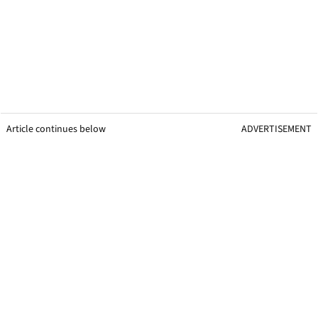
Article continues below
ADVERTISEMENT