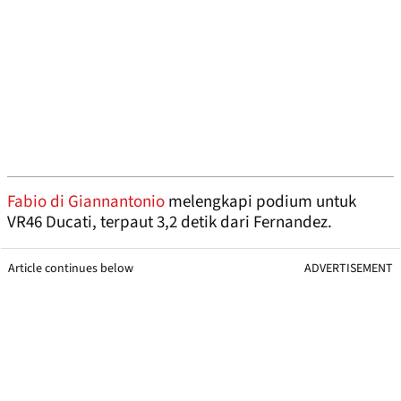
Fabio di Giannantonio
melengkapi podium untuk
VR46 Ducati, terpaut 3,2 detik dari Fernandez.
Article continues below
ADVERTISEMENT