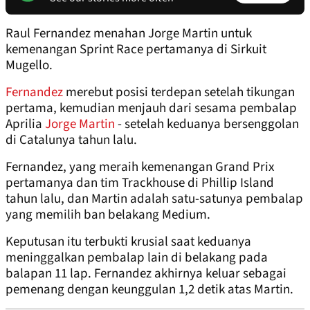
Raul Fernandez menahan Jorge Martin untuk
kemenangan Sprint Race pertamanya di Sirkuit
Mugello.
Fernandez
merebut posisi terdepan setelah tikungan
pertama, kemudian menjauh dari sesama pembalap
Aprilia
Jorge Martin
- setelah keduanya bersenggolan
di Catalunya tahun lalu.
Fernandez, yang meraih kemenangan Grand Prix
pertamanya dan tim Trackhouse di Phillip Island
tahun lalu, dan Martin adalah satu-satunya pembalap
yang memilih ban belakang Medium.
Keputusan itu terbukti krusial saat keduanya
meninggalkan pembalap lain di belakang pada
balapan 11 lap. Fernandez akhirnya keluar sebagai
pemenang dengan keunggulan 1,2 detik atas Martin.