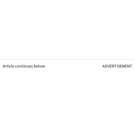
Article continues below
ADVERTISEMENT