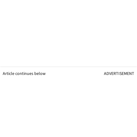
Article continues below
ADVERTISEMENT