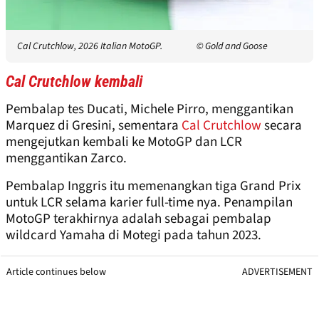
Cal Crutchlow, 2026 Italian MotoGP.
© Gold and Goose
Cal Crutchlow kembali
Pembalap tes Ducati, Michele Pirro, menggantikan
Marquez di Gresini, sementara
Cal Crutchlow
secara
mengejutkan kembali ke MotoGP dan LCR
menggantikan Zarco.
Pembalap Inggris itu memenangkan tiga Grand Prix
untuk LCR selama karier full-time nya. Penampilan
MotoGP terakhirnya adalah sebagai pembalap
wildcard Yamaha di Motegi pada tahun 2023.
Article continues below
ADVERTISEMENT