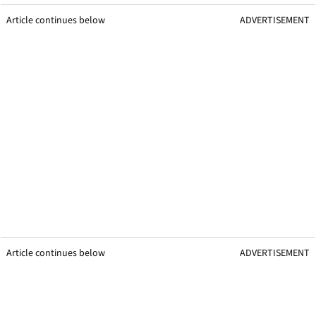
Article continues below
ADVERTISEMENT
Article continues below
ADVERTISEMENT