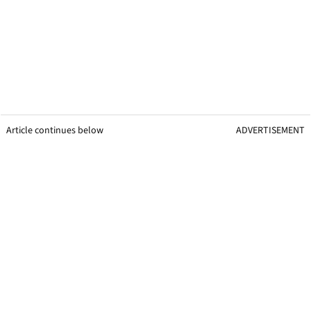
Article continues below
ADVERTISEMENT