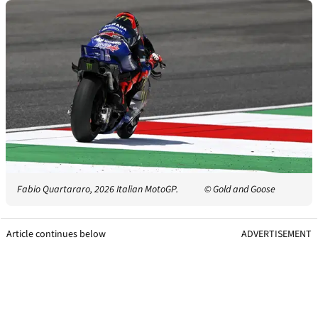
Fabio Quartararo, 2026 Italian MotoGP.
© Gold and Goose
Article continues below
ADVERTISEMENT