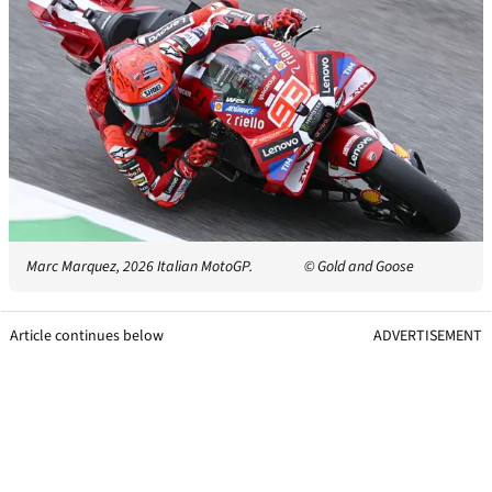
Marc Marquez, 2026 Italian MotoGP.
© Gold and Goose
Article continues below
ADVERTISEMENT