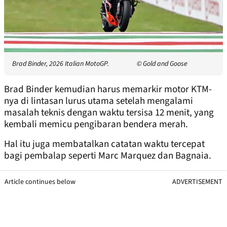
Brad Binder, 2026 Italian MotoGP.
© Gold and Goose
Brad Binder kemudian harus memarkir motor KTM-
nya di lintasan lurus utama setelah mengalami
masalah teknis dengan waktu tersisa 12 menit, yang
kembali memicu pengibaran bendera merah.
Hal itu juga membatalkan catatan waktu tercepat
bagi pembalap seperti Marc Marquez dan Bagnaia.
Article continues below
ADVERTISEMENT