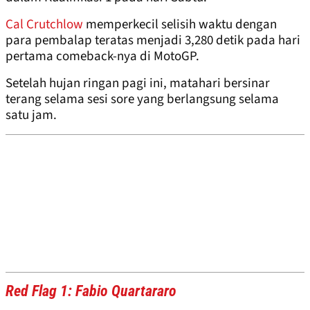
Cal Crutchlow
memperkecil selisih waktu dengan
para pembalap teratas menjadi 3,280 detik pada hari
pertama comeback-nya di MotoGP.
Setelah hujan ringan pagi ini, matahari bersinar
terang selama sesi sore yang berlangsung selama
satu jam.
Red Flag 1: Fabio Quartararo