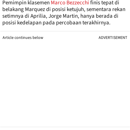
Pemimpin klasemen
Marco Bezzecchi
finis tepat di
belakang Marquez di posisi ketujuh, sementara rekan
setimnya di Aprilia, Jorge Martin, hanya berada di
posisi kedelapan pada percobaan terakhirnya.
Article continues below
ADVERTISEMENT