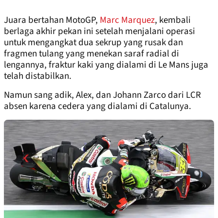
Juara bertahan MotoGP,
Marc Marquez
, kembali
berlaga akhir pekan ini setelah menjalani operasi
untuk mengangkat dua sekrup yang rusak dan
fragmen tulang yang menekan saraf radial di
lengannya, fraktur kaki yang dialami di Le Mans juga
telah distabilkan.
Namun sang adik, Alex, dan Johann Zarco dari LCR
absen karena cedera yang dialami di Catalunya.