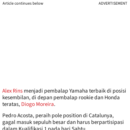
Article continues below
ADVERTISEMENT
Alex Rins
menjadi pembalap Yamaha terbaik di posisi
kesembilan, di depan pembalap rookie dan Honda
teratas,
Diogo Moreira
.
Pedro Acosta, peraih pole position di Catalunya,
gagal masuk sepuluh besar dan harus berpartisipasi
dalam Kualifikasi 1 pada hari Sabtu.