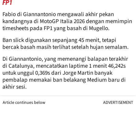
FP1
Fabio di Giannantonio mengawali akhir pekan
kandangnya di MotoGP Italia 2026 dengan memimpin
timesheets pada FP1 yang basah di Mugello.
Ban slick digunakan sepanjang 45 menit, tetapi
bercak basah masih terlihat setelah hujan semalam.
Di Giannantonio, yang memenangi balapan terakhir
di Catalunya, mencatatkan laptime 1 menit 46,242s
untuk unggul 0,369s dari Jorge Martin banyak
pembalap memakai ban belakang Medium baru di
akhir sesi.
Article continues below
ADVERTISEMENT