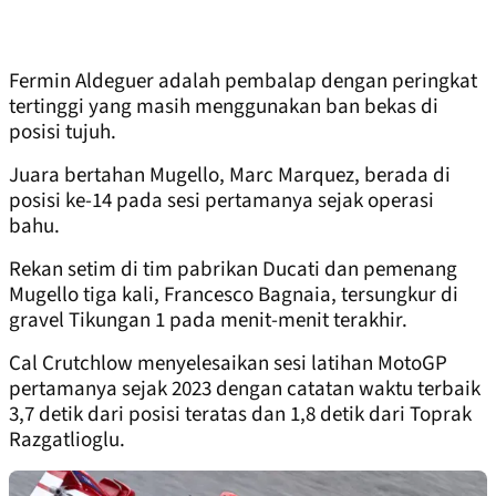
Fermin Aldeguer adalah pembalap dengan peringkat
tertinggi yang masih menggunakan ban bekas di
posisi tujuh.
Juara bertahan Mugello, Marc Marquez, berada di
posisi ke-14 pada sesi pertamanya sejak operasi
bahu.
Rekan setim di tim pabrikan Ducati dan pemenang
Mugello tiga kali, Francesco Bagnaia, tersungkur di
gravel Tikungan 1 pada menit-menit terakhir.
Cal Crutchlow menyelesaikan sesi latihan MotoGP
pertamanya sejak 2023 dengan catatan waktu terbaik
3,7 detik dari posisi teratas dan 1,8 detik dari Toprak
Razgatlioglu.