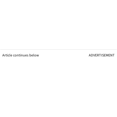
Article continues below
ADVERTISEMENT