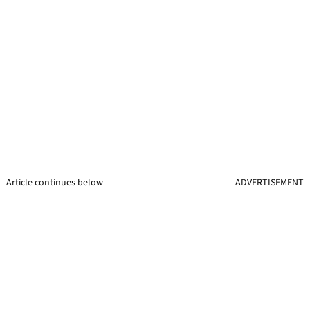
Article continues below
ADVERTISEMENT