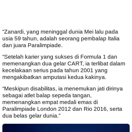
“Zanardi, yang meninggal dunia Mei lalu pada
usia 59 tahun, adalah seorang pembalap Italia
dan juara Paralimpiade.
“Setelah karier yang sukses di Formula 1 dan
memenangkan dua gelar CART, ia terlibat dalam
kecelakaan serius pada tahun 2001 yang
mengakibatkan amputasi kedua kakinya.
“Meskipun disabilitas, ia menemukan jati dirinya
sebagai atlet balap sepeda tangan,
memenangkan empat medali emas di
Paralimpiade London 2012 dan Rio 2016, serta
dua belas gelar dunia.”