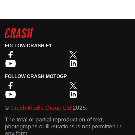
FOLLOW CRASH F1
FOLLOW CRASH MOTOGP
©
Crash Media Group Ltd
2025.
The total or partial reproduction of text,
photographs or illustrations is not permitted in
any form.