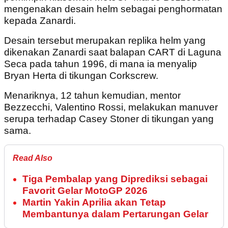
mengenakan desain helm sebagai penghormatan
kepada Zanardi.
Desain tersebut merupakan replika helm yang
dikenakan Zanardi saat balapan CART di Laguna
Seca pada tahun 1996, di mana ia menyalip
Bryan Herta di tikungan Corkscrew.
Menariknya, 12 tahun kemudian, mentor
Bezzecchi, Valentino Rossi, melakukan manuver
serupa terhadap Casey Stoner di tikungan yang
sama.
Read Also
Tiga Pembalap yang Diprediksi sebagai
Favorit Gelar MotoGP 2026
Martin Yakin Aprilia akan Tetap
Membantunya dalam Pertarungan Gelar