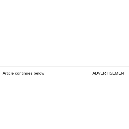
Article continues below
ADVERTISEMENT