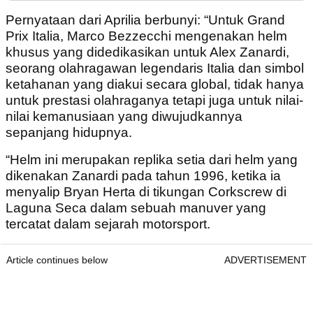
Pernyataan dari Aprilia berbunyi: “Untuk Grand
Prix Italia, Marco Bezzecchi mengenakan helm
khusus yang didedikasikan untuk Alex Zanardi,
seorang olahragawan legendaris Italia dan simbol
ketahanan yang diakui secara global, tidak hanya
untuk prestasi olahraganya tetapi juga untuk nilai-
nilai kemanusiaan yang diwujudkannya
sepanjang hidupnya.
“Helm ini merupakan replika setia dari helm yang
dikenakan Zanardi pada tahun 1996, ketika ia
menyalip Bryan Herta di tikungan Corkscrew di
Laguna Seca dalam sebuah manuver yang
tercatat dalam sejarah motorsport.
Article continues below
ADVERTISEMENT