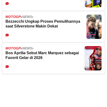
MOTOGP
NEWS
Bezzecchi Ungkap Proses Pemulihannya
saat Silverstone Makin Dekat
MOTOGP
NEWS
Bos Aprilia Sebut Marc Marquez sebagai
Favorit Gelar di 2026