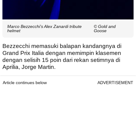
Marco Bezzecchi's Alex Zanardi tribute
© Gold and
helmet
Goose
Bezzecchi memasuki balapan kandangnya di
Grand Prix Italia dengan memimpin klasemen
dengan selisih 15 poin dari rekan setimnya di
Aprilia, Jorge Martin.
Article continues below
ADVERTISEMENT