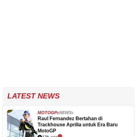
LATEST NEWS
MOTOGP
NEWS
Raul Fernandez Bertahan di
Trackhouse Aprilia untuk Era Baru
MotoGP