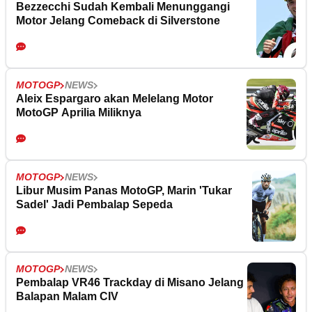
Bezzecchi Sudah Kembali Menunggangi
Motor Jelang Comeback di Silverstone
MOTOGP
NEWS
Aleix Espargaro akan Melelang Motor
MotoGP Aprilia Miliknya
MOTOGP
NEWS
Libur Musim Panas MotoGP, Marin 'Tukar
Sadel' Jadi Pembalap Sepeda
MOTOGP
NEWS
Pembalap VR46 Trackday di Misano Jelang
Balapan Malam CIV