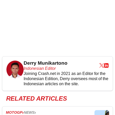
Derry Munikartono
Indonesian Editor
Joining Crash.net in 2021 as an Editor for the
Indonesian Edition, Derry oversees most of the
Indonesian articles on the site.
RELATED ARTICLES
MOTOGP
NEWS