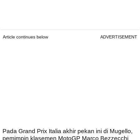
Article continues below
ADVERTISEMENT
Pada Grand Prix Italia akhir pekan ini di Mugello,
pemimpin klasemen MotoGP Marco Bezzecchi