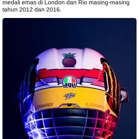
medali emas di London dan Rio masing-masing
tahun 2012 dan 2016.