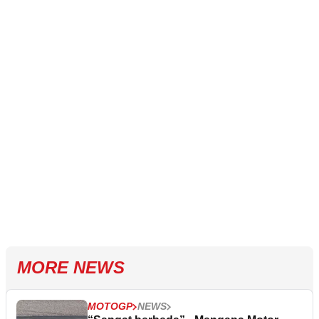
MORE NEWS
MOTOGP
NEWS