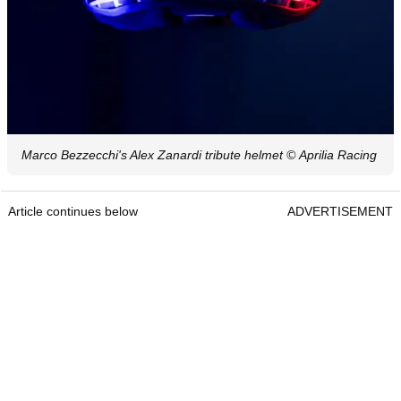
Marco Bezzecchi's Alex Zanardi tribute helmet
© Aprilia Racing
Article continues below
ADVERTISEMENT