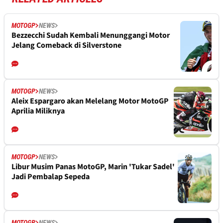
MOTOGP
NEWS
Bezzecchi Sudah Kembali Menunggangi Motor
Jelang Comeback di Silverstone
MOTOGP
NEWS
Aleix Espargaro akan Melelang Motor MotoGP
Aprilia Miliknya
MOTOGP
NEWS
Libur Musim Panas MotoGP, Marin 'Tukar Sadel'
Jadi Pembalap Sepeda
MOTOGP
NEWS