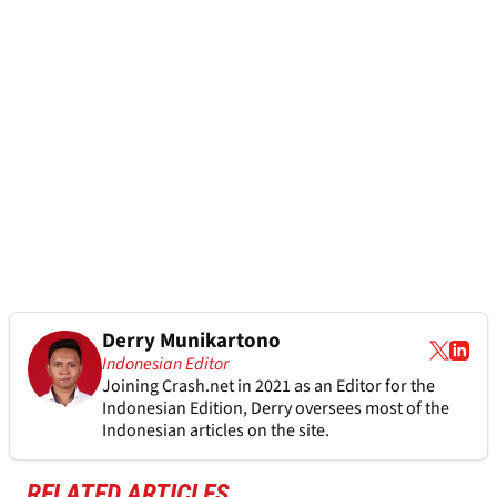
Derry Munikartono
Indonesian Editor
Joining Crash.net in 2021 as an Editor for the
Indonesian Edition, Derry oversees most of the
Indonesian articles on the site.
RELATED ARTICLES