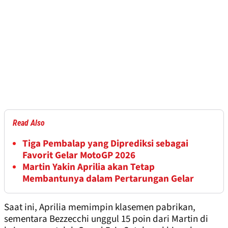
Read Also
Tiga Pembalap yang Diprediksi sebagai
Favorit Gelar MotoGP 2026
Martin Yakin Aprilia akan Tetap
Membantunya dalam Pertarungan Gelar
Saat ini, Aprilia memimpin klasemen pabrikan,
sementara Bezzecchi unggul 15 poin dari Martin di