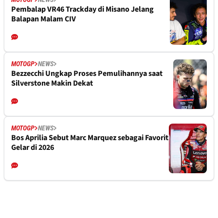
Pembalap VR46 Trackday di Misano Jelang
Balapan Malam CIV
MOTOGP
NEWS
Bezzecchi Ungkap Proses Pemulihannya saat
Silverstone Makin Dekat
MOTOGP
NEWS
Bos Aprilia Sebut Marc Marquez sebagai Favorit
Gelar di 2026