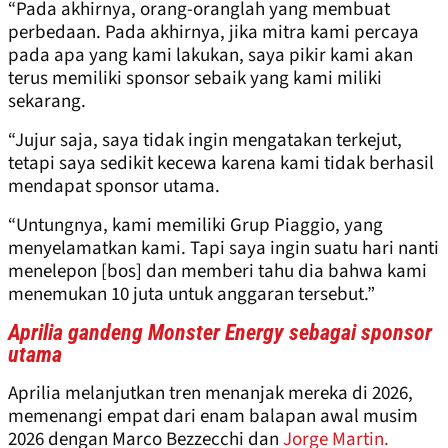
“Pada akhirnya, orang-oranglah yang membuat
perbedaan. Pada akhirnya, jika mitra kami percaya
pada apa yang kami lakukan, saya pikir kami akan
terus memiliki sponsor sebaik yang kami miliki
sekarang.
“Jujur saja, saya tidak ingin mengatakan terkejut,
tetapi saya sedikit kecewa karena kami tidak berhasil
mendapat sponsor utama.
“Untungnya, kami memiliki Grup Piaggio, yang
menyelamatkan kami. Tapi saya ingin suatu hari nanti
menelepon [bos] dan memberi tahu dia bahwa kami
menemukan 10 juta untuk anggaran tersebut.”
Aprilia gandeng Monster Energy sebagai sponsor
utama
Aprilia melanjutkan tren menanjak mereka di 2026,
memenangi empat dari enam balapan awal musim
2026 dengan Marco Bezzecchi dan
Jorge Martin.