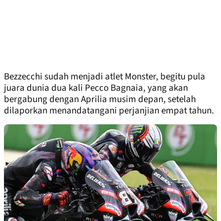
Bezzecchi sudah menjadi atlet Monster, begitu pula
juara dunia dua kali Pecco Bagnaia, yang akan
bergabung dengan Aprilia musim depan, setelah
dilaporkan menandatangani perjanjian empat tahun.