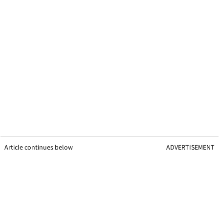
Article continues below
ADVERTISEMENT