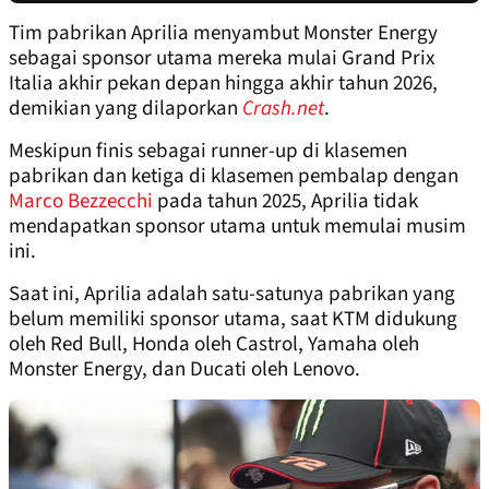
Tim pabrikan Aprilia menyambut Monster Energy
sebagai sponsor utama mereka mulai Grand Prix
Italia akhir pekan depan hingga akhir tahun 2026,
demikian yang dilaporkan
Crash.net
.
Meskipun finis sebagai runner-up di klasemen
pabrikan dan ketiga di klasemen pembalap dengan
Marco Bezzecchi
pada tahun 2025, Aprilia tidak
mendapatkan sponsor utama untuk memulai musim
ini.
Saat ini, Aprilia adalah satu-satunya pabrikan yang
belum memiliki sponsor utama, saat KTM didukung
oleh Red Bull, Honda oleh Castrol, Yamaha oleh
Monster Energy, dan Ducati oleh Lenovo.