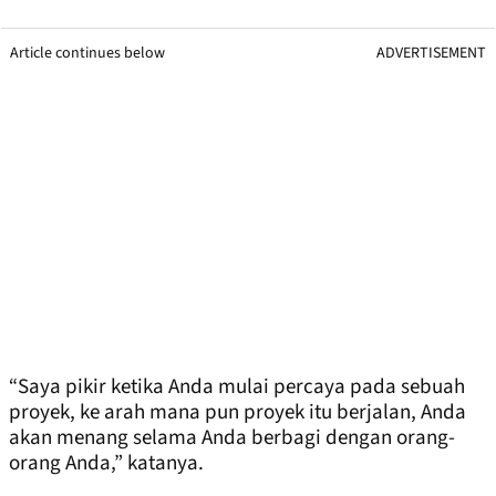
Article continues below
ADVERTISEMENT
“Saya pikir ketika Anda mulai percaya pada sebuah
proyek, ke arah mana pun proyek itu berjalan, Anda
akan menang selama Anda berbagi dengan orang-
orang Anda,” katanya.