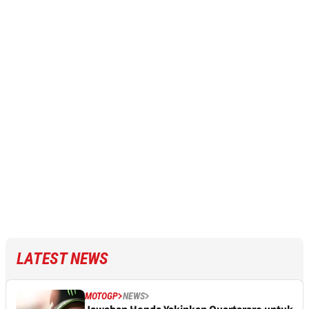
LATEST NEWS
MOTOGP
NEWS