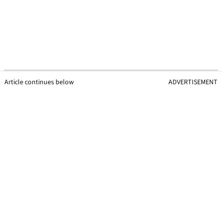
Article continues below
ADVERTISEMENT