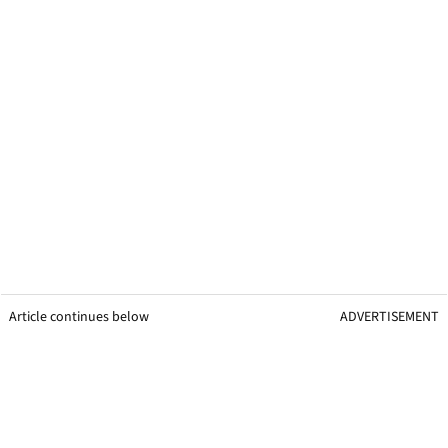
Article continues below
ADVERTISEMENT