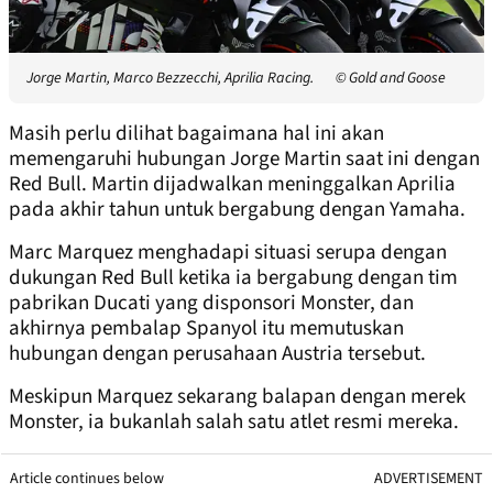
Jorge Martin, Marco Bezzecchi, Aprilia Racing.
© Gold and Goose
Masih perlu dilihat bagaimana hal ini akan
memengaruhi hubungan Jorge Martin saat ini dengan
Red Bull. Martin dijadwalkan meninggalkan Aprilia
pada akhir tahun untuk bergabung dengan Yamaha.
Marc Marquez menghadapi situasi serupa dengan
dukungan Red Bull ketika ia bergabung dengan tim
pabrikan Ducati yang disponsori Monster, dan
akhirnya pembalap Spanyol itu memutuskan
hubungan dengan perusahaan Austria tersebut.
Meskipun Marquez sekarang balapan dengan merek
Monster, ia bukanlah salah satu atlet resmi mereka.
Article continues below
ADVERTISEMENT