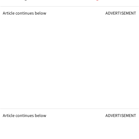
Article continues below
ADVERTISEMENT
Article continues below
ADVERTISEMENT