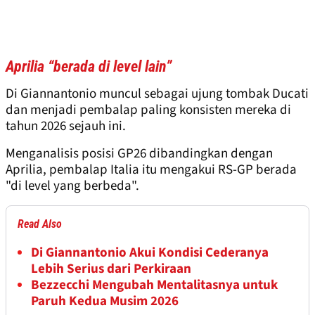
Aprilia “berada di level lain”
Di Giannantonio muncul sebagai ujung tombak Ducati
dan menjadi pembalap paling konsisten mereka di
tahun 2026 sejauh ini.
Menganalisis posisi GP26 dibandingkan dengan
Aprilia, pembalap Italia itu mengakui RS-GP berada
"di level yang berbeda".
Read Also
Di Giannantonio Akui Kondisi Cederanya
Lebih Serius dari Perkiraan
Bezzecchi Mengubah Mentalitasnya untuk
Paruh Kedua Musim 2026