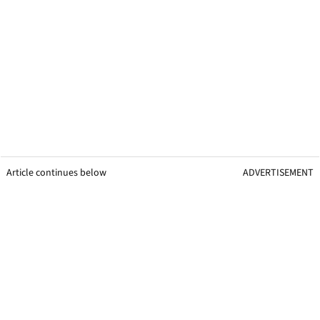
Article continues below
ADVERTISEMENT