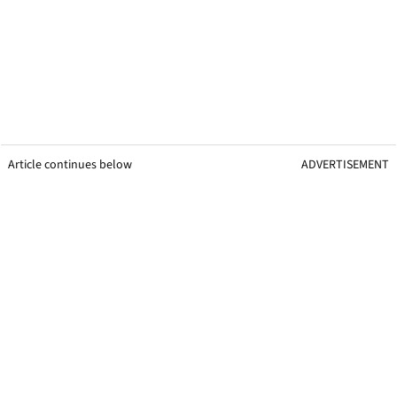
Article continues below
ADVERTISEMENT