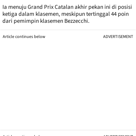
Ia menuju Grand Prix Catalan akhir pekan ini di posisi
ketiga dalam klasemen, meskipun tertinggal 44 poin
dari pemimpin klasemen Bezzecchi.
Article continues below
ADVERTISEMENT