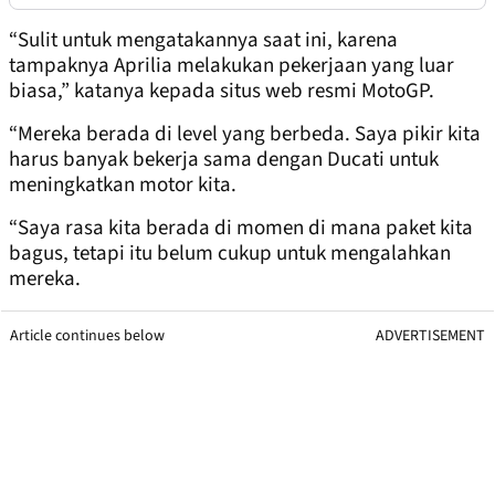
“Sulit untuk mengatakannya saat ini, karena
tampaknya Aprilia melakukan pekerjaan yang luar
biasa,” katanya kepada situs web resmi MotoGP.
“Mereka berada di level yang berbeda. Saya pikir kita
harus banyak bekerja sama dengan Ducati untuk
meningkatkan motor kita.
“Saya rasa kita berada di momen di mana paket kita
bagus, tetapi itu belum cukup untuk mengalahkan
mereka.
Article continues below
ADVERTISEMENT