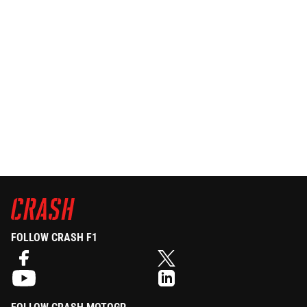
FOLLOW CRASH F1