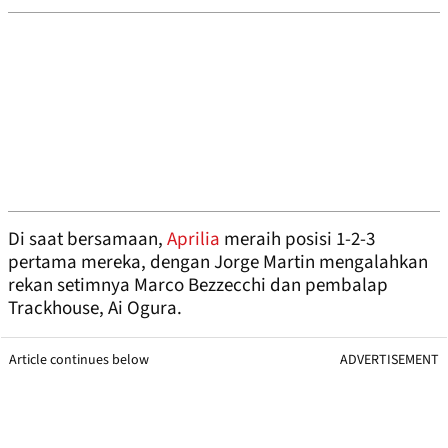
Di saat bersamaan,
Aprilia
meraih posisi 1-2-3
pertama mereka, dengan Jorge Martin mengalahkan
rekan setimnya Marco Bezzecchi dan pembalap
Trackhouse, Ai Ogura.
Article continues below
ADVERTISEMENT