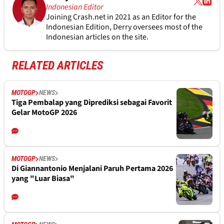
Indonesian Editor
Joining Crash.net in 2021 as an Editor for the
Indonesian Edition, Derry oversees most of the
Indonesian articles on the site.
RELATED ARTICLES
MOTOGP
NEWS
Tiga Pembalap yang Diprediksi sebagai Favorit
Gelar MotoGP 2026
MOTOGP
NEWS
Di Giannantonio Menjalani Paruh Pertama 2026
yang "Luar Biasa"