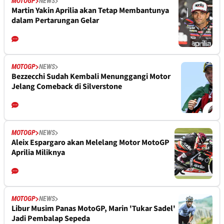
MOTOGP
NEWS
Martin Yakin Aprilia akan Tetap Membantunya
dalam Pertarungan Gelar
MOTOGP
NEWS
Bezzecchi Sudah Kembali Menunggangi Motor
Jelang Comeback di Silverstone
MOTOGP
NEWS
Aleix Espargaro akan Melelang Motor MotoGP
Aprilia Miliknya
MOTOGP
NEWS
Libur Musim Panas MotoGP, Marin 'Tukar Sadel'
Jadi Pembalap Sepeda