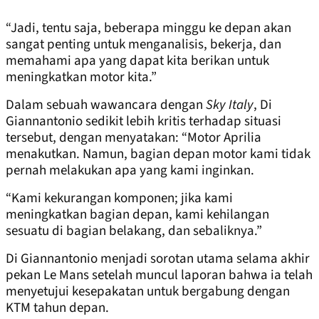
“Jadi, tentu saja, beberapa minggu ke depan akan
sangat penting untuk menganalisis, bekerja, dan
memahami apa yang dapat kita berikan untuk
meningkatkan motor kita.”
Dalam sebuah wawancara dengan
Sky Italy
, Di
Giannantonio sedikit lebih kritis terhadap situasi
tersebut, dengan menyatakan: “Motor Aprilia
menakutkan. Namun, bagian depan motor kami tidak
pernah melakukan apa yang kami inginkan.
“Kami kekurangan komponen; jika kami
meningkatkan bagian depan, kami kehilangan
sesuatu di bagian belakang, dan sebaliknya.”
Di Giannantonio menjadi sorotan utama selama akhir
pekan Le Mans setelah muncul laporan bahwa ia telah
menyetujui kesepakatan untuk bergabung dengan
KTM tahun depan.