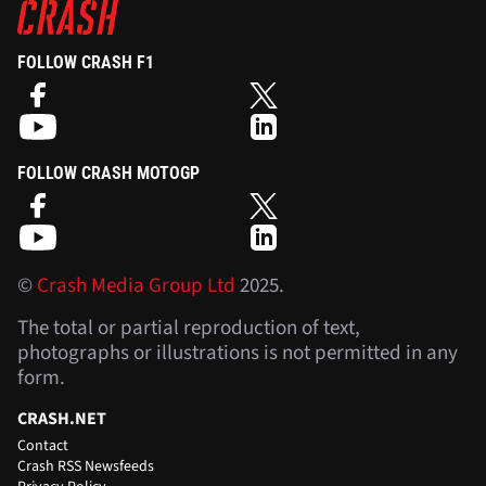
FOLLOW CRASH F1
FOLLOW CRASH MOTOGP
©
Crash Media Group Ltd
2025.
The total or partial reproduction of text,
photographs or illustrations is not permitted in any
form.
CRASH.NET
Contact
Crash RSS Newsfeeds