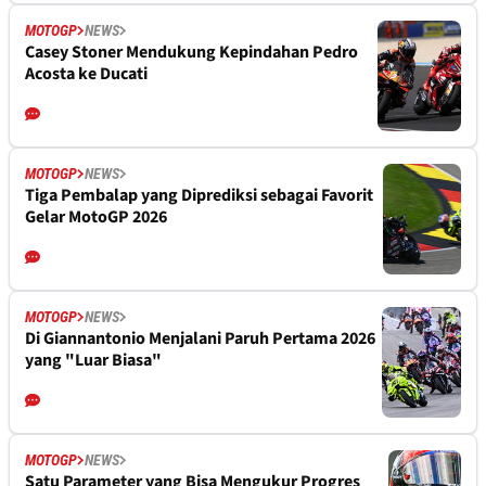
MOTOGP
NEWS
Casey Stoner Mendukung Kepindahan Pedro
Acosta ke Ducati
MOTOGP
NEWS
Tiga Pembalap yang Diprediksi sebagai Favorit
Gelar MotoGP 2026
MOTOGP
NEWS
Di Giannantonio Menjalani Paruh Pertama 2026
yang "Luar Biasa"
MOTOGP
NEWS
Satu Parameter yang Bisa Mengukur Progres