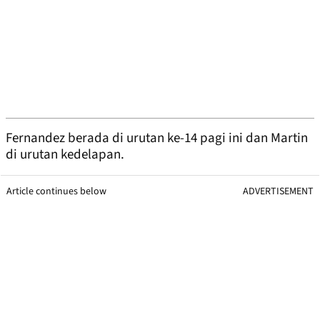
Fernandez berada di urutan ke-14 pagi ini dan Martin
di urutan kedelapan.
Article continues below
ADVERTISEMENT