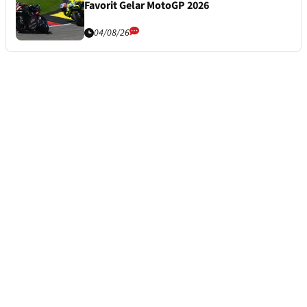
Favorit Gelar MotoGP 2026
04/08/26