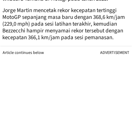
Jorge Martin mencetak rekor kecepatan tertinggi
MotoGP sepanjang masa baru dengan 368,6 km/jam
(229,0 mph) pada sesi latihan terakhir, kemudian
Bezzecchi hampir menyamai rekor tersebut dengan
kecepatan 366,1 km/jam pada sesi pemanasan.
Article continues below
ADVERTISEMENT