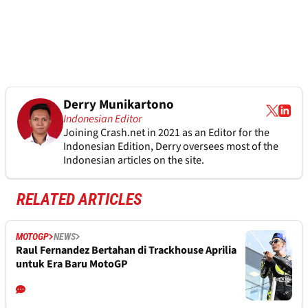
Derry Munikartono
Indonesian Editor
Joining Crash.net in 2021 as an Editor for the
Indonesian Edition, Derry oversees most of the
Indonesian articles on the site.
RELATED ARTICLES
MOTOGP
NEWS
Raul Fernandez Bertahan di Trackhouse Aprilia
untuk Era Baru MotoGP