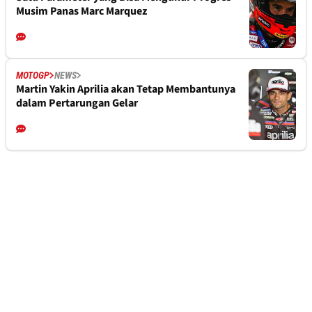
Musim Panas Marc Marquez
MOTOGP
NEWS
Martin Yakin Aprilia akan Tetap Membantunya
dalam Pertarungan Gelar