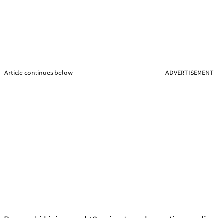
Article continues below
ADVERTISEMENT