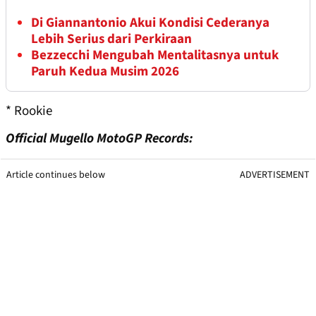
Di Giannantonio Akui Kondisi Cederanya
Lebih Serius dari Perkiraan
Bezzecchi Mengubah Mentalitasnya untuk
Paruh Kedua Musim 2026
* Rookie
Official Mugello MotoGP Records:
Article continues below
ADVERTISEMENT