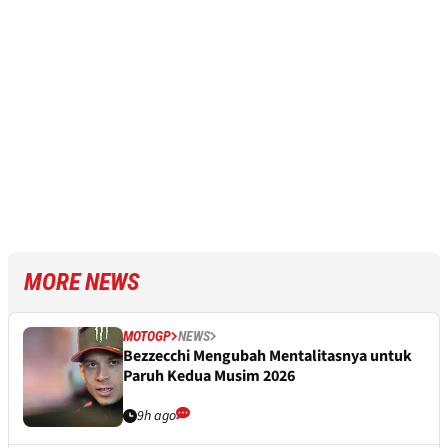
MORE NEWS
MOTOGP
NEWS
Bezzecchi Mengubah Mentalitasnya untuk
Paruh Kedua Musim 2026
9h ago