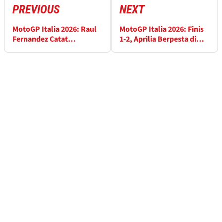
PREVIOUS
NEXT
MotoGP Italia 2026: Raul
MotoGP Italia 2026: Finis
Fernandez Catat
1-2, Aprilia Berpesta di
Kemenangan Sprint
Mugello
Pertamanya