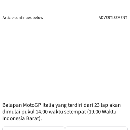
Article continues below
ADVERTISEMENT
Balapan MotoGP Italia yang terdiri dari 23 lap akan
dimulai pukul 14.00 waktu setempat (19.00 Waktu
Indonesia Barat).