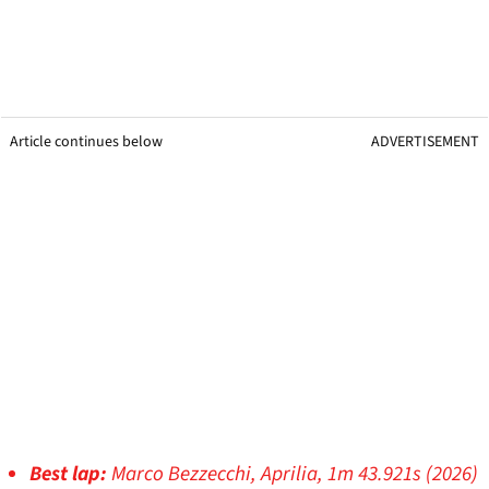
Article continues below
ADVERTISEMENT
Best lap:
Marco Bezzecchi, Aprilia, 1m 43.921s (2026)