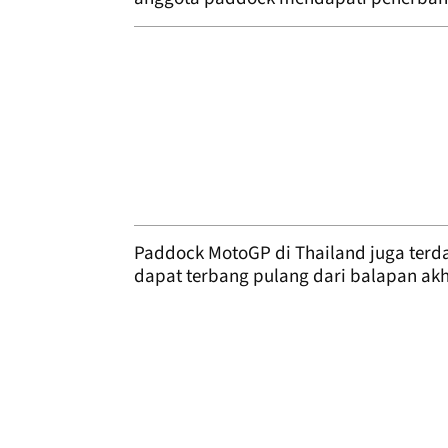
Paddock MotoGP di Thailand juga ter
dapat terbang pulang dari balapan akhi