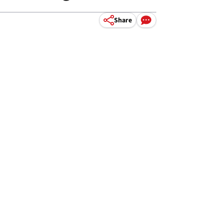
.
Share