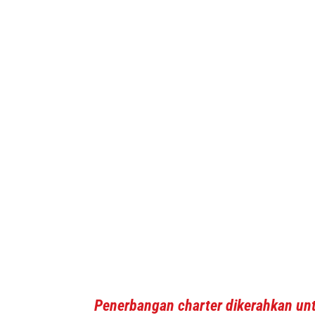
Penerbangan charter dikerahkan u