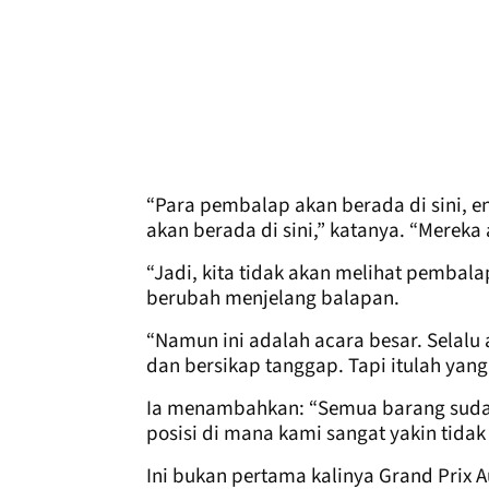
“Para pembalap akan berada di sini, en
akan berada di sini,” katanya. “Mereka
“Jadi, kita tidak akan melihat pembalap
berubah menjelang balapan.
“Namun ini adalah acara besar. Selalu 
dan bersikap tanggap. Tapi itulah yang
Ia menambahkan: “Semua barang sudah 
posisi di mana kami sangat yakin tida
Ini bukan pertama kalinya Grand Prix 