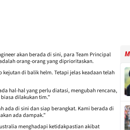
M
gineer akan berada di sini, para Team Principal
 adalah orang-orang yang diprioritaskan.
 kejutan di balik helm. Tetapi jelas keadaan telah
ada hal-hal yang perlu diatasi, mengubah rencana,
 biasa dilakukan tim.”
ada di sini dan siap berangkat. Kami berada di
k akan ada dampak.”
Australia menghadapi ketidakpastian akibat