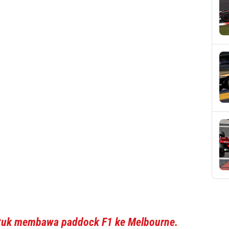
ntuk membawa paddock F1 ke Melbourne.