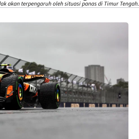
idak akan terpengaruh oleh situasi panas di Timur Tengah