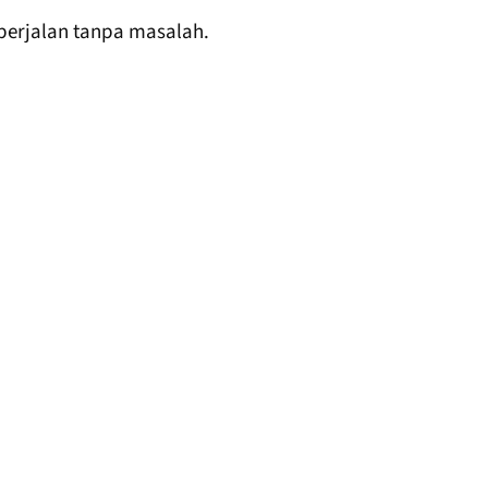
 berjalan tanpa masalah.