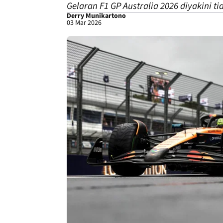
Gelaran F1 GP Australia 2026 diyakini t
Derry Munikartono
03 Mar 2026