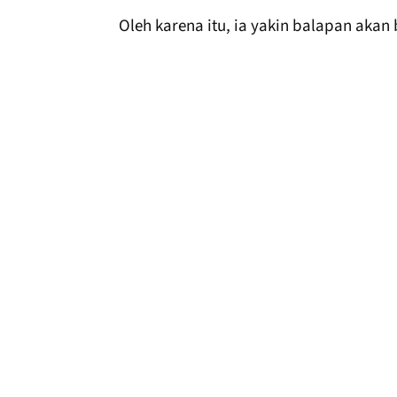
Oleh karena itu, ia yakin balapan akan