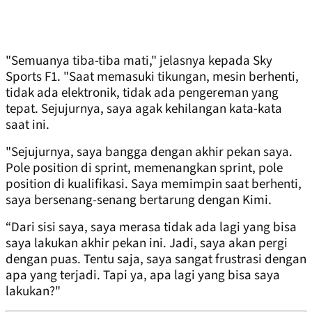
"Semuanya tiba-tiba mati," jelasnya kepada Sky
Sports F1. "Saat memasuki tikungan, mesin berhenti,
tidak ada elektronik, tidak ada pengereman yang
tepat. Sejujurnya, saya agak kehilangan kata-kata
saat ini.
"Sejujurnya, saya bangga dengan akhir pekan saya.
Pole position di sprint, memenangkan sprint, pole
position di kualifikasi. Saya memimpin saat berhenti,
saya bersenang-senang bertarung dengan Kimi.
“Dari sisi saya, saya merasa tidak ada lagi yang bisa
saya lakukan akhir pekan ini. Jadi, saya akan pergi
dengan puas. Tentu saja, saya sangat frustrasi dengan
apa yang terjadi. Tapi ya, apa lagi yang bisa saya
lakukan?"