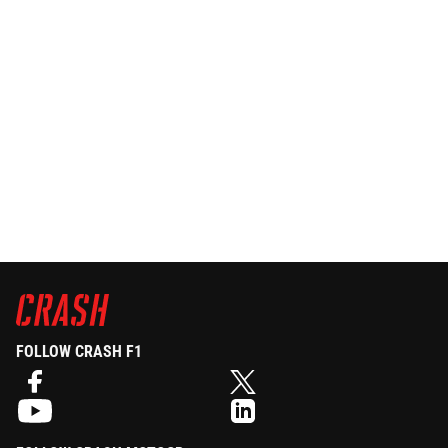
FOLLOW CRASH F1