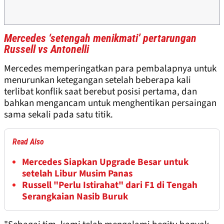
Mercedes ‘setengah menikmati’ pertarungan
Russell vs Antonelli
Mercedes memperingatkan para pembalapnya untuk
menurunkan ketegangan setelah beberapa kali
terlibat konflik saat berebut posisi pertama, dan
bahkan mengancam untuk menghentikan persaingan
sama sekali pada satu titik.
Read Also
Mercedes Siapkan Upgrade Besar untuk
setelah Libur Musim Panas
Russell "Perlu Istirahat" dari F1 di Tengah
Serangkaian Nasib Buruk