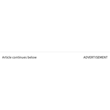
Article continues below
ADVERTISEMENT