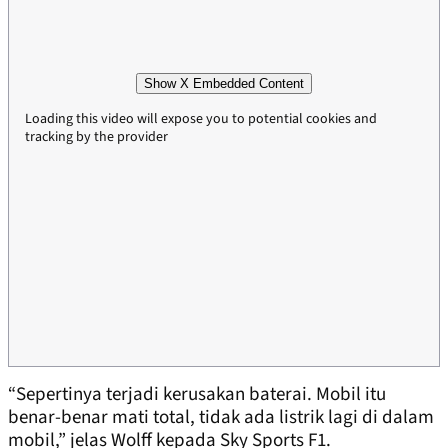
Show X Embedded Content
Loading this video will expose you to potential cookies and
tracking by the provider
“Sepertinya terjadi kerusakan baterai. Mobil itu
benar-benar mati total, tidak ada listrik lagi di dalam
mobil,” jelas Wolff kepada Sky Sports F1.