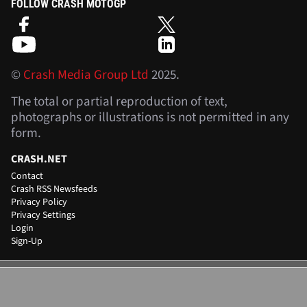
FOLLOW CRASH MOTOGP
©
Crash Media Group Ltd
2025.
The total or partial reproduction of text,
photographs or illustrations is not permitted in any
form.
CRASH.NET
Contact
Crash RSS Newsfeeds
Privacy Policy
Privacy Settings
Login
Sign-Up