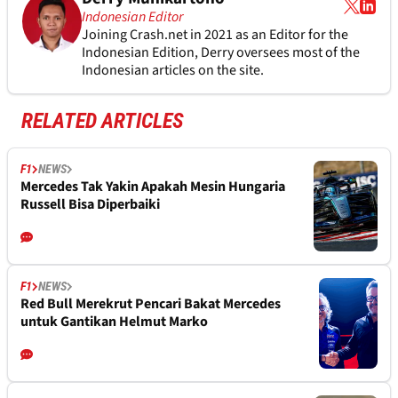
Indonesian Editor
Joining Crash.net in 2021 as an Editor for the
Indonesian Edition, Derry oversees most of the
Indonesian articles on the site.
RELATED ARTICLES
F1
NEWS
Mercedes Tak Yakin Apakah Mesin Hungaria
Russell Bisa Diperbaiki
F1
NEWS
Red Bull Merekrut Pencari Bakat Mercedes
untuk Gantikan Helmut Marko