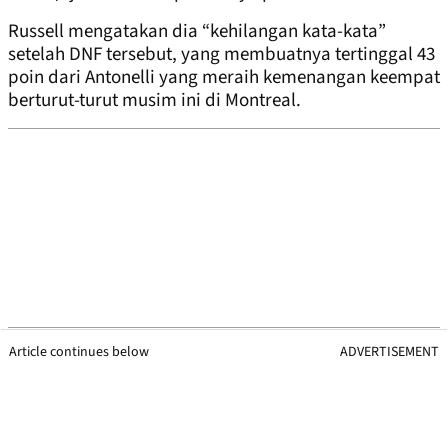
Russell mengatakan dia “kehilangan kata-kata”
setelah DNF tersebut, yang membuatnya tertinggal 43
poin dari Antonelli yang meraih kemenangan keempat
berturut-turut musim ini di Montreal.
Article continues below
ADVERTISEMENT