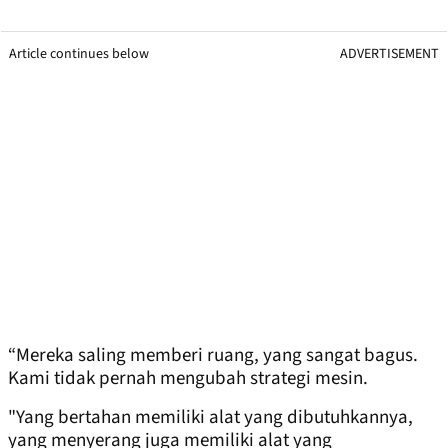
Article continues below
ADVERTISEMENT
“Mereka saling memberi ruang, yang sangat bagus.
Kami tidak pernah mengubah strategi mesin.
"Yang bertahan memiliki alat yang dibutuhkannya,
yang menyerang juga memiliki alat yang