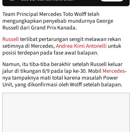
Team Principal Mercedes Toto Wolff telah
mengungkapkan penyebab mundurnya George
Russell dari Grand Prix Kanada.
Russell
terlibat pertarungan sengit melawan rekan
setimnya di Mercedes,
Andrea Kimi Antonelli
untuk
posisi terdepan pada fase awal balapan.
Namun, itu tiba-tiba berakhir setelah Russell keluar
jalur di tikungan 8/9 pada lap ke-30. Mobil
Mercedes
-
nya tampaknya mati total karena masalah Power
Unit, yang dikonfirmasi oleh Wolff setelah balapan.