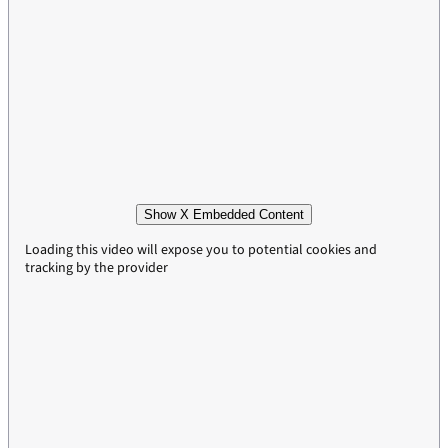
Show X Embedded Content
Loading this video will expose you to potential cookies and
tracking by the provider