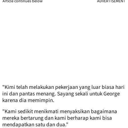
Article continues below
ADVERTISEMENT
"Kimi telah melakukan pekerjaan yang luar biasa hari
ini dan pantas menang. Sayang sekali untuk George
karena dia memimpin.
"Kami sedikit menikmati menyaksikan bagaimana
mereka bertarung dan kami berharap kami bisa
mendapatkan satu dan dua."