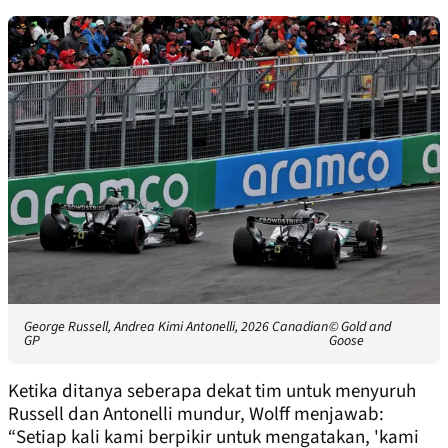
George Russell, Andrea Kimi Antonelli, 2026 Canadian
© Gold and
GP
Goose
Ketika ditanya seberapa dekat tim untuk menyuruh
Russell dan Antonelli mundur, Wolff menjawab:
“Setiap kali kami berpikir untuk mengatakan, 'kami