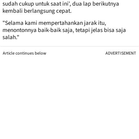
sudah cukup untuk saat ini', dua lap berikutnya
kembali berlangsung cepat.
"Selama kami mempertahankan jarak itu,
menontonnya baik-baik saja, tetapi jelas bisa saja
salah."
Article continues below
ADVERTISEMENT