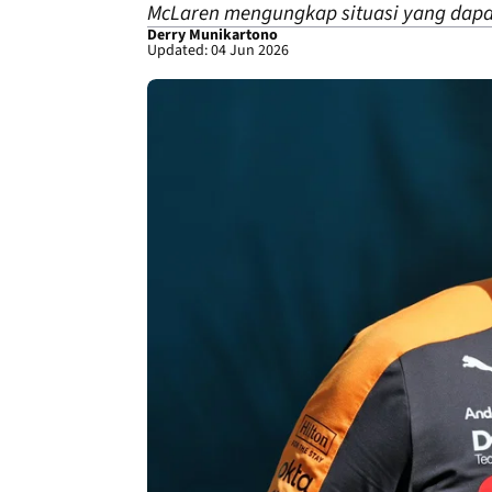
McLaren mengungkap situasi yang dapa
Derry Munikartono
Updated: 04 Jun 2026