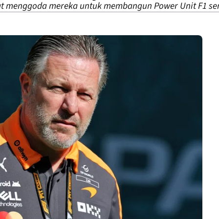
t menggoda mereka untuk membangun Power Unit F1 sen