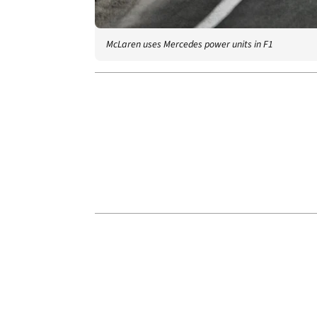
McLaren uses Mercedes power units in F1