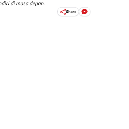
diri di masa depan.
Share