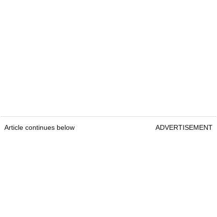
Article continues below
ADVERTISEMENT