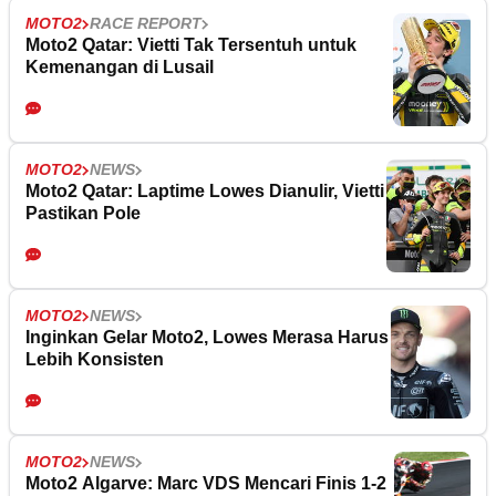
MOTO2
RACE REPORT
Moto2 Qatar: Vietti Tak Tersentuh untuk
Kemenangan di Lusail
MOTO2
NEWS
Moto2 Qatar: Laptime Lowes Dianulir, Vietti
Pastikan Pole
MOTO2
NEWS
Inginkan Gelar Moto2, Lowes Merasa Harus
Lebih Konsisten
MOTO2
NEWS
Moto2 Algarve: Marc VDS Mencari Finis 1-2