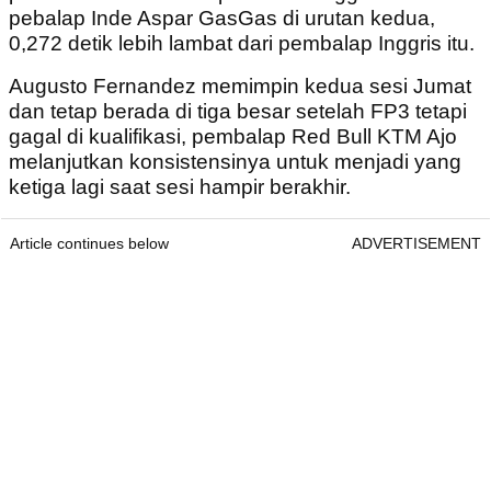
pebalap Inde Aspar GasGas di urutan kedua,
0,272 detik lebih lambat dari pembalap Inggris itu.
Augusto Fernandez memimpin kedua sesi Jumat
dan tetap berada di tiga besar setelah FP3 tetapi
gagal di kualifikasi, pembalap Red Bull KTM Ajo
melanjutkan konsistensinya untuk menjadi yang
ketiga lagi saat sesi hampir berakhir.
Article continues below
ADVERTISEMENT