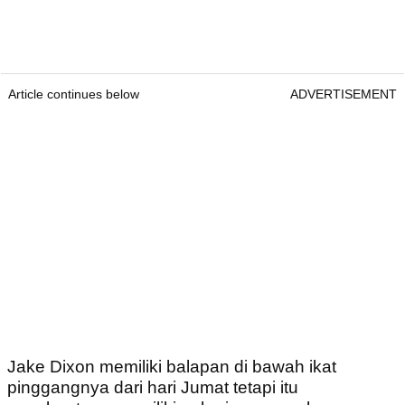
Article continues below
ADVERTISEMENT
Jake Dixon memiliki balapan di bawah ikat
pinggangnya dari hari Jumat tetapi itu