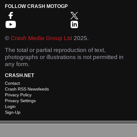
FOLLOW CRASH MOTOGP
©
Crash Media Group Ltd
2025.
The total or partial reproduction of text,
photographs or illustrations is not permitted in
any form.
CRASH.NET
Contact
Crash RSS Newsfeeds
Privacy Policy
Privacy Settings
Login
Sign-Up