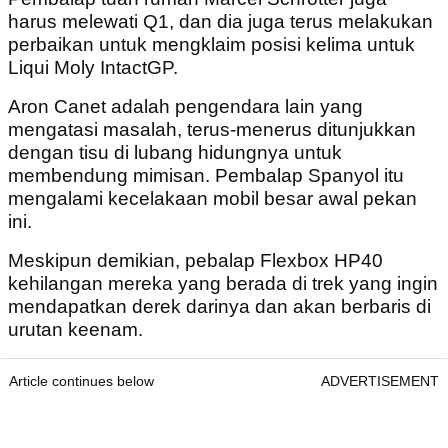
harus melewati Q1, dan dia juga terus melakukan
perbaikan untuk mengklaim posisi kelima untuk
Liqui Moly IntactGP.
Aron Canet adalah pengendara lain yang
mengatasi masalah, terus-menerus ditunjukkan
dengan tisu di lubang hidungnya untuk
membendung mimisan. Pembalap Spanyol itu
mengalami kecelakaan mobil besar awal pekan
ini.
Meskipun demikian, pebalap Flexbox HP40
kehilangan mereka yang berada di trek yang ingin
mendapatkan derek darinya dan akan berbaris di
urutan keenam.
Article continues below
ADVERTISEMENT