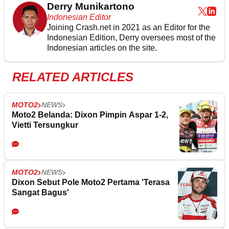
Derry Munikartono
Indonesian Editor
Joining Crash.net in 2021 as an Editor for the
Indonesian Edition, Derry oversees most of the
Indonesian articles on the site.
RELATED ARTICLES
MOTO2
NEWS
Moto2 Belanda: Dixon Pimpin Aspar 1-2,
Vietti Tersungkur
MOTO2
NEWS
Dixon Sebut Pole Moto2 Pertama 'Terasa
Sangat Bagus'