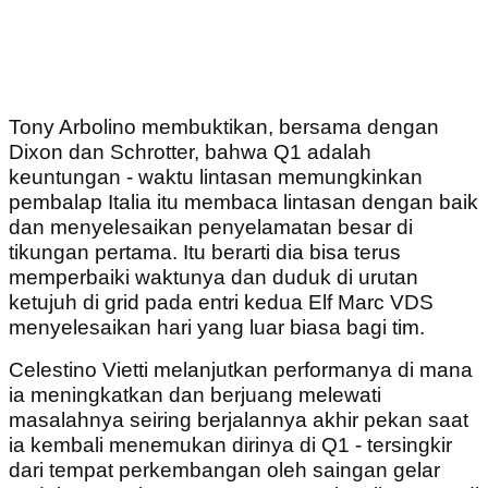
Tony Arbolino membuktikan, bersama dengan
Dixon dan Schrotter, bahwa Q1 adalah
keuntungan - waktu lintasan memungkinkan
pembalap Italia itu membaca lintasan dengan baik
dan menyelesaikan penyelamatan besar di
tikungan pertama. Itu berarti dia bisa terus
memperbaiki waktunya dan duduk di urutan
ketujuh di grid pada entri kedua Elf Marc VDS
menyelesaikan hari yang luar biasa bagi tim.
Celestino Vietti melanjutkan performanya di mana
ia meningkatkan dan berjuang melewati
masalahnya seiring berjalannya akhir pekan saat
ia kembali menemukan dirinya di Q1 - tersingkir
dari tempat perkembangan oleh saingan gelar