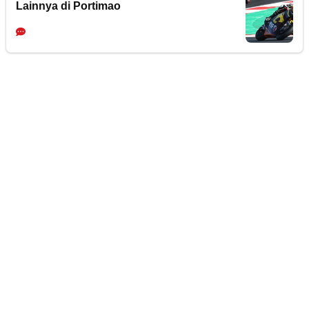
Lainnya di Portimao