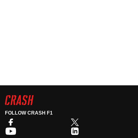
FOLLOW CRASH F1