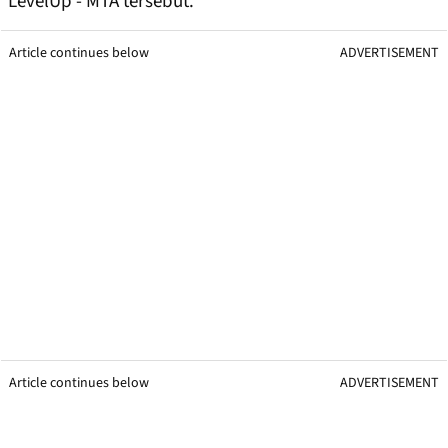
LevelUp - MTA tersebut.
Article continues below
ADVERTISEMENT
Article continues below
ADVERTISEMENT