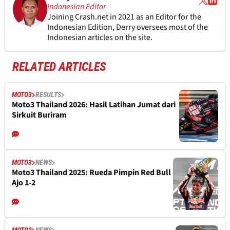
Indonesian Editor
Joining Crash.net in 2021 as an Editor for the
Indonesian Edition, Derry oversees most of the
Indonesian articles on the site.
RELATED ARTICLES
MOTO3
RESULTS
Moto3 Thailand 2026: Hasil Latihan Jumat dari
Sirkuit Buriram
MOTO3
NEWS
Moto3 Thailand 2025: Rueda Pimpin Red Bull
Ajo 1-2