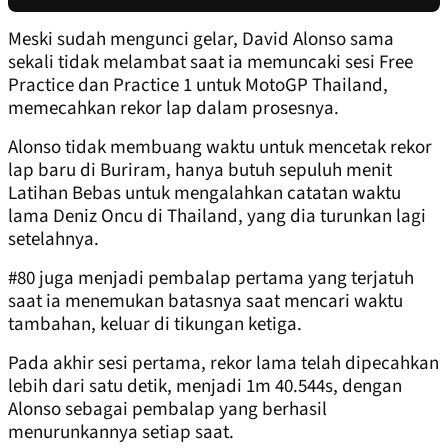
Meski sudah mengunci gelar, David Alonso sama
sekali tidak melambat saat ia memuncaki sesi Free
Practice dan Practice 1 untuk MotoGP Thailand,
memecahkan rekor lap dalam prosesnya.
Alonso tidak membuang waktu untuk mencetak rekor
lap baru di Buriram, hanya butuh sepuluh menit
Latihan Bebas untuk mengalahkan catatan waktu
lama Deniz Oncu di Thailand, yang dia turunkan lagi
setelahnya.
#80 juga menjadi pembalap pertama yang terjatuh
saat ia menemukan batasnya saat mencari waktu
tambahan, keluar di tikungan ketiga.
Pada akhir sesi pertama, rekor lama telah dipecahkan
lebih dari satu detik, menjadi 1m 40.544s, dengan
Alonso sebagai pembalap yang berhasil
menurunkannya setiap saat.