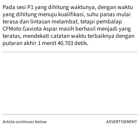
Pada sesi P1 yang dihitung waktunya, dengan waktu
yang dihitung menuju kualifikasi, suhu panas mulai
terasa dan lintasan melambat, tetapi pembalap
CFMoto Gaviota Aspar masih berhasil menjadi yang
teratas, mendekati catatan waktu terbaiknya dengan
putaran akhir 1 menit 40.703 detik.
Article continues below
ADVERTISEMENT