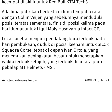
keempat di akhir untuk Red Bull KTM Tech3.
Ada lima pabrikan berbeda di lima tempat teratas
dengan Collin Veijer, yang sebelumnya menduduki
posisi teratas sementara, finis di posisi kelima pada
hari Jumat untuk Liqui Moly Husqvarna Intact GP.
Luca Lunetta menjadi pendatang baru terbaik pada
hari pembukaan, duduk di posisi keenam untuk SIC58
Squadra Corse, tepat di depan Ivan Ortola, yang
menemukan peningkatan besar untuk menetapkan
waktu terbaik ketujuh, yang terbaik di antara para
pebalap MT Helmets - MSI.
Article continues below
ADVERTISEMENT