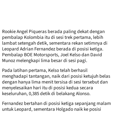
Rookie Angel Piqueras berada paling dekat dengan
pembalap Kolombia itu di sesi trek pertama, lebih
lambat setengah detik, sementara rekan setimnya di
Leopard Adrian Fernandez berada di posisi ketiga.
Pembalap BOE Motorsports, Joel Kelso dan David
Munoz melengkapi lima besar di sesi pagi.
Pada latihan pertama, Kelso telah berhasil
menghadapi tantangan, naik dari posisi ketujuh belas
dengan hanya lima menit tersisa di sesi tersebut dan
menyelesaikan hari itu di posisi kedua secara
keseluruhan, 0,385 detik di belakang Alonso.
Fernandez bertahan di posisi ketiga sepanjang malam
untuk Leopard, sementara Holgado naik ke posisi