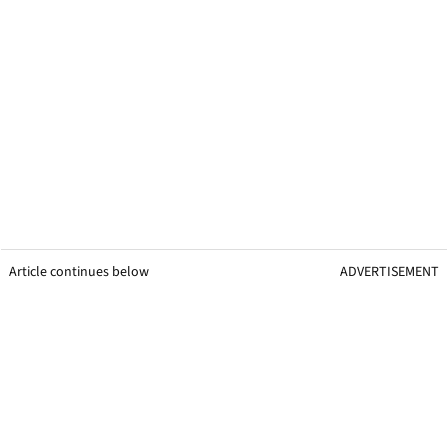
Article continues below
ADVERTISEMENT