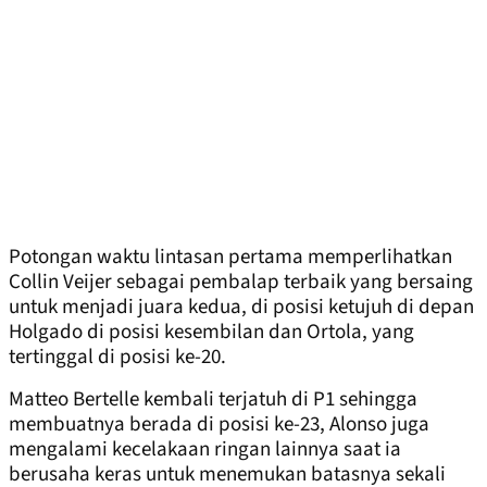
Potongan waktu lintasan pertama memperlihatkan
Collin Veijer sebagai pembalap terbaik yang bersaing
untuk menjadi juara kedua, di posisi ketujuh di depan
Holgado di posisi kesembilan dan Ortola, yang
tertinggal di posisi ke-20.
Matteo Bertelle kembali terjatuh di P1 sehingga
membuatnya berada di posisi ke-23, Alonso juga
mengalami kecelakaan ringan lainnya saat ia
berusaha keras untuk menemukan batasnya sekali