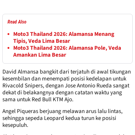
Read Also
Moto3 Thailand 2026: Alamansa Menang
Tipis, Veda Lima Besar
Moto3 Thailand 2026: Alamansa Pole, Veda
Amankan Lima Besar
David Almansa bangkit dari terjatuh di awal tikungan
kesembilan dan menempati posisi kedelapan untuk
Rivacold Snipers, dengan Jose Antonio Rueda sangat
dekat di belakangnya dengan catatan waktu yang
sama untuk Red Bull KTM Ajo.
Angel Piqueras berjuang melawan arus lalu lintas,
sehingga sepeda Leopard kedua turun ke posisi
kesepuluh.