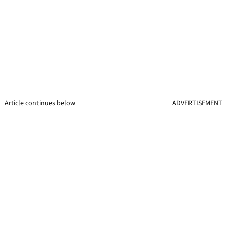
Article continues below
ADVERTISEMENT