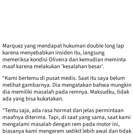
Marquez yang mendapat hukuman double long lap
karena menyebabkan insiden itu, langsung
memeriksa kondisi Oliveira dan kemudian meminta
maaf karena melakukan 'kesalahan besar'.
“Kami bertemu di pusat medis. Saat itu saya belum
melihat gambarnya. Dia mengatakan bahwa mungkin
dia memiliki masalah pada remnya. Maksudku, tidak
ada yang bisa kukatakan.
“Tentu saja, ada rasa hormat dan jelas permintaan
maafnya diterima. Tapi, di saat yang sama, saat kami
mengalami masalah dengan rem pada motor ini,
biasanya kami mengerem sedikit lebih awal dan tidak