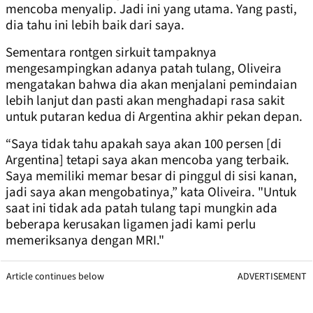
mencoba menyalip. Jadi ini yang utama. Yang pasti,
dia tahu ini lebih baik dari saya.
Sementara rontgen sirkuit tampaknya
mengesampingkan adanya patah tulang, Oliveira
mengatakan bahwa dia akan menjalani pemindaian
lebih lanjut dan pasti akan menghadapi rasa sakit
untuk putaran kedua di Argentina akhir pekan depan.
“Saya tidak tahu apakah saya akan 100 persen [di
Argentina] tetapi saya akan mencoba yang terbaik.
Saya memiliki memar besar di pinggul di sisi kanan,
jadi saya akan mengobatinya,” kata Oliveira. "Untuk
saat ini tidak ada patah tulang tapi mungkin ada
beberapa kerusakan ligamen jadi kami perlu
memeriksanya dengan MRI."
Article continues below
ADVERTISEMENT