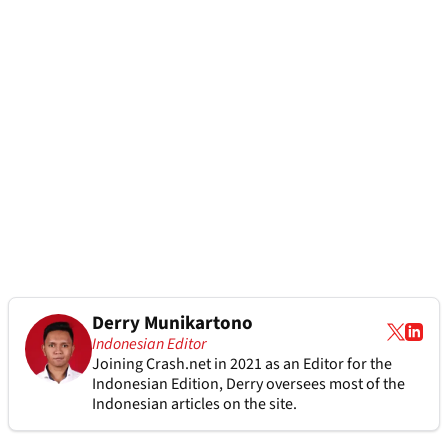
Derry Munikartono
Indonesian Editor
Joining Crash.net in 2021 as an Editor for the
Indonesian Edition, Derry oversees most of the
Indonesian articles on the site.