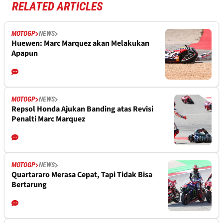
RELATED ARTICLES
MOTOGP
NEWS
Huewen: Marc Marquez akan Melakukan
Apapun
MOTOGP
NEWS
Repsol Honda Ajukan Banding atas Revisi
Penalti Marc Marquez
MOTOGP
NEWS
Quartararo Merasa Cepat, Tapi Tidak Bisa
Bertarung