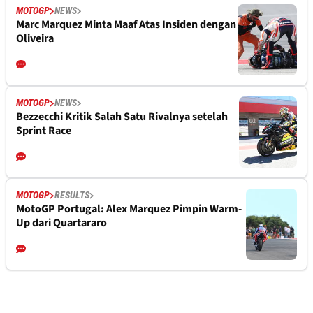
MOTOGP
NEWS
Marc Marquez Minta Maaf Atas Insiden dengan
Oliveira
MOTOGP
NEWS
Bezzecchi Kritik Salah Satu Rivalnya setelah
Sprint Race
MOTOGP
RESULTS
MotoGP Portugal: Alex Marquez Pimpin Warm-
Up dari Quartararo