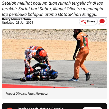
Setelah melihat podium tuan rumah tergelincir di lap
terakhir Sprint hari Sabtu, Miguel Oliveira memimpin
lap pembuka balapan utama MotoGP hari Minggu.
Derry Munikartono
Share
Updated: 23 Jan 2024
Miguel Oliveira, Marc Marquez