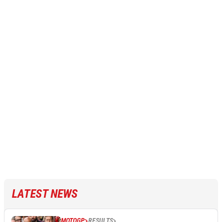
LATEST NEWS
MOTOGP
RESULTS