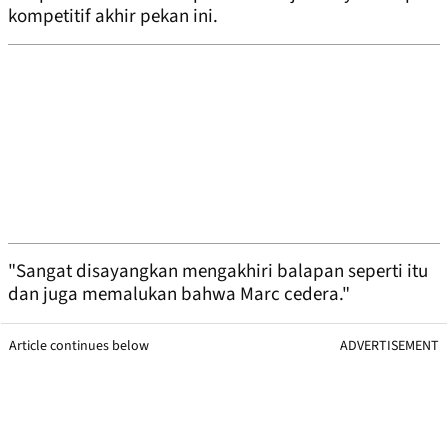
kompetitif akhir pekan ini.
"Sangat disayangkan mengakhiri balapan seperti itu
dan juga memalukan bahwa Marc cedera."
Article continues below
ADVERTISEMENT