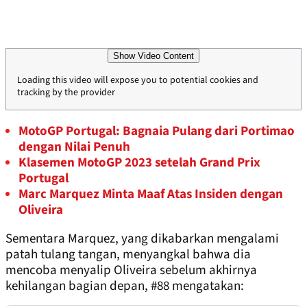
Show Video Content
Loading this video will expose you to potential cookies and
tracking by the provider
MotoGP Portugal: Bagnaia Pulang dari Portimao
dengan Nilai Penuh
Klasemen MotoGP 2023 setelah Grand Prix
Portugal
Marc Marquez Minta Maaf Atas Insiden dengan
Oliveira
Sementara Marquez, yang dikabarkan mengalami
patah tulang tangan, menyangkal bahwa dia
mencoba menyalip Oliveira sebelum akhirnya
kehilangan bagian depan, #88 mengatakan: