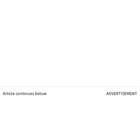
Article continues below
ADVERTISEMENT