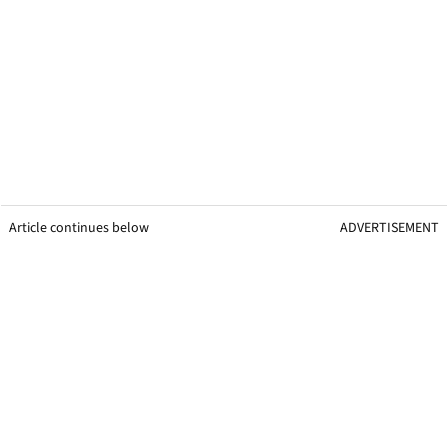
Article continues below
ADVERTISEMENT