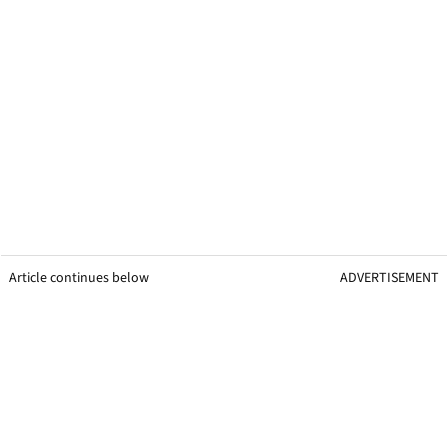
Article continues below
ADVERTISEMENT