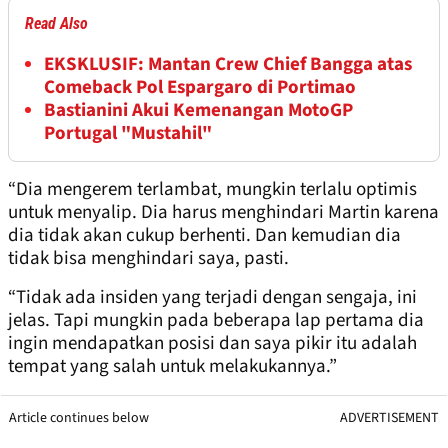
Read Also
EKSKLUSIF: Mantan Crew Chief Bangga atas
Comeback Pol Espargaro di Portimao
Bastianini Akui Kemenangan MotoGP
Portugal "Mustahil"
“Dia mengerem terlambat, mungkin terlalu optimis
untuk menyalip. Dia harus menghindari Martin karena
dia tidak akan cukup berhenti. Dan kemudian dia
tidak bisa menghindari saya, pasti.
“Tidak ada insiden yang terjadi dengan sengaja, ini
jelas. Tapi mungkin pada beberapa lap pertama dia
ingin mendapatkan posisi dan saya pikir itu adalah
tempat yang salah untuk melakukannya.”
Article continues below
ADVERTISEMENT