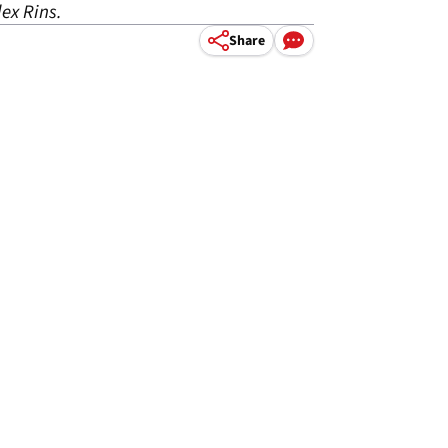
ex Rins.
Share