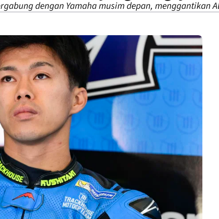
ergabung dengan Yamaha musim depan, menggantikan Al