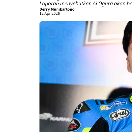
Laporan menyebutkan Ai Ogura akan b
Derry Munikartono
12 Apr 2026