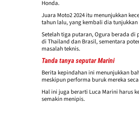
Honda.
Juara Moto2 2024 itu menunjukkan kece
tahun lalu, yang kembali dia tunjukkan
Setelah tiga putaran, Ogura berada di 
di Thailand dan Brasil, sementara pot
masalah teknis.
Tanda tanya seputar Marini
Berita kepindahan ini menunjukkan ba
meskipun performa buruk mereka secar
Hal ini juga berarti Luca Marini harus
semakin menipis.