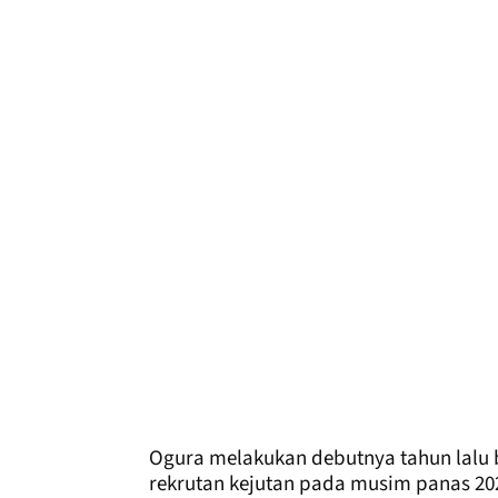
Ogura melakukan debutnya tahun lalu 
rekrutan kejutan pada musim panas 20