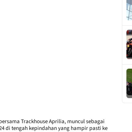
bersama Trackhouse Aprilia, muncul sebagai
24 di tengah kepindahan yang hampir pasti ke