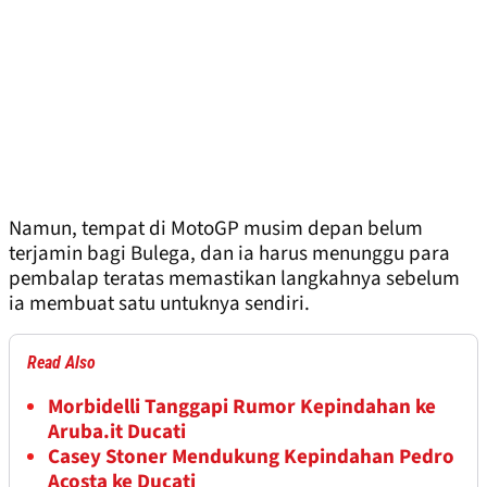
Namun, tempat di MotoGP musim depan belum
terjamin bagi Bulega, dan ia harus menunggu para
pembalap teratas memastikan langkahnya sebelum
ia membuat satu untuknya sendiri.
Read Also
Morbidelli Tanggapi Rumor Kepindahan ke
Aruba.it Ducati
Casey Stoner Mendukung Kepindahan Pedro
Acosta ke Ducati