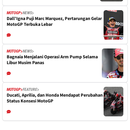
MOTOGP
NEWS
Dall'Igna Puji Marc Marquez, Pertarungan Gelar
MotoGP Terbuka Lebar
MOTOGP
NEWS
Bagnaia Menjalani Operasi Arm Pump Selama
Libur Musim Panas
MOTOGP
FEATURE
Ducati, Aprilia, dan Honda Mendapat Perubahan
Status Konsesi MotoGP