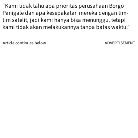
“Kami tidak tahu apa prioritas perusahaan Borgo
Panigale dan apa kesepakatan mereka dengan tim-
tim satelit, jadi kami hanya bisa menunggu, tetapi
kami tidak akan melakukannya tanpa batas waktu.”
Article continues below
ADVERTISEMENT