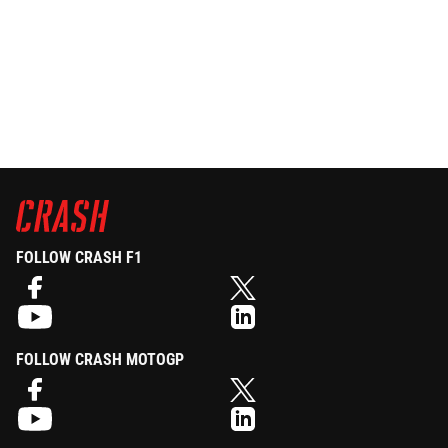
FOLLOW CRASH F1
FOLLOW CRASH MOTOGP