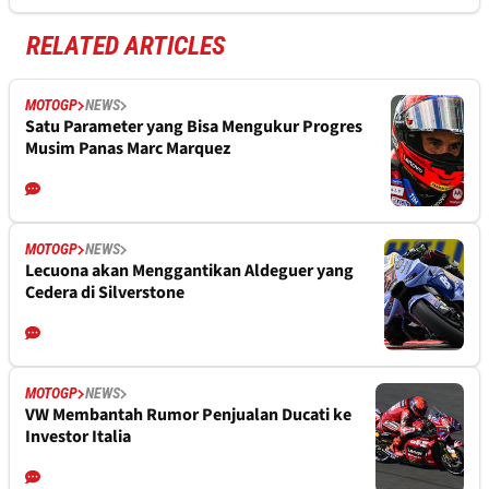
RELATED ARTICLES
MOTOGP
NEWS
Satu Parameter yang Bisa Mengukur Progres
Musim Panas Marc Marquez
MOTOGP
NEWS
Lecuona akan Menggantikan Aldeguer yang
Cedera di Silverstone
MOTOGP
NEWS
VW Membantah Rumor Penjualan Ducati ke
Investor Italia