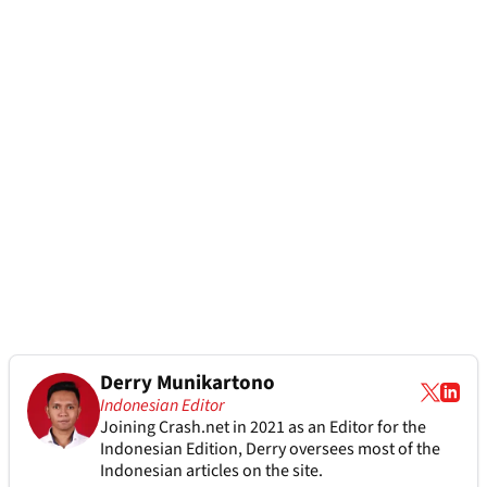
Derry Munikartono
Indonesian Editor
Joining Crash.net in 2021 as an Editor for the
Indonesian Edition, Derry oversees most of the
Indonesian articles on the site.