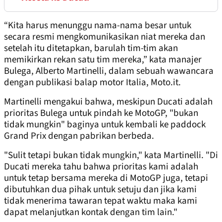
“Kita harus menunggu nama-nama besar untuk
secara resmi mengkomunikasikan niat mereka dan
setelah itu ditetapkan, barulah tim-tim akan
memikirkan rekan satu tim mereka,” kata manajer
Bulega, Alberto Martinelli, dalam sebuah wawancara
dengan publikasi balap motor Italia, Moto.it.
Martinelli mengakui bahwa, meskipun Ducati adalah
prioritas Bulega untuk pindah ke MotoGP, "bukan
tidak mungkin" baginya untuk kembali ke paddock
Grand Prix dengan pabrikan berbeda.
"Sulit tetapi bukan tidak mungkin," kata Martinelli. "Di
Ducati mereka tahu bahwa prioritas kami adalah
untuk tetap bersama mereka di MotoGP juga, tetapi
dibutuhkan dua pihak untuk setuju dan jika kami
tidak menerima tawaran tepat waktu maka kami
dapat melanjutkan kontak dengan tim lain."