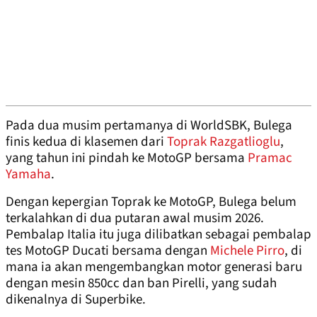
Pada dua musim pertamanya di WorldSBK, Bulega
finis kedua di klasemen dari
Toprak Razgatlioglu
,
yang tahun ini pindah ke MotoGP bersama
Pramac
Yamaha
.
Dengan kepergian Toprak ke MotoGP, Bulega belum
terkalahkan di dua putaran awal musim 2026.
Pembalap Italia itu juga dilibatkan sebagai pembalap
tes MotoGP Ducati bersama dengan
Michele Pirro
, di
mana ia akan mengembangkan motor generasi baru
dengan mesin 850cc dan ban Pirelli, yang sudah
dikenalnya di Superbike.