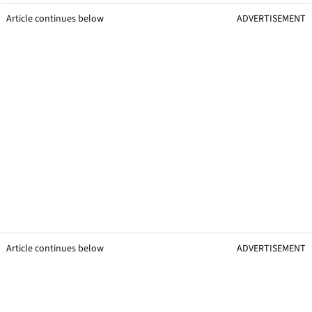
Article continues below
ADVERTISEMENT
Article continues below
ADVERTISEMENT