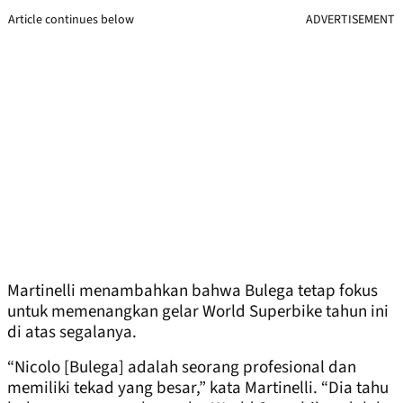
Article continues below
ADVERTISEMENT
Martinelli menambahkan bahwa Bulega tetap fokus
untuk memenangkan gelar World Superbike tahun ini
di atas segalanya.
“Nicolo [Bulega] adalah seorang profesional dan
memiliki tekad yang besar,” kata Martinelli. “Dia tahu