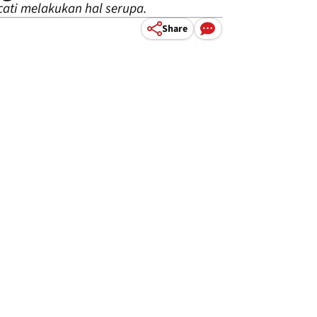
ati melakukan hal serupa.
Share