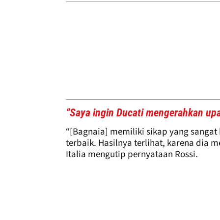
“Saya ingin Ducati mengerahkan upa
“[Bagnaia] memiliki sikap yang sangat
terbaik. Hasilnya terlihat, karena dia 
Italia mengutip pernyataan Rossi.