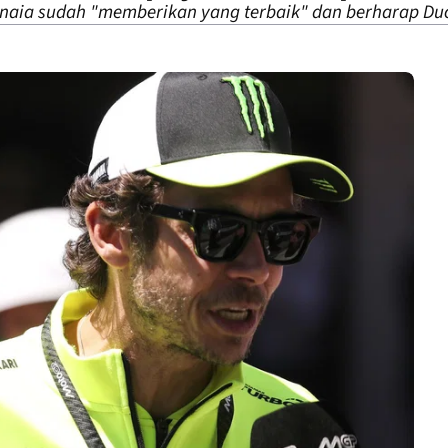
gnaia sudah "memberikan yang terbaik" dan berharap Duc