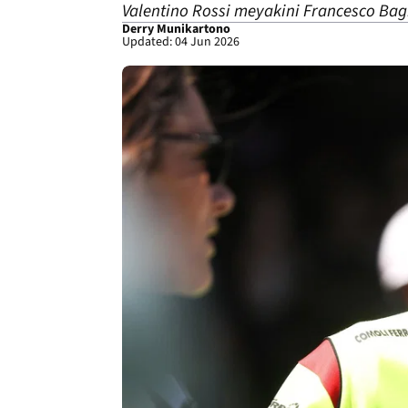
Valentino Rossi meyakini Francesco Ba
Derry Munikartono
Updated: 04 Jun 2026