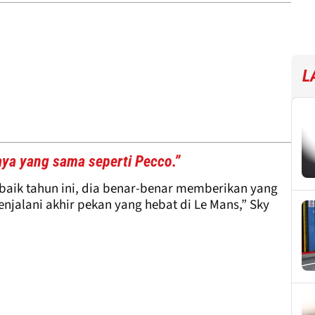
L
ya yang sama seperti Pecco.”
 baik tahun ini, dia benar-benar memberikan yang
menjalani akhir pekan yang hebat di Le Mans,” Sky