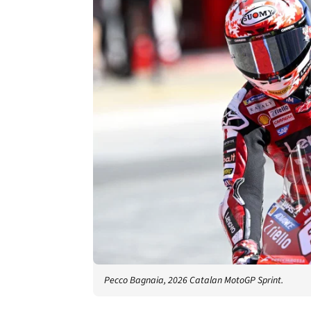
Pecco Bagnaia, 2026 Catalan MotoGP Sprint.