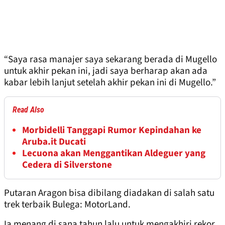
“Saya rasa manajer saya sekarang berada di Mugello
untuk akhir pekan ini, jadi saya berharap akan ada
kabar lebih lanjut setelah akhir pekan ini di Mugello.”
Read Also
Morbidelli Tanggapi Rumor Kepindahan ke
Aruba.it Ducati
Lecuona akan Menggantikan Aldeguer yang
Cedera di Silverstone
Putaran Aragon bisa dibilang diadakan di salah satu
trek terbaik Bulega: MotorLand.
Ia menang di sana tahun lalu untuk mengakhiri rekor