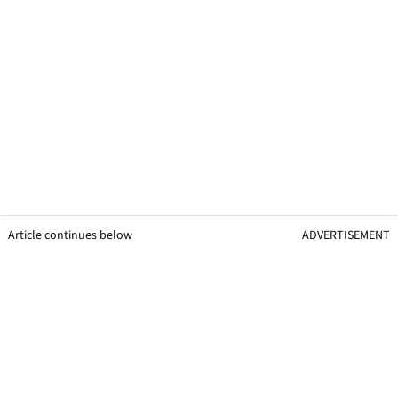
Article continues below
ADVERTISEMENT