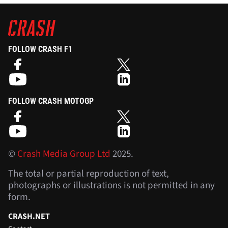
FOLLOW CRASH F1
FOLLOW CRASH MOTOGP
©
Crash Media Group Ltd
2025.
The total or partial reproduction of text,
photographs or illustrations is not permitted in any
form.
CRASH.NET