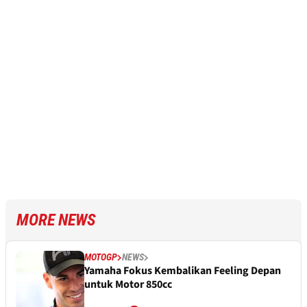
MORE NEWS
MOTOGP
NEWS
Yamaha Fokus Kembalikan Feeling Depan
untuk Motor 850cc