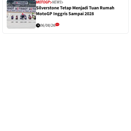
MOTOGP
NEWS
Silverstone Tetap Menjadi Tuan Rumah
MotoGP Inggris Sampai 2028
06/08/26