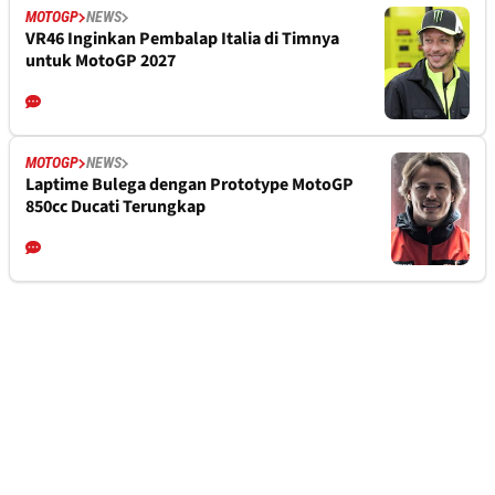
MOTOGP
NEWS
VR46 Inginkan Pembalap Italia di Timnya
untuk MotoGP 2027
MOTOGP
NEWS
Laptime Bulega dengan Prototype MotoGP
850cc Ducati Terungkap