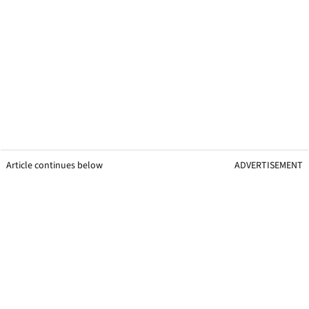
Article continues below
ADVERTISEMENT