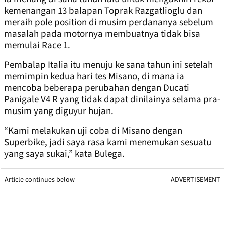
kemenangan 13 balapan Toprak Razgatlioglu dan
meraih pole position di musim perdananya sebelum
masalah pada motornya membuatnya tidak bisa
memulai Race 1.
Pembalap Italia itu menuju ke sana tahun ini setelah
memimpin kedua hari tes Misano, di mana ia
mencoba beberapa perubahan dengan Ducati
Panigale V4 R yang tidak dapat dinilainya selama pra-
musim yang diguyur hujan.
“Kami melakukan uji coba di Misano dengan
Superbike, jadi saya rasa kami menemukan sesuatu
yang saya sukai,” kata Bulega.
Article continues below
ADVERTISEMENT