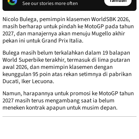
Tambah
See our stories more often
Nicolo Bulega, pemimpin klasemen WorldSBK 2026,
masih berharap untuk pindah ke MotoGP pada tahun
2027, dan manajernya akan menuju Mugello akhir
pekan ini untuk Grand Prix Italia.
Bulega masih belum terkalahkan dalam 19 balapan
World Superbike terakhir, termasuk di lima putaran
awal 2026, dan memimpin klasemen dengan
keunggulan 95 poin atas rekan setimnya di pabrikan
Ducati, Iker Lecuona.
Namun, harapannya untuk promosi ke MotoGP tahun
2027 masih terus mengambang saat ia belum
meneken kontrak apapun untuk musim depan.