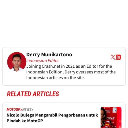
Derry Munikartono
Indonesian Editor
Joining Crash.net in 2021 as an Editor for the
Indonesian Edition, Derry oversees most of the
Indonesian articles on the site.
RELATED ARTICLES
MOTOGP
NEWS
Nicolo Bulega Mengambil Pengorbanan untuk
Pindah ke MotoGP