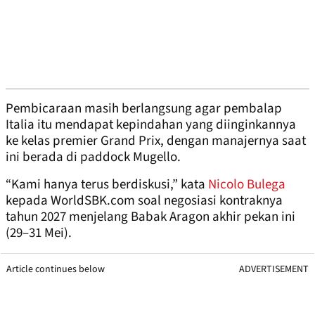
Pembicaraan masih berlangsung agar pembalap
Italia itu mendapat kepindahan yang diinginkannya
ke kelas premier Grand Prix, dengan manajernya saat
ini berada di paddock Mugello.
“Kami hanya terus berdiskusi,” kata
Nicolo Bulega
kepada WorldSBK.com soal negosiasi kontraknya
tahun 2027 menjelang Babak Aragon akhir pekan ini
(29–31 Mei).
Article continues below
ADVERTISEMENT