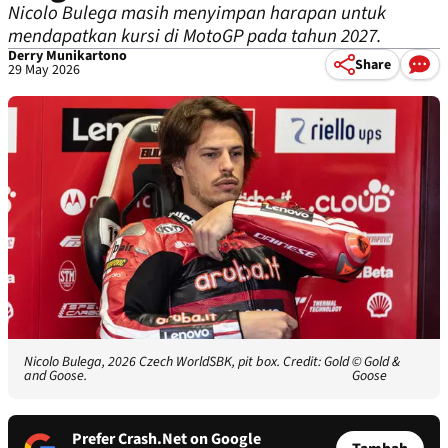
Nicolo Bulega masih menyimpan harapan untuk
mendapatkan kursi di MotoGP pada tahun 2027.
Derry Munikartono
Share
29 May 2026
Nicolo Bulega, 2026 Czech WorldSBK, pit box. Credit: Gold
© Gold &
and Goose.
Goose
Prefer Crash.Net on Google