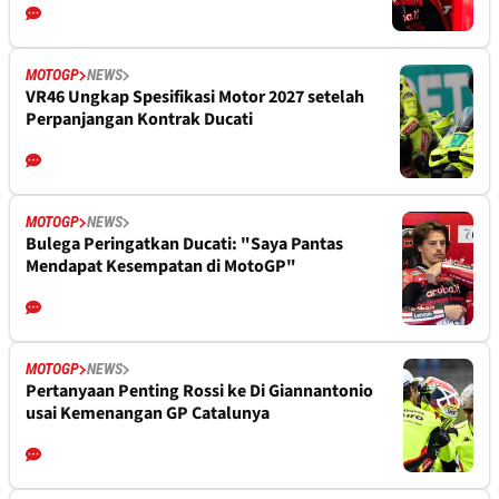
MOTOGP
NEWS
VR46 Ungkap Spesifikasi Motor 2027 setelah
Perpanjangan Kontrak Ducati
MOTOGP
NEWS
Bulega Peringatkan Ducati: "Saya Pantas
Mendapat Kesempatan di MotoGP"
MOTOGP
NEWS
Pertanyaan Penting Rossi ke Di Giannantonio
usai Kemenangan GP Catalunya