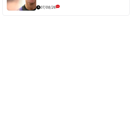
07/08/26