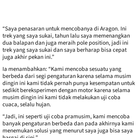
“Saya penasaran untuk mencobanya di Aragon. Ini
trek yang saya sukai, tahun lalu saya memenangkan
dua balapan dan juga meraih pole position, jadi ini
trek yang saya sukai dan saya berharap bisa cepat
juga akhir pekan ini.”
Ia menambahkan: “Kami mencoba sesuatu yang
berbeda dari segi pengaturan karena selama musim
dingin ini kami tidak pernah punya kesempatan untuk
sedikit bereksperimen dengan motor karena selama
musim dingin ini kami tidak melakukan uji coba
cuaca, selalu hujan.
“Jadi, ini seperti uji coba pramusim, kami mencoba
banyak pengaturan berbeda dan pada akhirnya kami
menemukan solusi yang menurut saya juga bisa saya
hargai di sini.”