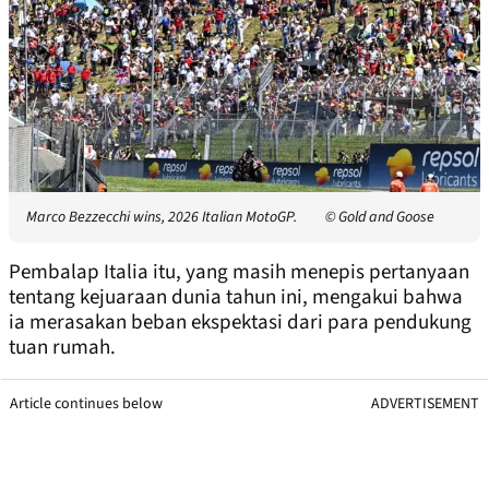
Marco Bezzecchi wins, 2026 Italian MotoGP.
© Gold and Goose
Pembalap Italia itu, yang masih menepis pertanyaan
tentang kejuaraan dunia tahun ini, mengakui bahwa
ia merasakan beban ekspektasi dari para pendukung
tuan rumah.
Article continues below
ADVERTISEMENT