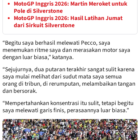
MotoGP Inggris 2026: Martin Meroket untuk
Pole di Silverstone
MotoGP Inggris 2026: Hasil Latihan Jumat
dari Sirkuit Silverstone
“Begitu saya berhasil melewati Pecco, saya
menemukan ritme saya dan merasakan motor saya
dengan luar biasa,” katanya.
“Sejujurnya, dua putaran terakhir sangat sulit karena
saya mulai melihat dari sudut mata saya semua
orang di tribun, di rerumputan, melambaikan tangan
dan bersorak.
“Mempertahankan konsentrasi itu sulit, tetapi begitu
saya melewati garis finis, perasaannya luar biasa.”