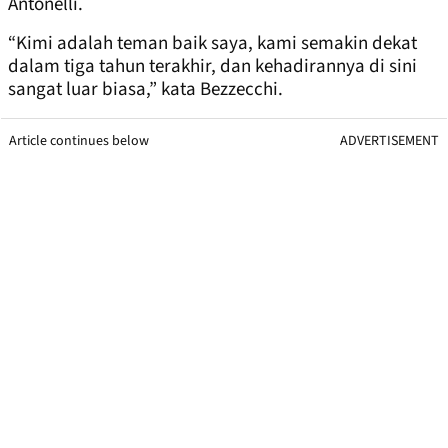
Antonelli.
“Kimi adalah teman baik saya, kami semakin dekat
dalam tiga tahun terakhir, dan kehadirannya di sini
sangat luar biasa,” kata Bezzecchi.
Article continues below
ADVERTISEMENT