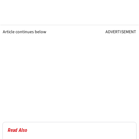
Article continues below
ADVERTISEMENT
Read Also