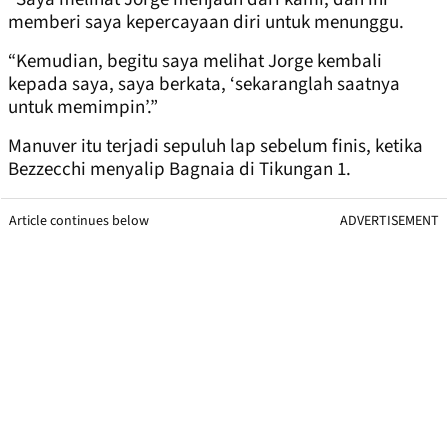
memberi saya kepercayaan diri untuk menunggu.
“Kemudian, begitu saya melihat Jorge kembali
kepada saya, saya berkata, ‘sekaranglah saatnya
untuk memimpin’.”
Manuver itu terjadi sepuluh lap sebelum finis, ketika
Bezzecchi menyalip Bagnaia di Tikungan 1.
Article continues below
ADVERTISEMENT