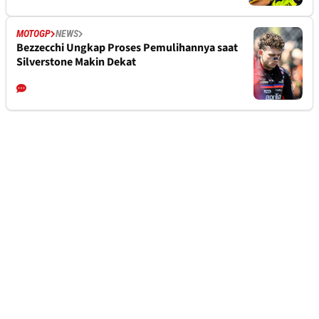
MOTOGP
NEWS
Bezzecchi Ungkap Proses Pemulihannya saat
Silverstone Makin Dekat