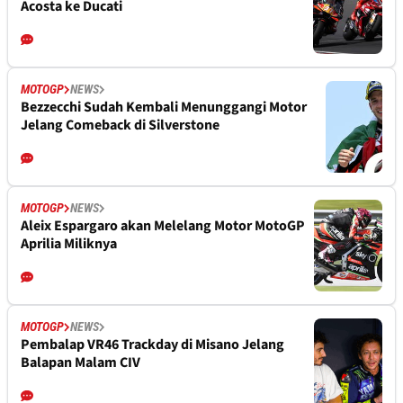
Acosta ke Ducati
MOTOGP
NEWS
Bezzecchi Sudah Kembali Menunggangi Motor
Jelang Comeback di Silverstone
MOTOGP
NEWS
Aleix Espargaro akan Melelang Motor MotoGP
Aprilia Miliknya
MOTOGP
NEWS
Pembalap VR46 Trackday di Misano Jelang
Balapan Malam CIV