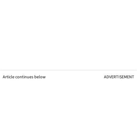
Article continues below
ADVERTISEMENT