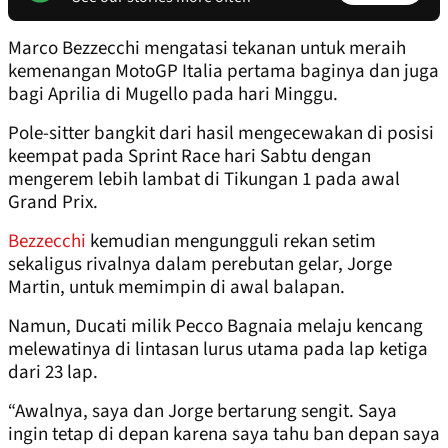
Marco Bezzecchi mengatasi tekanan untuk meraih
kemenangan MotoGP Italia pertama baginya dan juga
bagi Aprilia di Mugello pada hari Minggu.
Pole-sitter bangkit dari hasil mengecewakan di posisi
keempat pada Sprint Race hari Sabtu dengan
mengerem lebih lambat di Tikungan 1 pada awal
Grand Prix.
Bezzecchi
kemudian mengungguli rekan setim
sekaligus rivalnya dalam perebutan gelar, Jorge
Martin, untuk memimpin di awal balapan.
Namun, Ducati milik Pecco Bagnaia melaju kencang
melewatinya di lintasan lurus utama pada lap ketiga
dari 23 lap.
“Awalnya, saya dan Jorge bertarung sengit. Saya
ingin tetap di depan karena saya tahu ban depan saya