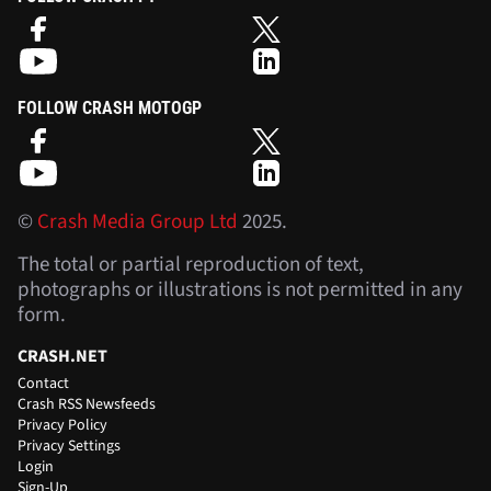
FOLLOW CRASH MOTOGP
©
Crash Media Group Ltd
2025.
The total or partial reproduction of text,
photographs or illustrations is not permitted in any
form.
CRASH.NET
Contact
Crash RSS Newsfeeds
Privacy Policy
Privacy Settings
Login
Sign-Up