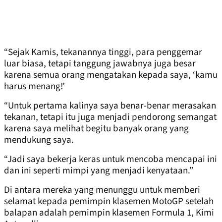
“Sejak Kamis, tekanannya tinggi, para penggemar
luar biasa, tetapi tanggung jawabnya juga besar
karena semua orang mengatakan kepada saya, ‘kamu
harus menang!’
“Untuk pertama kalinya saya benar-benar merasakan
tekanan, tetapi itu juga menjadi pendorong semangat
karena saya melihat begitu banyak orang yang
mendukung saya.
“Jadi saya bekerja keras untuk mencoba mencapai ini
dan ini seperti mimpi yang menjadi kenyataan.”
Di antara mereka yang menunggu untuk memberi
selamat kepada pemimpin klasemen MotoGP setelah
balapan adalah pemimpin klasemen Formula 1, Kimi