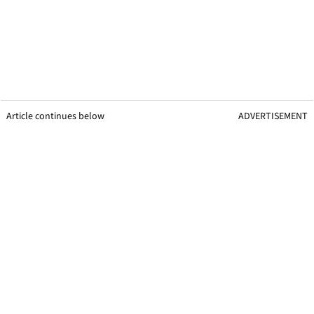
Article continues below
ADVERTISEMENT