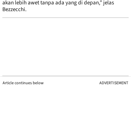
akan lebih awet tanpa ada yang di depan,” jelas
Bezzecchi.
Article continues below
ADVERTISEMENT