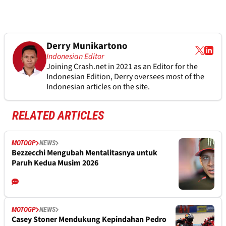
Derry Munikartono
Indonesian Editor
Joining Crash.net in 2021 as an Editor for the
Indonesian Edition, Derry oversees most of the
Indonesian articles on the site.
RELATED ARTICLES
MOTOGP
NEWS
Bezzecchi Mengubah Mentalitasnya untuk
Paruh Kedua Musim 2026
MOTOGP
NEWS
Casey Stoner Mendukung Kepindahan Pedro