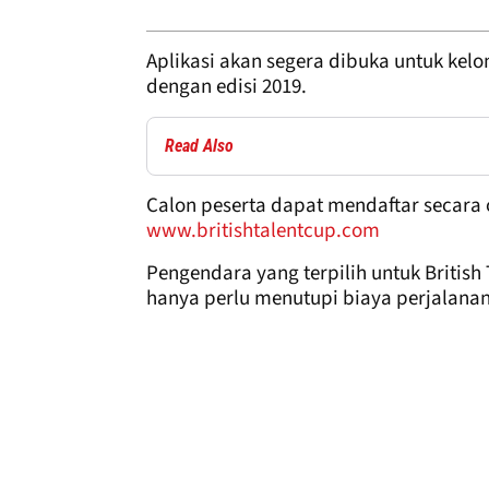
Aplikasi akan segera dibuka untuk ke
dengan edisi 2019.
Read Also
Calon peserta dapat mendaftar secara o
www.britishtalentcup.com
Pengendara yang terpilih untuk Britis
hanya perlu menutupi biaya perjalana