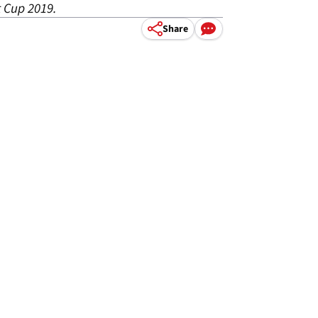
 Cup 2019.
Share