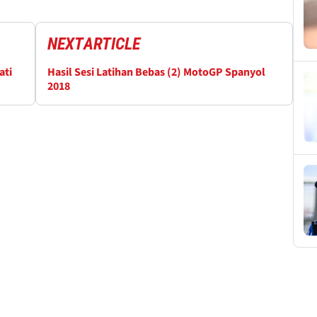
NEXT
ARTICLE
ati
Hasil Sesi Latihan Bebas (2) MotoGP Spanyol
2018