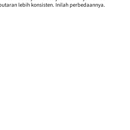
taran lebih konsisten. Inilah perbedaannya.