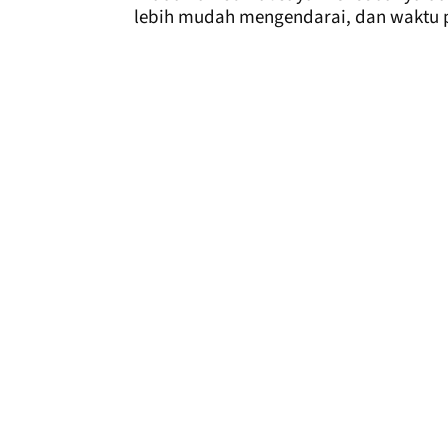
lebih mudah mengendarai, dan waktu pu