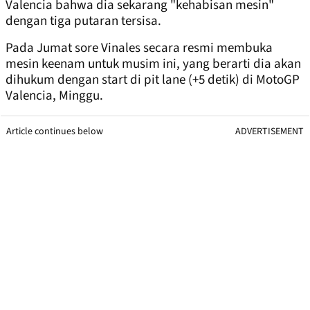
Valencia bahwa dia sekarang "kehabisan mesin"
dengan tiga putaran tersisa.
Pada Jumat sore Vinales secara resmi membuka
mesin keenam untuk musim ini, yang berarti dia akan
dihukum dengan start di pit lane (+5 detik) di MotoGP
Valencia, Minggu.
Article continues below
ADVERTISEMENT