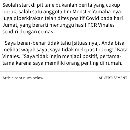
Seolah start di pit lane bukanlah berita yang cukup
buruk, salah satu anggota tim Monster Yamaha-nya
juga diperkirakan telah dites positif Covid pada hari
Jumat, yang berarti menunggu hasil PCR Vinales
sendiri dengan cemas.
"Saya benar-benar tidak tahu [situasinya]. Anda bisa
melihat wajah saya, saya tidak melepas topeng!" Kata
Vinales. "Saya tidak ingin menjadi positif, pertama-
tama karena saya memiliki orang penting di rumah.
Article continues below
ADVERTISEMENT