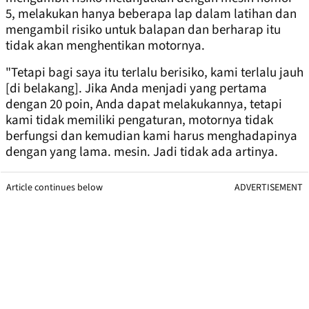
5, melakukan hanya beberapa lap dalam latihan dan
mengambil risiko untuk balapan dan berharap itu
tidak akan menghentikan motornya.
"Tetapi bagi saya itu terlalu berisiko, kami terlalu jauh
[di belakang]. Jika Anda menjadi yang pertama
dengan 20 poin, Anda dapat melakukannya, tetapi
kami tidak memiliki pengaturan, motornya tidak
berfungsi dan kemudian kami harus menghadapinya
dengan yang lama. mesin. Jadi tidak ada artinya.
Article continues below
ADVERTISEMENT