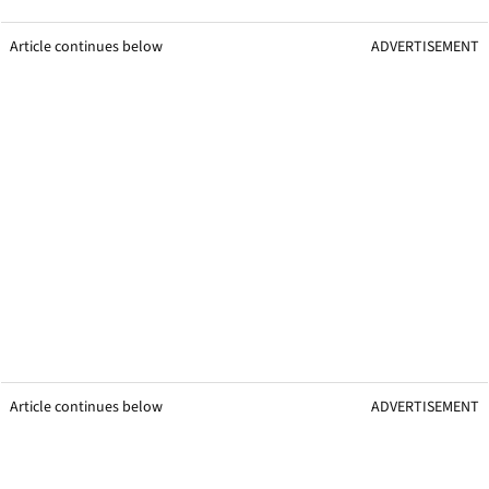
Article continues below
ADVERTISEMENT
Article continues below
ADVERTISEMENT