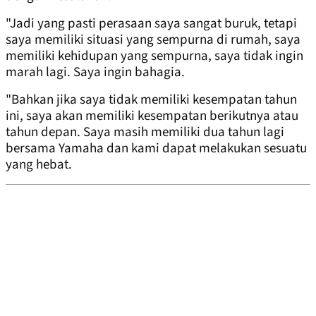
"Jadi yang pasti perasaan saya sangat buruk, tetapi
saya memiliki situasi yang sempurna di rumah, saya
memiliki kehidupan yang sempurna, saya tidak ingin
marah lagi. Saya ingin bahagia.
"Bahkan jika saya tidak memiliki kesempatan tahun
ini, saya akan memiliki kesempatan berikutnya atau
tahun depan. Saya masih memiliki dua tahun lagi
bersama Yamaha dan kami dapat melakukan sesuatu
yang hebat.