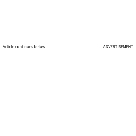
Article continues below
ADVERTISEMENT