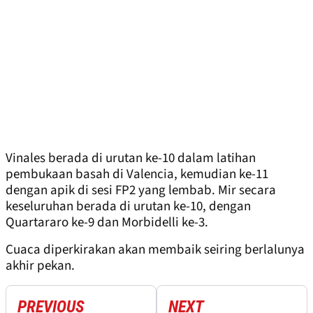
Vinales berada di urutan ke-10 dalam latihan
pembukaan basah di Valencia, kemudian ke-11
dengan apik di sesi FP2 yang lembab. Mir secara
keseluruhan berada di urutan ke-10, dengan
Quartararo ke-9 dan Morbidelli ke-3.
Cuaca diperkirakan akan membaik seiring berlalunya
akhir pekan.
PREVIOUS
NEXT