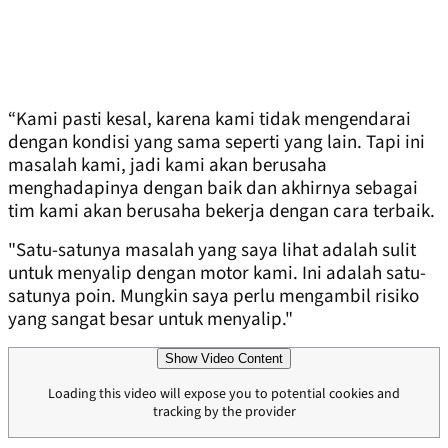
“Kami pasti kesal, karena kami tidak mengendarai
dengan kondisi yang sama seperti yang lain. Tapi ini
masalah kami, jadi kami akan berusaha
menghadapinya dengan baik dan akhirnya sebagai
tim kami akan berusaha bekerja dengan cara terbaik.
"Satu-satunya masalah yang saya lihat adalah sulit
untuk menyalip dengan motor kami. Ini adalah satu-
satunya poin. Mungkin saya perlu mengambil risiko
yang sangat besar untuk menyalip."
Show Video Content
Loading this video will expose you to potential cookies and
tracking by the provider