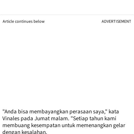
Article continues below
ADVERTISEMENT
"Anda bisa membayangkan perasaan saya," kata
Vinales pada Jumat malam. "Setiap tahun kami
membuang kesempatan untuk memenangkan gelar
dengan kesalahan.