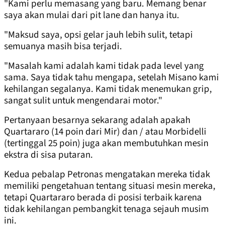
"Kami perlu memasang yang baru. Memang benar
saya akan mulai dari pit lane dan hanya itu.
"Maksud saya, opsi gelar jauh lebih sulit, tetapi
semuanya masih bisa terjadi.
"Masalah kami adalah kami tidak pada level yang
sama. Saya tidak tahu mengapa, setelah Misano kami
kehilangan segalanya. Kami tidak menemukan grip,
sangat sulit untuk mengendarai motor."
Pertanyaan besarnya sekarang adalah apakah
Quartararo (14 poin dari Mir) dan / atau Morbidelli
(tertinggal 25 poin) juga akan membutuhkan mesin
ekstra di sisa putaran.
Kedua pebalap Petronas mengatakan mereka tidak
memiliki pengetahuan tentang situasi mesin mereka,
tetapi Quartararo berada di posisi terbaik karena
tidak kehilangan pembangkit tenaga sejauh musim
ini.