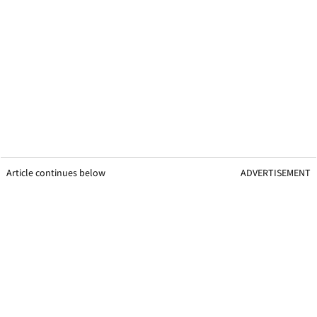
Article continues below
ADVERTISEMENT