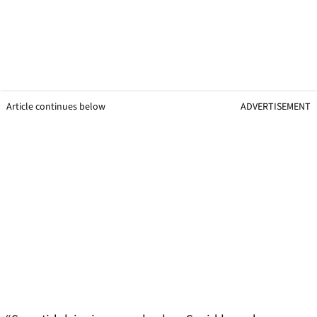
Article continues below
ADVERTISEMENT