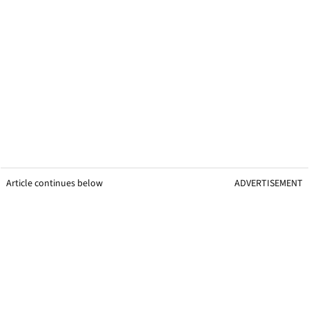
Article continues below
ADVERTISEMENT