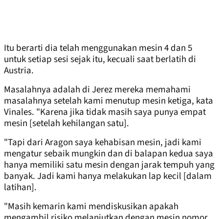
Itu berarti dia telah menggunakan mesin 4 dan 5
untuk setiap sesi sejak itu, kecuali saat berlatih di
Austria.
Masalahnya adalah di Jerez mereka memahami
masalahnya setelah kami menutup mesin ketiga, kata
Vinales. "Karena jika tidak masih saya punya empat
mesin [setelah kehilangan satu].
"Tapi dari Aragon saya kehabisan mesin, jadi kami
mengatur sebaik mungkin dan di balapan kedua saya
hanya memiliki satu mesin dengan jarak tempuh yang
banyak. Jadi kami hanya melakukan lap kecil [dalam
latihan].
"Masih kemarin kami mendiskusikan apakah
mengambil risiko melanjutkan dengan mesin nomor